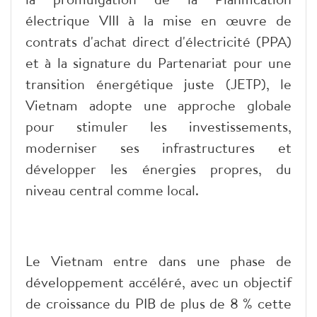
électrique VIII à la mise en œuvre de
contrats d'achat direct d'électricité (PPA)
et à la signature du Partenariat pour une
transition énergétique juste (JETP), le
Vietnam adopte une approche globale
pour stimuler les investissements,
moderniser ses infrastructures et
développer les énergies propres, du
niveau central comme local.
Le Vietnam entre dans une phase de
développement accéléré, avec un objectif
de croissance du PIB de plus de 8 % cette