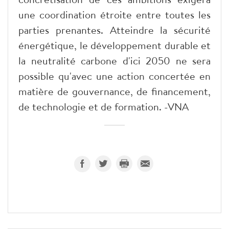
une coordination étroite entre toutes les
parties prenantes. Atteindre la sécurité
énergétique, le développement durable et
la neutralité carbone d'ici 2050 ne sera
possible qu'avec une action concertée en
matière de gouvernance, de financement,
de technologie et de formation. -VNA