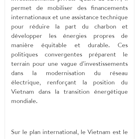
permet de mobiliser des financements
internationaux et une assistance technique
pour réduire la part du charbon et
développer les énergies propres de
manière équitable et durable. Ces
politiques convergentes préparent le
terrain pour une vague d’investissements
dans la modernisation du réseau
électrique, renforçant la position du
Vietnam dans la transition énergétique
mondiale.
Sur le plan international, le Vietnam est le