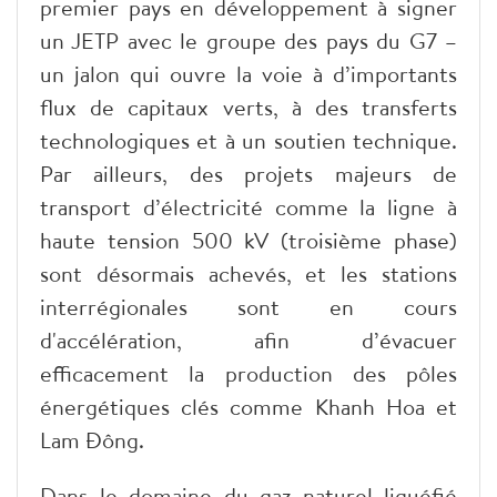
premier pays en développement à signer
un JETP avec le groupe des pays du G7 –
un jalon qui ouvre la voie à d’importants
flux de capitaux verts, à des transferts
technologiques et à un soutien technique.
Par ailleurs, des projets majeurs de
transport d’électricité comme la ligne à
haute tension 500 kV (troisième phase)
sont désormais achevés, et les stations
interrégionales sont en cours
d'accélération, afin d’évacuer
efficacement la production des pôles
énergétiques clés comme Khanh Hoa et
Lam Đông.
Dans le domaine du gaz naturel liquéfié