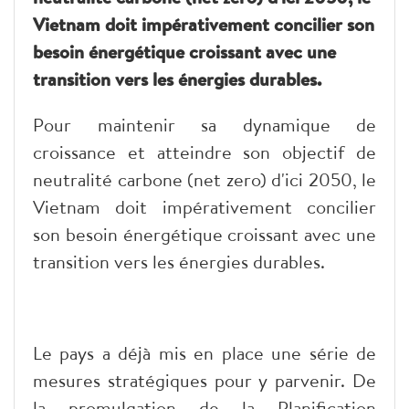
Vietnam doit impérativement concilier son
besoin énergétique croissant avec une
transition vers les énergies durables.
Pour maintenir sa dynamique de
croissance et atteindre son objectif de
neutralité carbone (net zero) d'ici 2050, le
Vietnam doit impérativement concilier
son besoin énergétique croissant avec une
transition vers les énergies durables.
Le pays a déjà mis en place une série de
mesures stratégiques pour y parvenir. De
la promulgation de la Planification