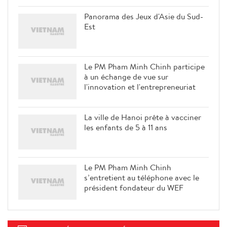
Panorama des Jeux d'Asie du Sud-
Est
Le PM Pham Minh Chinh participe
à un échange de vue sur
l'innovation et l'entrepreneuriat
La ville de Hanoi prête à vacciner
les enfants de 5 à 11 ans
Le PM Pham Minh Chinh
s’entretient au téléphone avec le
président fondateur du WEF