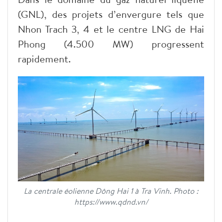
(GNL), des projets d’envergure tels que
Nhon Trach 3, 4 et le centre LNG de Hai
Phong (4.500 MW) progressent
rapidement.
La centrale éolienne Dông Hai 1 à Tra Vinh. Photo :
https://www.qdnd.vn/