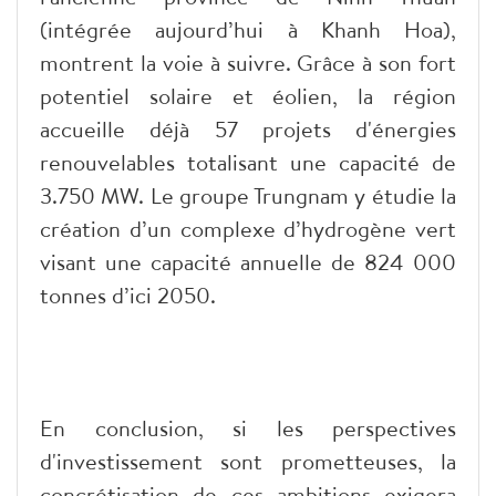
(intégrée aujourd’hui à Khanh Hoa),
montrent la voie à suivre. Grâce à son fort
potentiel solaire et éolien, la région
accueille déjà 57 projets d'énergies
renouvelables totalisant une capacité de
3.750 MW. Le groupe Trungnam y étudie la
création d’un complexe d’hydrogène vert
visant une capacité annuelle de 824 000
tonnes d’ici 2050.
En conclusion, si les perspectives
d'investissement sont prometteuses, la
concrétisation de ces ambitions exigera