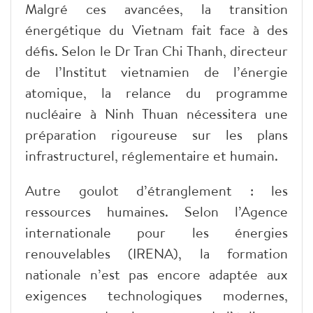
Malgré ces avancées, la transition
énergétique du Vietnam fait face à des
défis. Selon le Dr Tran Chi Thanh, directeur
de l’Institut vietnamien de l’énergie
atomique, la relance du programme
nucléaire à Ninh Thuan nécessitera une
préparation rigoureuse sur les plans
infrastructurel, réglementaire et humain.
Autre goulot d’étranglement : les
ressources humaines. Selon l’Agence
internationale pour les énergies
renouvelables (IRENA), la formation
nationale n’est pas encore adaptée aux
exigences technologiques modernes,