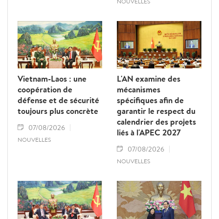
NOUVELLES
Vietnam-Laos : une
L'AN examine des
coopération de
mécanismes
défense et de sécurité
spécifiques afin de
toujours plus concrète
garantir le respect du
calendrier des projets
07/08/2026
liés à l'APEC 2027
NOUVELLES
07/08/2026
NOUVELLES