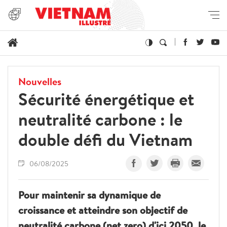
Nouvelles
Sécurité énergétique et
neutralité carbone : le
double défi du Vietnam
06/08/2025
Pour maintenir sa dynamique de
croissance et atteindre son objectif de
neutralité carbone (net zero) d'ici 2050, le