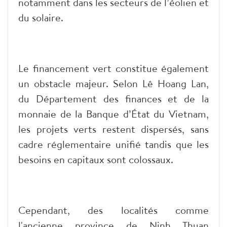
notamment dans les secteurs de l’éolien et
du solaire.
Le financement vert constitue également
un obstacle majeur. Selon Lê Hoang Lan,
du Département des finances et de la
monnaie de la Banque d’État du Vietnam,
les projets verts restent dispersés, sans
cadre réglementaire unifié tandis que les
besoins en capitaux sont colossaux.
Cependant, des localités comme
l'ancienne province de Ninh Thuan