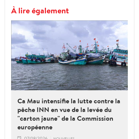
À lire également
Ca Mau intensifie la lutte contre la
pêche INN en vue de la levée du
"carton jaune" de la Commission
européenne
07/08/2026
NOUVELLES