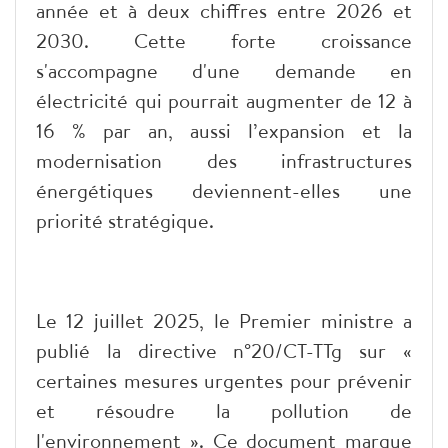
année et à deux chiffres entre 2026 et
2030. Cette forte croissance
s'accompagne d'une demande en
électricité qui pourrait augmenter de 12 à
16 % par an, aussi l’expansion et la
modernisation des infrastructures
énergétiques deviennent-elles une
priorité stratégique.
Le 12 juillet 2025, le Premier ministre a
publié la directive n°20/CT-TTg sur «
certaines mesures urgentes pour prévenir
et résoudre la pollution de
l'environnement ». Ce document marque