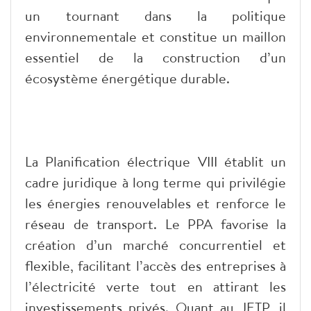
un tournant dans la politique
environnementale et constitue un maillon
essentiel de la construction d’un
écosystème énergétique durable.
La Planification électrique VIII établit un
cadre juridique à long terme qui privilégie
les énergies renouvelables et renforce le
réseau de transport. Le PPA favorise la
création d’un marché concurrentiel et
flexible, facilitant l’accès des entreprises à
l’électricité verte tout en attirant les
investissements privés. Quant au JETP, il