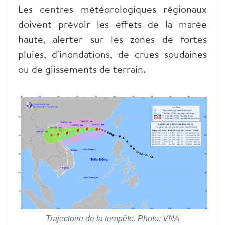
Les centres météorologiques régionaux
doivent prévoir les effets de la marée
haute, alerter sur les zones de fortes
pluies, d'inondations, de crues soudaines
ou de glissements de terrain.
Trajectoire de la tempête. Photo: VNA