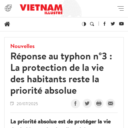
Nouvelles
Réponse au typhon n°3 :
La protection de la vie
des habitants reste la
priorité absolue
20/07/2025
La priorité absolue est de protéger la vie