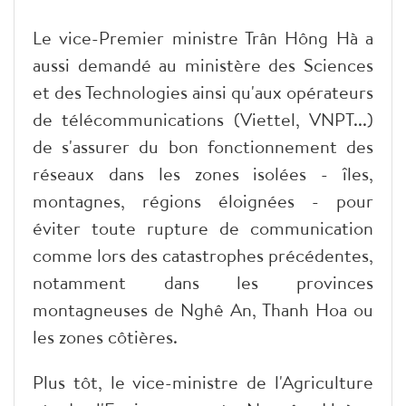
Le vice-Premier ministre Trân Hông Hà a
aussi demandé au ministère des Sciences
et des Technologies ainsi qu'aux opérateurs
de télécommunications (Viettel, VNPT...)
de s'assurer du bon fonctionnement des
réseaux dans les zones isolées - îles,
montagnes, régions éloignées - pour
éviter toute rupture de communication
comme lors des catastrophes précédentes,
notamment dans les provinces
montagneuses de Nghê An, Thanh Hoa ou
les zones côtières.
Plus tôt, le vice-ministre de l'Agriculture