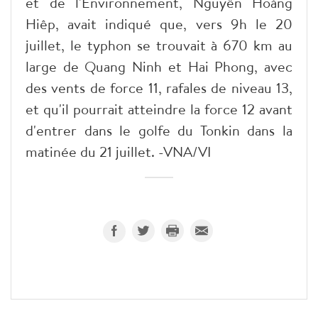
et de l'Environnement, Nguyên Hoàng
Hiêp, avait indiqué que, vers 9h le 20
juillet, le typhon se trouvait à 670 km au
large de Quang Ninh et Hai Phong, avec
des vents de force 11, rafales de niveau 13,
et qu'il pourrait atteindre la force 12 avant
d'entrer dans le golfe du Tonkin dans la
matinée du 21 juillet. -VNA/VI