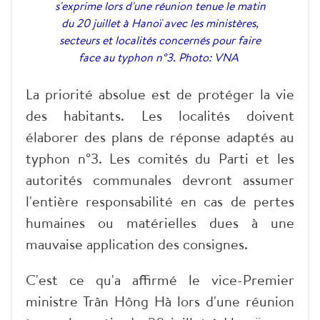
s'exprime lors d'une réunion tenue le matin
du 20 juillet à Hanoï avec les ministères,
secteurs et localités concernés pour faire
face au typhon n°3. Photo: VNA
La priorité absolue est de protéger la vie
des habitants. Les localités doivent
élaborer des plans de réponse adaptés au
typhon n°3. Les comités du Parti et les
autorités communales devront assumer
l'entière responsabilité en cas de pertes
humaines ou matérielles dues à une
mauvaise application des consignes.
C'est ce qu'a affirmé le vice-Premier
ministre Trân Hông Hà lors d'une réunion