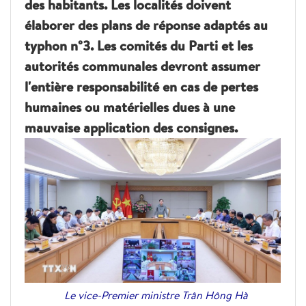
des habitants. Les localités doivent
élaborer des plans de réponse adaptés au
typhon n°3. Les comités du Parti et les
autorités communales devront assumer
l'entière responsabilité en cas de pertes
humaines ou matérielles dues à une
mauvaise application des consignes.
Le vice-Premier ministre Trân Hông Hà