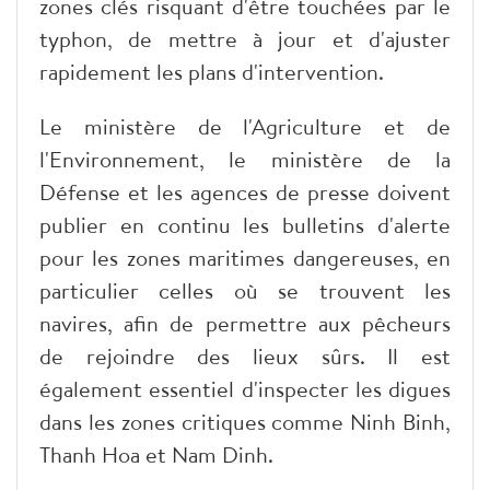
zones clés risquant d'être touchées par le
typhon, de mettre à jour et d'ajuster
rapidement les plans d'intervention.
Le ministère de l'Agriculture et de
l'Environnement, le ministère de la
Défense et les agences de presse doivent
publier en continu les bulletins d'alerte
pour les zones maritimes dangereuses, en
particulier celles où se trouvent les
navires, afin de permettre aux pêcheurs
de rejoindre des lieux sûrs. Il est
également essentiel d'inspecter les digues
dans les zones critiques comme Ninh Binh,
Thanh Hoa et Nam Dinh.