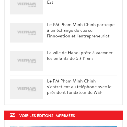
Est
Le PM Pham Minh Chinh participe
à un échange de vue sur
l'innovation et l'entrepreneuriat
La ville de Hanoi prête à vacciner
les enfants de 5 à 11 ans
Le PM Pham Minh Chinh
s’entretient au téléphone avec le
président fondateur du WEF
VOIR LES ÉDITONS IMPRIMÉES