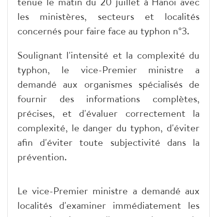
tenue le matin du 20 juillet à Hanoï avec
les ministères, secteurs et localités
concernés pour faire face au typhon n°3.
Soulignant l'intensité et la complexité du
typhon, le vice-Premier ministre a
demandé aux organismes spécialisés de
fournir des informations complètes,
précises, et d'évaluer correctement la
complexité, le danger du typhon, d'éviter
afin d'éviter toute subjectivité dans la
prévention.
Le vice-Premier ministre a demandé aux
localités d'examiner immédiatement les