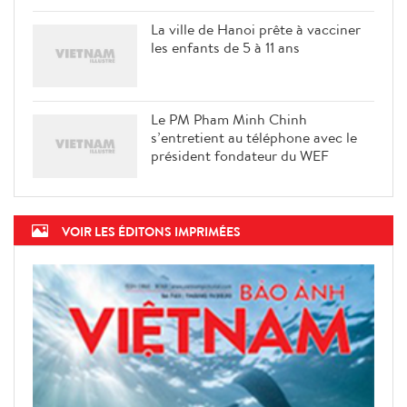
La ville de Hanoi prête à vacciner
les enfants de 5 à 11 ans
Le PM Pham Minh Chinh
s’entretient au téléphone avec le
président fondateur du WEF
VOIR LES ÉDITONS IMPRIMÉES