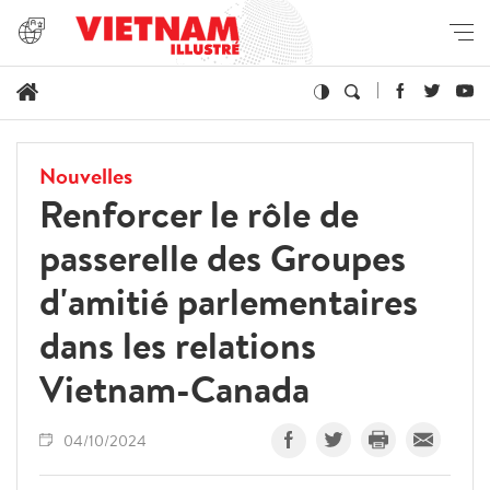
Nouvelles
Renforcer le rôle de
passerelle des Groupes
d'amitié parlementaires
dans les relations
Vietnam-Canada
04/10/2024