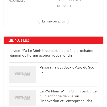
06/08/2026
NOUVELLES
NOUVELLES
En savoir plus
LES PLUS LUS
Le vice-PM Le Minh Khai participera à la prochaine
réunion du Forum économique mondial
Panorama des Jeux d'Asie du Sud-
Est
Le PM Pham Minh Chinh participe
à un échange de vue sur
l'innovation et l'entrepreneuriat