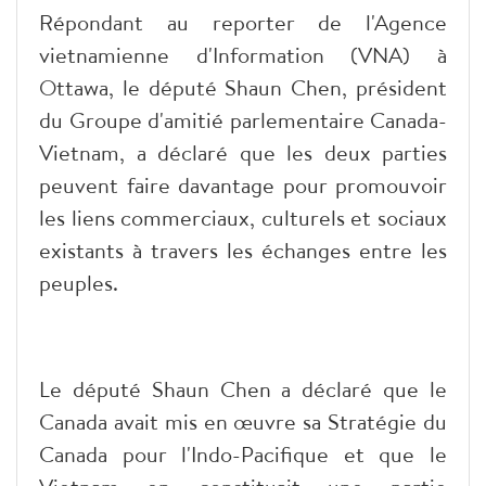
Répondant au reporter de l'Agence
vietnamienne d'Information (VNA) à
Ottawa, le député Shaun Chen, président
du Groupe d'amitié parlementaire Canada-
Vietnam, a déclaré que les deux parties
peuvent faire davantage pour promouvoir
les liens commerciaux, culturels et sociaux
existants à travers les échanges entre les
peuples.
Le député Shaun Chen a déclaré que le
Canada avait mis en œuvre sa Stratégie du
Canada pour l'Indo-Pacifique et que le