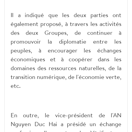
Il a indiqué que les deux parties ont
également proposé, à travers les activités
des deux Groupes, de continuer à
promouvoir la diplomatie entre les
peuples, à encourager les échanges
économiques et à coopérer dans les
domaines des ressources naturelles, de la
transition numérique, de l'économie verte,
etc.
En outre, le vice-président de l'AN
Nguyen Duc Hai a présidé un échange