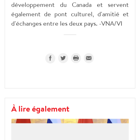
développement du Canada et servent
également de pont culturel, d'amitié et
d'échanges entre les deux pays. -VNA/VI
À lire également