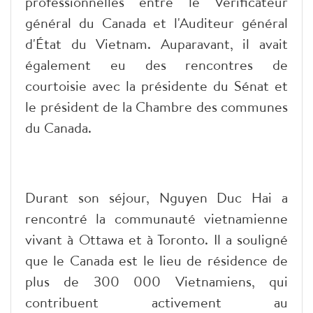
professionnelles entre le Vérificateur
général du Canada et l'Auditeur général
d'État du Vietnam. Auparavant, il avait
également eu des rencontres de
courtoisie avec la présidente du Sénat et
le président de la Chambre des communes
du Canada.
Durant son séjour, Nguyen Duc Hai a
rencontré la communauté vietnamienne
vivant à Ottawa et à Toronto. Il a souligné
que le Canada est le lieu de résidence de
plus de 300 000 Vietnamiens, qui
contribuent activement au