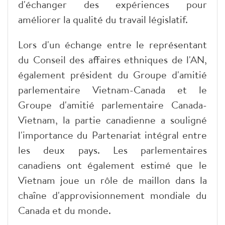
d'échanger des expériences pour
améliorer la qualité du travail législatif.
Lors d'un échange entre le représentant
du Conseil des affaires ethniques de l'AN,
également président du Groupe d'amitié
parlementaire Vietnam-Canada et le
Groupe d'amitié parlementaire Canada-
Vietnam, la partie canadienne a souligné
l'importance du Partenariat intégral entre
les deux pays. Les parlementaires
canadiens ont également estimé que le
Vietnam joue un rôle de maillon dans la
chaîne d'approvisionnement mondiale du
Canada et du monde.