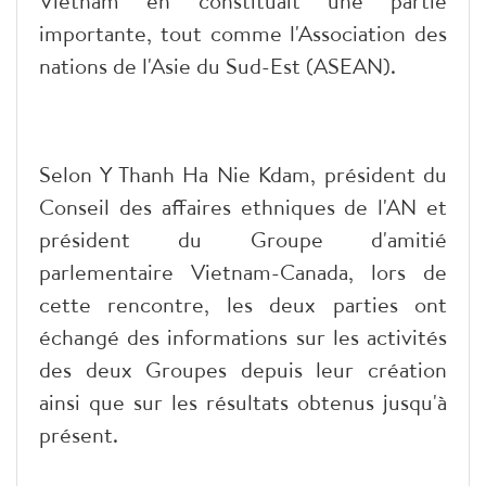
Vietnam en constituait une partie
importante, tout comme l'Association des
nations de l'Asie du Sud-Est (ASEAN).
Selon Y Thanh Ha Nie Kdam, président du
Conseil des affaires ethniques de l'AN et
président du Groupe d'amitié
parlementaire Vietnam-Canada, lors de
cette rencontre, les deux parties ont
échangé des informations sur les activités
des deux Groupes depuis leur création
ainsi que sur les résultats obtenus jusqu'à
présent.