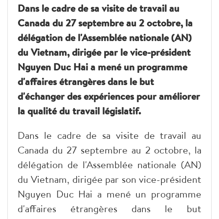
Dans le cadre de sa visite de travail au
Canada du 27 septembre au 2 octobre, la
délégation de l'Assemblée nationale (AN)
du Vietnam, dirigée par le vice-président
Nguyen Duc Hai a mené un programme
d'affaires étrangères dans le but
d'échanger des expériences pour améliorer
la qualité du travail législatif.
Dans le cadre de sa visite de travail au
Canada du 27 septembre au 2 octobre, la
délégation de l'Assemblée nationale (AN)
du Vietnam, dirigée par son vice-président
Nguyen Duc Hai a mené un programme
d'affaires étrangères dans le but