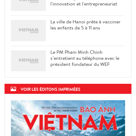
l'innovation et l'entrepreneuriat
La ville de Hanoi prête à vacciner
les enfants de 5 à 11 ans
Le PM Pham Minh Chinh
s’entretient au téléphone avec le
président fondateur du WEF
VOIR LES ÉDITONS IMPRIMÉES