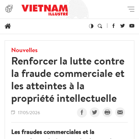
Nouvelles
Renforcer la lutte contre
la fraude commerciale et
les atteintes à la
propriété intellectuelle
17/05/2026
Les fraudes commerciales et la