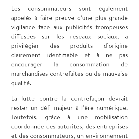
​Les consommateurs sont également
appelés à faire preuve d’une plus grande
vigilance face aux publicités trompeuses
diffusées sur les réseaux sociaux, à
privilégier des produits d’origine
clairement identifiable et à ne pas
encourager la consommation de
marchandises contrefaites ou de mauvaise
qualité.
​La lutte contre la contrefaçon devrait
rester un défi majeur à l’ère numérique.
Toutefois, grâce à une mobilisation
coordonnée des autorités, des entreprises
et des consommateurs, un environnement