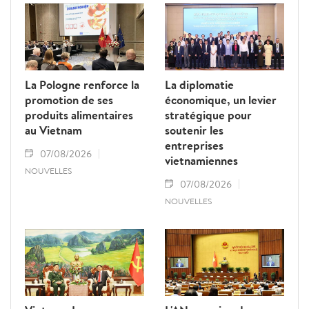
La Pologne renforce la
La diplomatie
promotion de ses
économique, un levier
produits alimentaires
stratégique pour
au Vietnam
soutenir les
entreprises
07/08/2026
vietnamiennes
NOUVELLES
07/08/2026
NOUVELLES