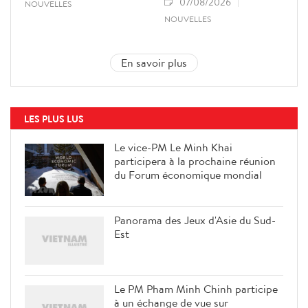
07/08/2026
NOUVELLES
NOUVELLES
En savoir plus
LES PLUS LUS
Le vice-PM Le Minh Khai
participera à la prochaine réunion
du Forum économique mondial
Panorama des Jeux d'Asie du Sud-
Est
Le PM Pham Minh Chinh participe
à un échange de vue sur