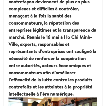
contrefaçon deviennent de plus en plus
complexes et difficiles à contrôler,
menaçant à la fois la santé des
consommateurs, la réputation des
entreprises légitimes et la transparence du
marché. Réunis le 16 mai à Ho Chi Minh-
Ville, experts, responsables et
représentants d’entreprises ont souligné la
nécessité de renforcer la coopération
entre autorités, acteurs économiques et
consommateurs afin d’améliorer
l’efficacité de la lutte contre les produits
contrefaits et les atteintes à la propriété
intellectuelle à l’ère numérique.