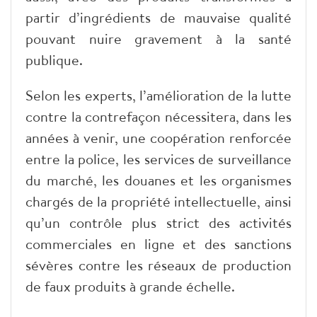
partir d’ingrédients de mauvaise qualité
pouvant nuire gravement à la santé
publique.
​Selon les experts, l’amélioration de la lutte
contre la contrefaçon nécessitera, dans les
années à venir, une coopération renforcée
entre la police, les services de surveillance
du marché, les douanes et les organismes
chargés de la propriété intellectuelle, ainsi
qu’un contrôle plus strict des activités
commerciales en ligne et des sanctions
sévères contre les réseaux de production
de faux produits à grande échelle.