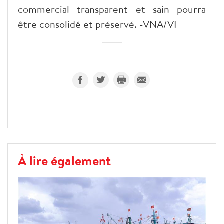
commercial transparent et sain pourra
être consolidé et préservé. -VNA/VI
À lire également