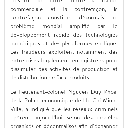
l’Institut de lutte contre la fraude
commerciale et la contrefaçon, la
contrefaçon constitue désormais un
problème mondial amplifié par le
développement rapide des technologies
numériques et des plateformes en ligne.
Les fraudeurs exploitent notamment des
entreprises légalement enregistrées pour
dissimuler des activités de production et
de distribution de faux produits.
​Le lieutenant-colonel Nguyen Duy Khoa,
de la Police économique de Ho Chi Minh-
Ville, a indiqué que les réseaux criminels
opèrent aujourd’hui selon des modèles
organisés et décentralisés afin d’échapper