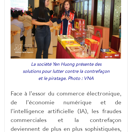
La société Yen Huong présente des
solutions pour lutter contre la contrefaçon
et le piratage. Photo : VNA
Face à l’essor du commerce électronique,
de l’économie numérique et de
l’intelligence artificielle (IA), les fraudes
commerciales et la contrefaçon
deviennent de plus en plus sophistiquées,