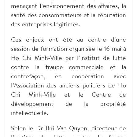
menaçant l’environnement des affaires, la
santé des consommateurs et la réputation
des entreprises légitimes.
​Ces enjeux ont été au centre d’une
session de formation organisée le 16 mai à
Ho Chi Minh-Ville par l’Institut de lutte
contre la fraude commerciale et la
contrefaçon, en coopération avec
l’Association des anciens policiers de Ho
Chi Minh-Ville et le Centre de
développement de la propriété
intellectuelle.
​Selon le Dr Bui Van Quyen, directeur de