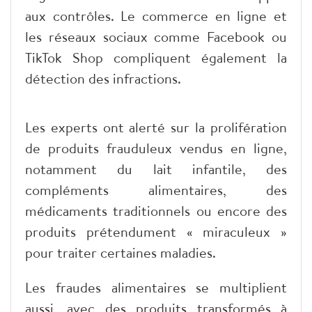
aux contrôles. Le commerce en ligne et
les réseaux sociaux comme Facebook ou
TikTok Shop compliquent également la
détection des infractions.
​Les experts ont alerté sur la prolifération
de produits frauduleux vendus en ligne,
notamment du lait infantile, des
compléments alimentaires, des
médicaments traditionnels ou encore des
produits prétendument « miraculeux »
pour traiter certaines maladies.
​Les fraudes alimentaires se multiplient
aussi, avec des produits transformés à