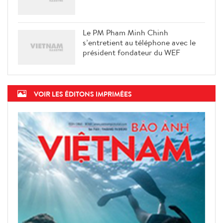
Le PM Pham Minh Chinh
s’entretient au téléphone avec le
président fondateur du WEF
VOIR LES ÉDITONS IMPRIMÉES