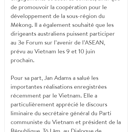
de promouvoir la coopération pour le
développement de la sous-région du
Mékong. Il a également souhaité que les
dirigeants australiens puissent participer
au 3e Forum sur l’avenir de l’ASEAN,
prévu au Vietnam les 9 et 10 juin
prochain.
Pour sa part, Jan Adams a salué les
importantes réalisations enregistrées
récemment par le Vietnam. Elle a
particulièrement apprécié le discours
liminaire du secrétaire général du Parti
communiste du Vietnam et président de la
République, Tô Lâm, au Dialogue de