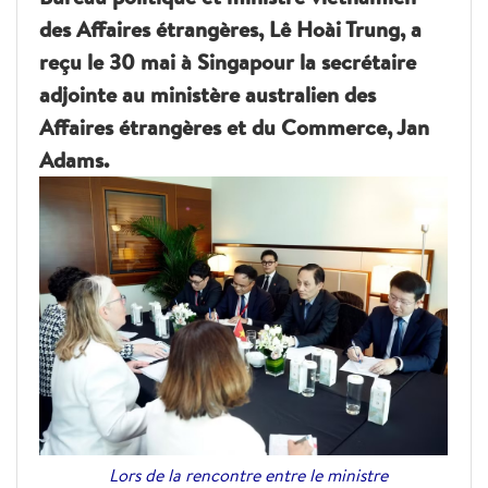
des Affaires étrangères, Lê Hoài Trung, a
reçu le 30 mai à Singapour la secrétaire
adjointe au ministère australien des
Affaires étrangères et du Commerce, Jan
Adams.
Lors de la rencontre entre le ministre