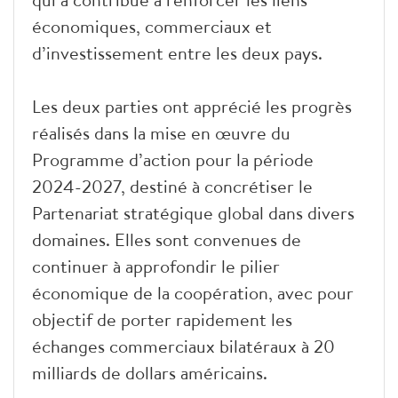
économiques, commerciaux et
d’investissement entre les deux pays.
Les deux parties ont apprécié les progrès
réalisés dans la mise en œuvre du
Programme d’action pour la période
2024-2027, destiné à concrétiser le
Partenariat stratégique global dans divers
domaines. Elles sont convenues de
continuer à approfondir le pilier
économique de la coopération, avec pour
objectif de porter rapidement les
échanges commerciaux bilatéraux à 20
milliards de dollars américains.