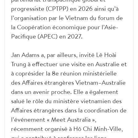
progressiste (CPTPP) en 2026 ainsi qu’à
l’organisation par le Vietnam du forum de
la Coopération économique pour l’Asie-
Pacifique (APEC) en 2027.
Jan Adams a, par ailleurs, invité Lê Hoài
Trung à effectuer une visite en Australie et
à coprésider la 8e réunion ministérielle
des Affaires étrangères Vietnam–Australie
dans un avenir proche. Elle a également
salué le rôle du ministère vietnamien des
Affaires étrangères dans la coordination de
l’événement « Meet Australia »,
récemment organisé à Hô Chi Minh-Ville,
qui a contribué à renforcer les liens