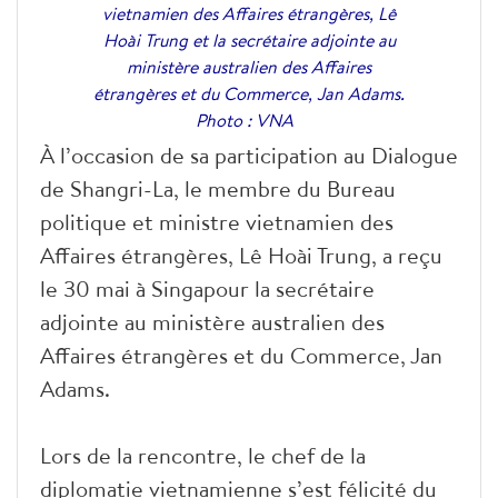
vietnamien des Affaires étrangères, Lê
Hoài Trung et la secrétaire adjointe au
ministère australien des Affaires
étrangères et du Commerce, Jan Adams.
Photo : VNA
À l’occasion de sa participation au Dialogue
de Shangri-La, le membre du Bureau
politique et ministre vietnamien des
Affaires étrangères, Lê Hoài Trung, a reçu
le 30 mai à Singapour la secrétaire
adjointe au ministère australien des
Affaires étrangères et du Commerce, Jan
Adams.
Lors de la rencontre, le chef de la
diplomatie vietnamienne s’est félicité du