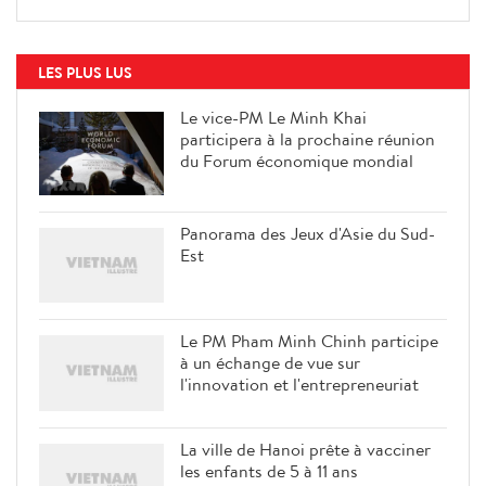
LES PLUS LUS
Le vice-PM Le Minh Khai
participera à la prochaine réunion
du Forum économique mondial
Panorama des Jeux d'Asie du Sud-
Est
Le PM Pham Minh Chinh participe
à un échange de vue sur
l'innovation et l'entrepreneuriat
La ville de Hanoi prête à vacciner
les enfants de 5 à 11 ans