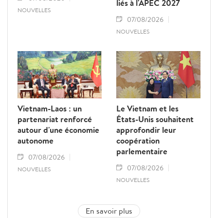
liés à l'APEC 2027
NOUVELLES
07/08/2026
NOUVELLES
Vietnam-Laos : un
Le Vietnam et les
partenariat renforcé
États-Unis souhaitent
autour d'une économie
approfondir leur
autonome
coopération
parlementaire
07/08/2026
07/08/2026
NOUVELLES
NOUVELLES
En savoir plus