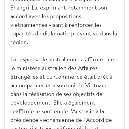
Shangri-La, exprimant notamment son
accord avec les propositions
vietnamiennes visant à renforcer les
capacités de diplomatie préventive dans la
région.
La responsable australienne a affirmé que
le ministère australien des Affaires
étrangères et du Commerce était prêt à
accompagner et à soutenir le Vietnam
dans la réalisation de ses objectifs de
développement. Elle a également
réaffirmé le soutien de l’Australie à la
présidence vietnamienne de l’Accord de
partenariat transpacifique global et