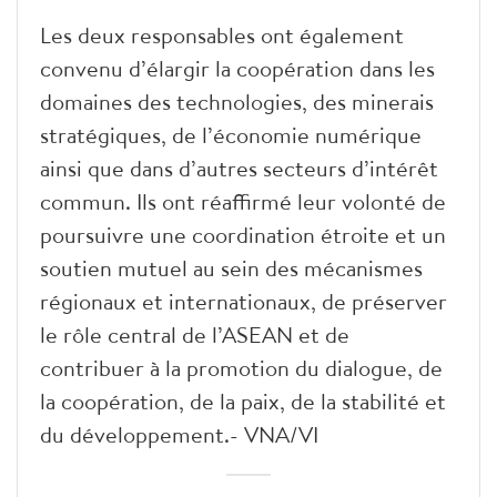
Les deux responsables ont également
convenu d’élargir la coopération dans les
domaines des technologies, des minerais
stratégiques, de l’économie numérique
ainsi que dans d’autres secteurs d’intérêt
commun. Ils ont réaffirmé leur volonté de
poursuivre une coordination étroite et un
soutien mutuel au sein des mécanismes
régionaux et internationaux, de préserver
le rôle central de l’ASEAN et de
contribuer à la promotion du dialogue, de
la coopération, de la paix, de la stabilité et
du développement.- VNA/VI