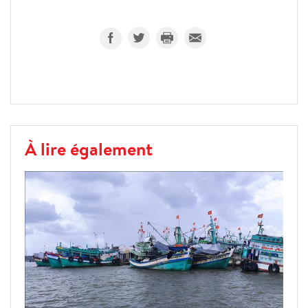
À lire également