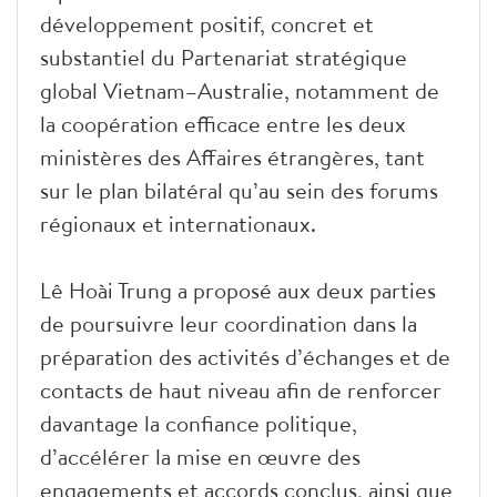
développement positif, concret et
substantiel du Partenariat stratégique
global Vietnam–Australie, notamment de
la coopération efficace entre les deux
ministères des Affaires étrangères, tant
sur le plan bilatéral qu’au sein des forums
régionaux et internationaux.
Lê Hoài Trung a proposé aux deux parties
de poursuivre leur coordination dans la
préparation des activités d’échanges et de
contacts de haut niveau afin de renforcer
davantage la confiance politique,
d’accélérer la mise en œuvre des
engagements et accords conclus, ainsi que