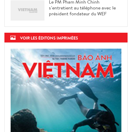
Le PM Pham Minh Chinh
s’entretient au téléphone avec le
président fondateur du WEF
VOIR LES ÉDITONS IMPRIMÉES