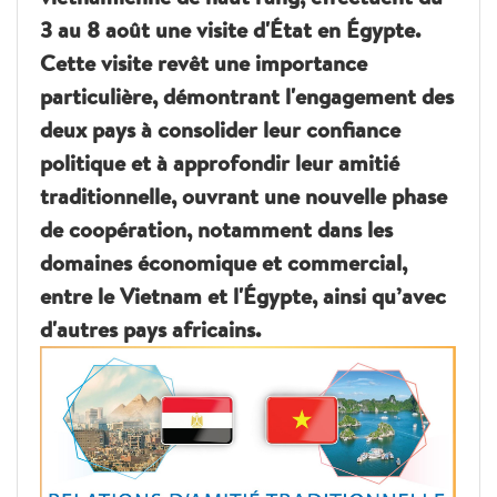
3 au 8 août une visite d'État en Égypte.
Cette visite revêt une importance
particulière, démontrant l'engagement des
deux pays à consolider leur confiance
politique et à approfondir leur amitié
traditionnelle, ouvrant une nouvelle phase
de coopération, notamment dans les
domaines économique et commercial,
entre le Vietnam et l'Égypte, ainsi qu’avec
d'autres pays africains.