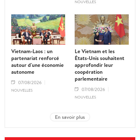
NOUVELLES
Vietnam-Laos : un
Le Vietnam et les
partenariat renforcé
États-Unis souhaitent
autour d'une économie
approfondir leur
autonome
coopération
parlementaire
07/08/2026
07/08/2026
NOUVELLES
NOUVELLES
En savoir plus