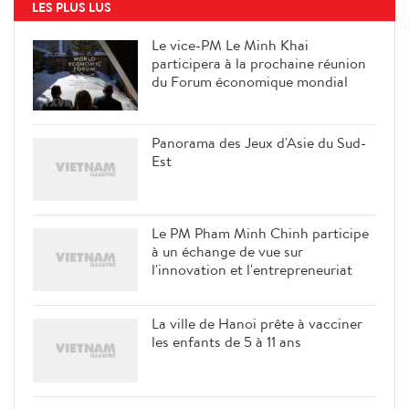
LES PLUS LUS
Le vice-PM Le Minh Khai
participera à la prochaine réunion
du Forum économique mondial
Panorama des Jeux d'Asie du Sud-
Est
Le PM Pham Minh Chinh participe
à un échange de vue sur
l'innovation et l'entrepreneuriat
La ville de Hanoi prête à vacciner
les enfants de 5 à 11 ans