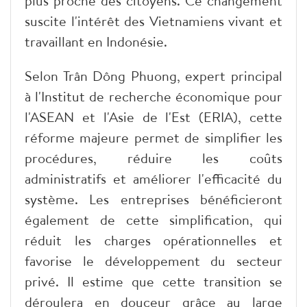
plus proche des citoyens. Ce changement
suscite l'intérêt des Vietnamiens vivant et
travaillant en Indonésie.
Selon Trân Dông Phuong, expert principal
à l'Institut de recherche économique pour
l'ASEAN et l'Asie de l'Est (ERIA), cette
réforme majeure permet de simplifier les
procédures, réduire les coûts
administratifs et améliorer l'efficacité du
système. Les entreprises bénéficieront
également de cette simplification, qui
réduit les charges opérationnelles et
favorise le développement du secteur
privé. Il estime que cette transition se
déroulera en douceur grâce au large