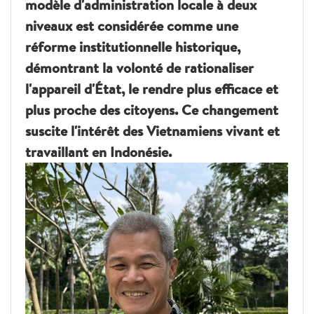
modèle d'administration locale à deux
niveaux est considérée comme une
réforme institutionnelle historique,
démontrant la volonté de rationaliser
l'appareil d'État, le rendre plus efficace et
plus proche des citoyens. Ce changement
suscite l'intérêt des Vietnamiens vivant et
travaillant en Indonésie.