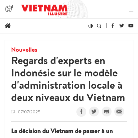
Nouvelles
Regards d'experts en
Indonésie sur le modèle
d'administration locale à
deux niveaux du Vietnam
07/07/2025
La décision du Vietnam de passer à un