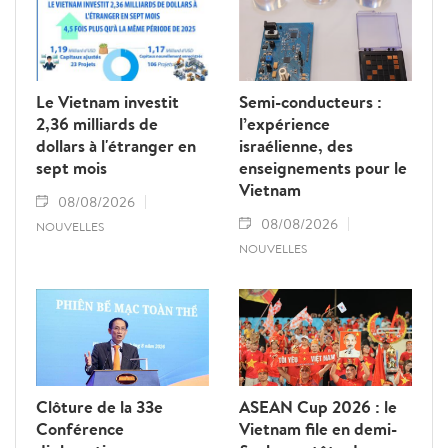
Le Vietnam investit
Semi-conducteurs :
2,36 milliards de
l’expérience
dollars à l'étranger en
israélienne, des
sept mois
enseignements pour le
Vietnam
08/08/2026
08/08/2026
NOUVELLES
NOUVELLES
Clôture de la 33e
ASEAN Cup 2026 : le
Conférence
Vietnam file en demi-