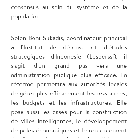
consensus au sein du système et de la
population.
Selon Beni Sukadis, coordinateur principal
à l'Institut de défense et d'études
stratégiques d'Indonésie (Lesperssi), il
s'agit d'un grand pas vers une
administration publique plus efficace. La
réforme permettra aux autorités locales
de gérer plus efficacement les ressources,
les budgets et les infrastructures. Elle
pose aussi les bases pour la construction
de villes intelligentes, le développement
de pôles économiques et le renforcement