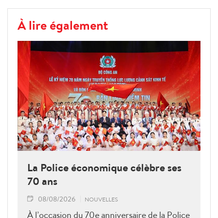
À lire également
La Police économique célèbre ses
70 ans
08/08/2026
NOUVELLES
À l’occasion du 70e anniversaire de la Police