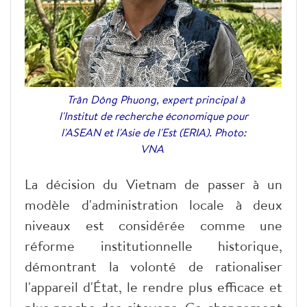
Trân Dông Phuong, expert principal à
l'Institut de recherche économique pour
l'ASEAN et l'Asie de l'Est (ERIA). Photo:
VNA
La décision du Vietnam de passer à un
modèle d'administration locale à deux
niveaux est considérée comme une
réforme institutionnelle historique,
démontrant la volonté de rationaliser
l'appareil d'État, le rendre plus efficace et