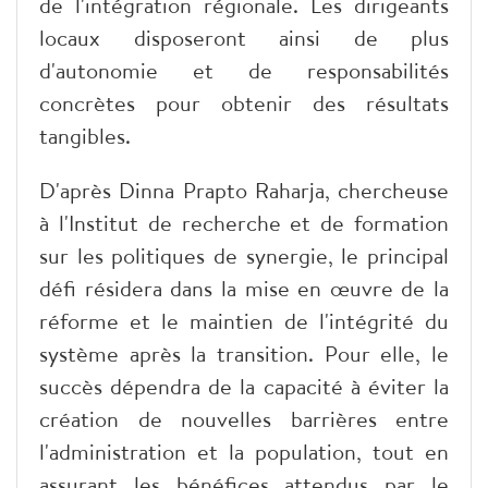
de l'intégration régionale. Les dirigeants
locaux disposeront ainsi de plus
d'autonomie et de responsabilités
concrètes pour obtenir des résultats
tangibles.
D'après Dinna Prapto Raharja, chercheuse
à l'Institut de recherche et de formation
sur les politiques de synergie, le principal
défi résidera dans la mise en œuvre de la
réforme et le maintien de l'intégrité du
système après la transition. Pour elle, le
succès dépendra de la capacité à éviter la
création de nouvelles barrières entre
l'administration et la population, tout en
assurant les bénéfices attendus par le