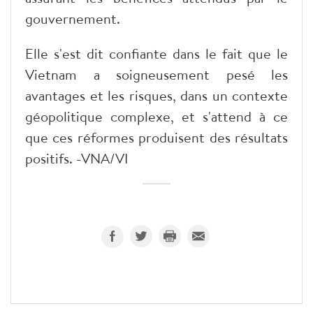
gouvernement.
Elle s'est dit confiante dans le fait que le
Vietnam a soigneusement pesé les
avantages et les risques, dans un contexte
géopolitique complexe, et s'attend à ce
que ces réformes produisent des résultats
positifs. -VNA/VI