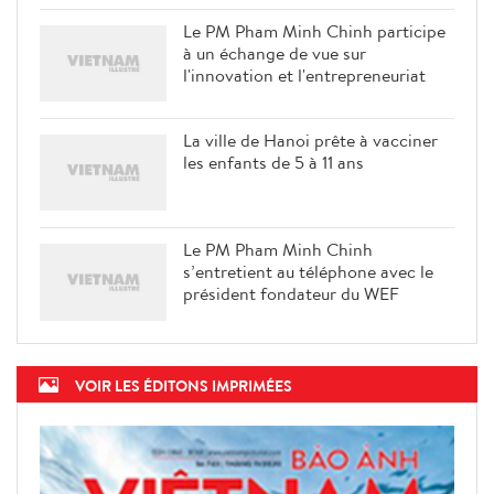
Le PM Pham Minh Chinh participe
à un échange de vue sur
l'innovation et l'entrepreneuriat
La ville de Hanoi prête à vacciner
les enfants de 5 à 11 ans
Le PM Pham Minh Chinh
s’entretient au téléphone avec le
président fondateur du WEF
VOIR LES ÉDITONS IMPRIMÉES