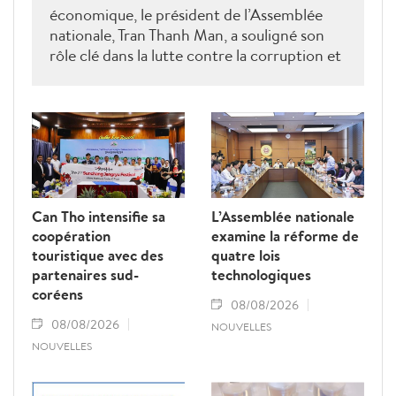
économique, le président de l’Assemblée
nationale, Tran Thanh Man, a souligné son
rôle clé dans la lutte contre la corruption et
la criminalité économique.
Can Tho intensifie sa
L’Assemblée nationale
coopération
examine la réforme de
touristique avec des
quatre lois
partenaires sud-
technologiques
coréens
08/08/2026
08/08/2026
NOUVELLES
NOUVELLES