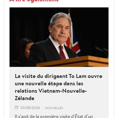
La visite du dirigeant To Lam ouvre
une nouvelle étape dans les
relations Vietnam-Nouvelle-
Zélande
10/08/2026
NOUVELLES
Il s’agit de la première visite d’État d’un