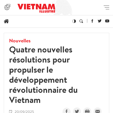
Nouvelles
Quatre nouvelles
résolutions pour
propulser le
développement
révolutionnaire du
Vietnam
20/09/2025