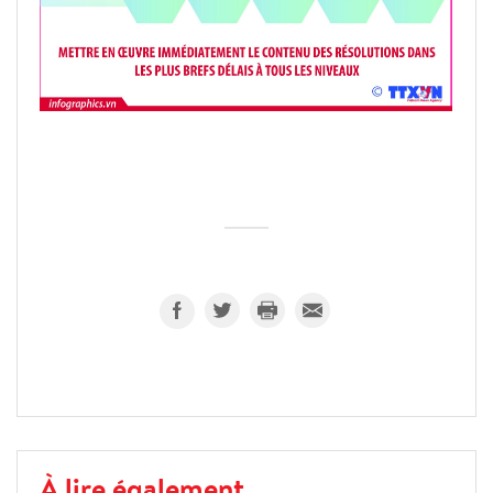
À lire également