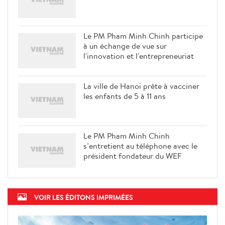
Le PM Pham Minh Chinh participe
à un échange de vue sur
l'innovation et l'entrepreneuriat
La ville de Hanoi prête à vacciner
les enfants de 5 à 11 ans
Le PM Pham Minh Chinh
s’entretient au téléphone avec le
président fondateur du WEF
VOIR LES ÉDITONS IMPRIMÉES