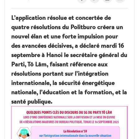
L’application résolue et concertée de
quatre résolutions du Politburo créera un
nouvel élan et une forte impulsion pour
des avancées décisives, a déclaré mardi 16
septembre à Hanoi le secrétaire général du
Parti, Tô Lâm, faisant référence aux
résolutions portant sur l’intégration
internationale, la sécurité énergétique
nationale, l’éducation et la formation, et la
santé publique.