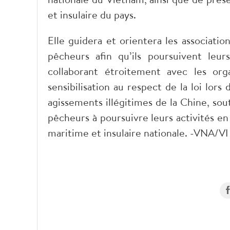
et insulaire du pays.
Elle guidera et orientera les associati
pêcheurs afin qu’ils poursuivent leu
collaborant étroitement avec les org
sensibilisation au respect de la loi lors
agissements illégitimes de la Chine, so
pêcheurs à poursuivre leurs activités en
maritime et insulaire nationale. -VNA/VI