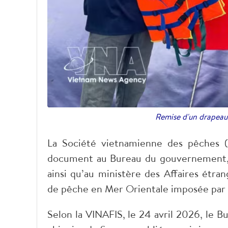
Remise d'un drapeau 
La Société vietnamienne des pêches (
document au Bureau du gouvernement, a
ainsi qu’au ministère des Affaires étran
de pêche en Mer Orientale imposée par 
Selon la VINAFIS, le 24 avril 2026, le Bur