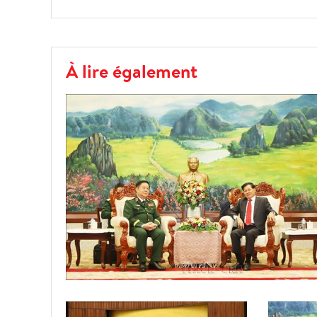
À lire également