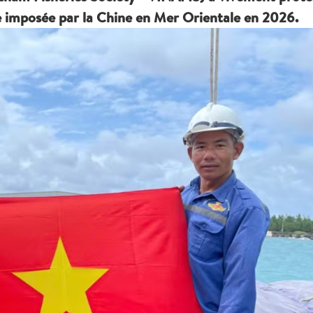
he imposée par la Chine en Mer Orientale en 2026.