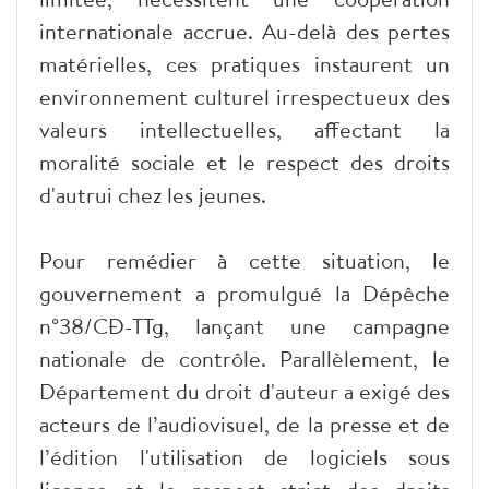
internationale accrue. Au-delà des pertes
matérielles, ces pratiques instaurent un
environnement culturel irrespectueux des
valeurs intellectuelles, affectant la
moralité sociale et le respect des droits
d'autrui chez les jeunes.
Pour remédier à cette situation, le
gouvernement a promulgué la Dépêche
n°38/CĐ-TTg, lançant une campagne
nationale de contrôle. Parallèlement, le
Département du droit d'auteur a exigé des
acteurs de l’audiovisuel, de la presse et de
l’édition l'utilisation de logiciels sous