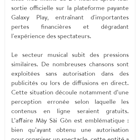
sortie officielle sur la plateforme payante
Galaxy Play, entraînant d'importantes
pertes financières et dégradant
l'expérience des spectateurs.
Le secteur musical subit des pressions
similaires. De nombreuses chansons sont
exploitées sans autorisation dans des
publicités ou lors de diffusions en direct.
Cette situation découle notamment d’une
perception erronée selon laquelle les
contenus en ligne seraient gratuits.
L’affaire Mây Sài Gòn est emblématique :
bien qu’ayant obtenu une autorisation
pour organiser un spectacle, cette entité a