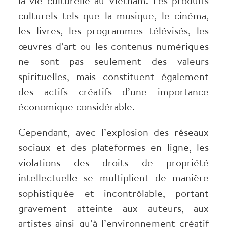
la vie culturelle au Vietnam. Les produits
culturels tels que la musique, le cinéma,
les livres, les programmes télévisés, les
œuvres d’art ou les contenus numériques
ne sont pas seulement des valeurs
spirituelles, mais constituent également
des actifs créatifs d’une importance
économique considérable.
Cependant, avec l’explosion des réseaux
sociaux et des plateformes en ligne, les
violations des droits de propriété
intellectuelle se multiplient de manière
sophistiquée et incontrôlable, portant
gravement atteinte aux auteurs, aux
artistes ainsi qu’à l’environnement créatif