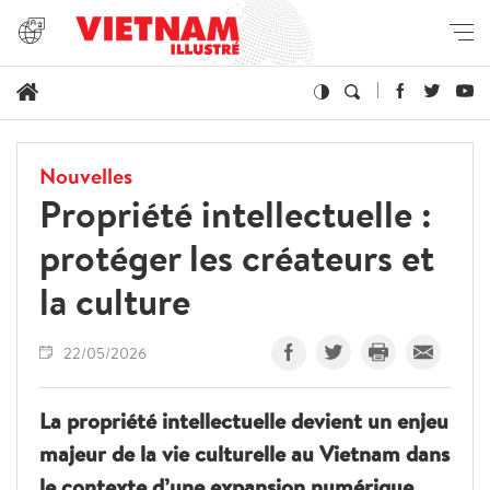
Nouvelles
Propriété intellectuelle :
protéger les créateurs et
la culture
22/05/2026
La propriété intellectuelle devient un enjeu
majeur de la vie culturelle au Vietnam dans
le contexte d’une expansion numérique