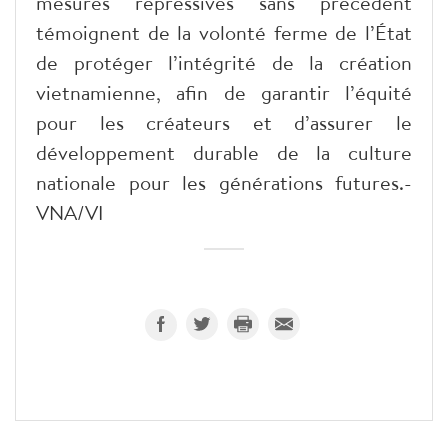
mesures répressives sans précédent
témoignent de la volonté ferme de l’État
de protéger l’intégrité de la création
vietnamienne, afin de garantir l’équité
pour les créateurs et d’assurer le
développement durable de la culture
nationale pour les générations futures.-
VNA/VI