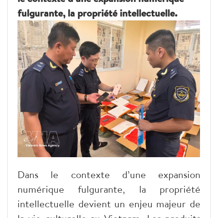
fulgurante, la propriété intellectuelle.
Dans le contexte d’une expansion
numérique fulgurante, la propriété
intellectuelle devient un enjeu majeur de