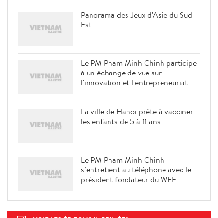
Panorama des Jeux d'Asie du Sud-
Est
Le PM Pham Minh Chinh participe
à un échange de vue sur
l'innovation et l'entrepreneuriat
La ville de Hanoi prête à vacciner
les enfants de 5 à 11 ans
Le PM Pham Minh Chinh
s’entretient au téléphone avec le
président fondateur du WEF