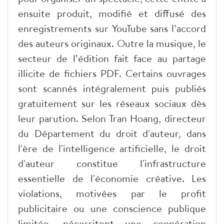
ensuite produit, modifié et diffusé des
enregistrements sur YouTube sans l’accord
des auteurs originaux. Outre la musique, le
secteur de l’édition fait face au partage
illicite de fichiers PDF. Certains ouvrages
sont scannés intégralement puis publiés
gratuitement sur les réseaux sociaux dès
leur parution. Selon Tran Hoang, directeur
du Département du droit d'auteur, dans
l'ère de l'intelligence artificielle, le droit
d'auteur constitue l'infrastructure
essentielle de l'économie créative. Les
violations, motivées par le profit
publicitaire ou une conscience publique
limitée, nécessitent une coopération