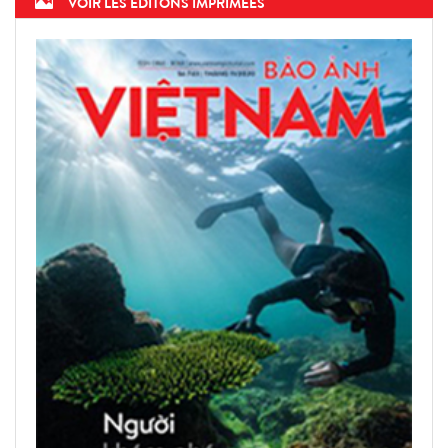
VOIR LES ÉDITONS IMPRIMÉES