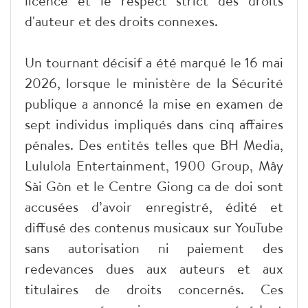
licence et le respect strict des droits
d'auteur et des droits connexes.
Un tournant décisif a été marqué le 16 mai
2026, lorsque le ministère de la Sécurité
publique a annoncé la mise en examen de
sept individus impliqués dans cinq affaires
pénales. Des entités telles que BH Media,
Lululola Entertainment, 1900 Group, Mây
Sài Gòn et le Centre Giong ca de doi sont
accusées d’avoir enregistré, édité et
diffusé des contenus musicaux sur YouTube
sans autorisation ni paiement des
redevances dues aux auteurs et aux
titulaires de droits concernés. Ces