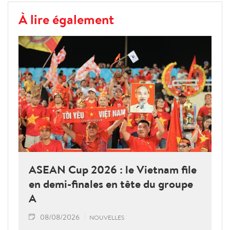
À lire également
ASEAN Cup 2026 : le Vietnam file
en demi-finales en tête du groupe
A
08/08/2026
NOUVELLES