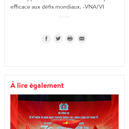
efficace aux défis mondiaux. -VNA/VI
À lire également