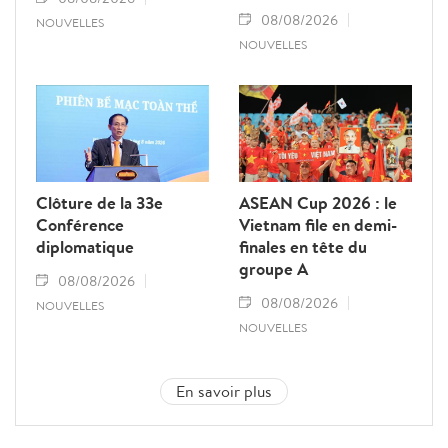
08/08/2026
NOUVELLES
NOUVELLES
Clôture de la 33e
ASEAN Cup 2026 : le
Conférence
Vietnam file en demi-
diplomatique
finales en tête du
groupe A
08/08/2026
08/08/2026
NOUVELLES
NOUVELLES
En savoir plus