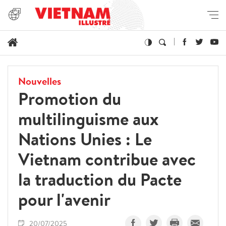
Nouvelles
Promotion du
multilinguisme aux
Nations Unies : Le
Vietnam contribue avec
la traduction du Pacte
pour l'avenir
20/07/2025