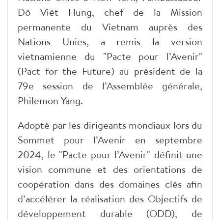
Dô Viêt Hung, chef de la Mission
permanente du Vietnam auprès des
Nations Unies, a remis la version
vietnamienne du "Pacte pour l’Avenir"
(Pact for the Future) au président de la
79e session de l’Assemblée générale,
Philemon Yang.
Adopté par les dirigeants mondiaux lors du
Sommet pour l’Avenir en septembre
2024, le "Pacte pour l’Avenir" définit une
vision commune et des orientations de
coopération dans des domaines clés afin
d’accélérer la réalisation des Objectifs de
développement durable (ODD), de