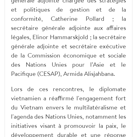
générale adjointe chargée des stratégies
et politiques de gestion et de la
conformité, Catherine Pollard ; la
secrétaire générale adjointe aux affaires
légales, Elinor Hammarskjold ; la secrétaire
générale adjointe et secrétaire exécutive
de la Commission économique et sociale
des Nations Unies pour l’Asie et le
Pacifique (CESAP), Armida Alisjahbana.
Lors de ces rencontres, le diplomate
vietnamien a réaffirmé l'engagement fort
du Vietnam envers le multilatéralisme et
l'agenda des Nations Unies, notamment les
initiatives visant à promouvoir la paix, le
développement durable et une réponse