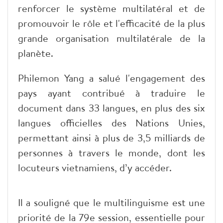
renforcer le système multilatéral et de
promouvoir le rôle et l'efficacité de la plus
grande organisation multilatérale de la
planète.
Philemon Yang a salué l'engagement des
pays ayant contribué à traduire le
document dans 33 langues, en plus des six
langues officielles des Nations Unies,
permettant ainsi à plus de 3,5 milliards de
personnes à travers le monde, dont les
locuteurs vietnamiens, d’y accéder.
Il a souligné que le multilinguisme est une
priorité de la 79e session, essentielle pour