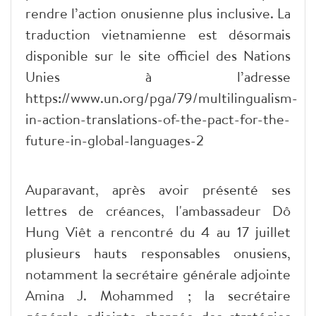
rendre l’action onusienne plus inclusive. La
traduction vietnamienne est désormais
disponible sur le site officiel des Nations
Unies à l’adresse
https://www.un.org/pga/79/multilingualism-
in-action-translations-of-the-pact-for-the-
future-in-global-languages-2
Auparavant, après avoir présenté ses
lettres de créances, l'ambassadeur Dô
Hung Viêt a rencontré du 4 au 17 juillet
plusieurs hauts responsables onusiens,
notamment la secrétaire générale adjointe
Amina J. Mohammed ; la secrétaire