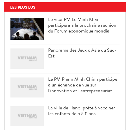
LES PLUS LUS
Le vice-PM Le Minh Khai
participera à la prochaine réunion
du Forum économique mondial
Panorama des Jeux d'Asie du Sud-
Est
Le PM Pham Minh Chinh participe
à un échange de vue sur
l'innovation et l'entrepreneuriat
La ville de Hanoi prête à vacciner
les enfants de 5 à 11 ans