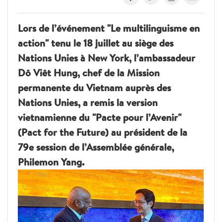
Lors de l’événement "Le multilinguisme en
action" tenu le 18 juillet au siège des
Nations Unies à New York, l’ambassadeur
Dô Viêt Hung, chef de la Mission
permanente du Vietnam auprès des
Nations Unies, a remis la version
vietnamienne du "Pacte pour l’Avenir"
(Pact for the Future) au président de la
79e session de l’Assemblée générale,
Philemon Yang.