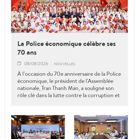
La Police économique célèbre ses
70 ans
08/08/2026
NOUVELLES
À l’occasion du 70e anniversaire de la Police
économique, le président de l’Assemblée
nationale, Tran Thanh Man, a souligné son
rôle clé dans la lutte contre la corruption et
la criminalité économique.