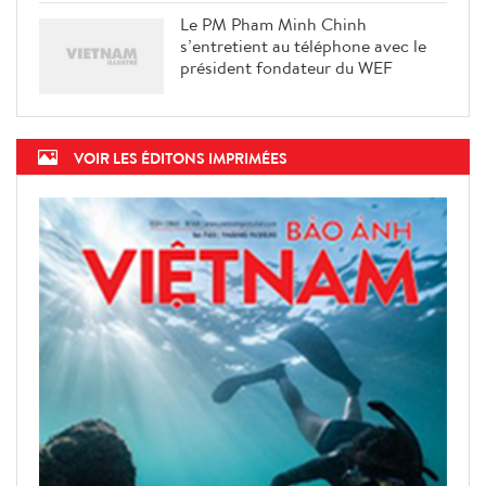
Le PM Pham Minh Chinh
s’entretient au téléphone avec le
président fondateur du WEF
VOIR LES ÉDITONS IMPRIMÉES