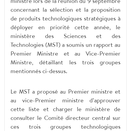
ministre lors de la réunion du 9 septembre
concernant la sélection et la proposition
de produits technologiques stratégiques à
déployer en priorité cette année, le
ministère des Sciences et des
Technologies (MST) a soumis un rapport au
Premier Ministre et au Vice-Premier
Ministre, détaillant les trois groupes
mentionnés ci-dessus.
Le MST a proposé au Premier ministre et
au vice-Premier ministre d’approuver
cette liste et charger le ministère de
consulter le Comité directeur central sur
ces trois groupes technologiques