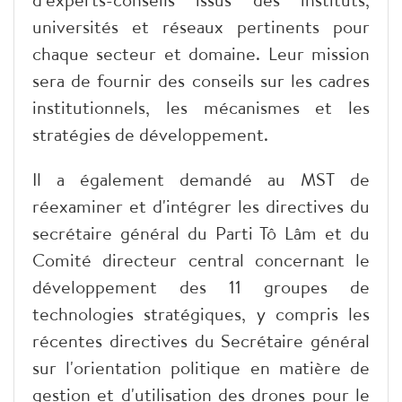
universités et réseaux pertinents pour
chaque secteur et domaine. Leur mission
sera de fournir des conseils sur les cadres
institutionnels, les mécanismes et les
stratégies de développement.
Il a également demandé au MST de
réexaminer et d'intégrer les directives du
secrétaire général du Parti Tô Lâm et du
Comité directeur central concernant le
développement des 11 groupes de
technologies stratégiques, y compris les
récentes directives du Secrétaire général
sur l'orientation politique en matière de
gestion et d'utilisation des drones pour le