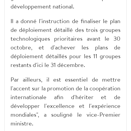
développement national.
Il a donné l'instruction de finaliser le plan
de déploiement détaillé des trois groupes
technologiques prioritaires avant le 30
octobre, et d'achever les plans de
déploiement détaillés pour les 11 groupes
restants d'ici le 31 décembre.
Par ailleurs, il est essentiel de mettre
l'accent sur la promotion de la coopération
internationale afin d'hériter et de
développer l'excellence et l'expérience
mondiales", a souligné le vice-Premier
ministre.