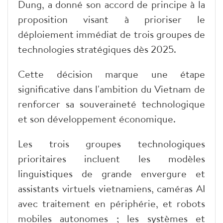
Dung, a donné son accord de principe à la
proposition visant à prioriser le
déploiement immédiat de trois groupes de
technologies stratégiques dès 2025.
Cette décision marque une étape
significative dans l'ambition du Vietnam de
renforcer sa souveraineté technologique
et son développement économique.
Les trois groupes technologiques
prioritaires incluent les modèles
linguistiques de grande envergure et
assistants virtuels vietnamiens, caméras AI
avec traitement en périphérie, et robots
mobiles autonomes ; les systèmes et