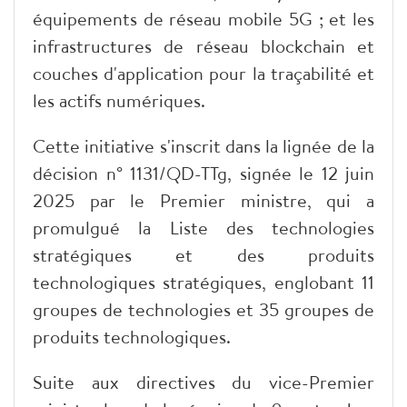
équipements de réseau mobile 5G ; et les
infrastructures de réseau blockchain et
couches d'application pour la traçabilité et
les actifs numériques.
Cette initiative s'inscrit dans la lignée de la
décision n° 1131/QD-TTg, signée le 12 juin
2025 par le Premier ministre, qui a
promulgué la Liste des technologies
stratégiques et des produits
technologiques stratégiques, englobant 11
groupes de technologies et 35 groupes de
produits technologiques.
Suite aux directives du vice-Premier