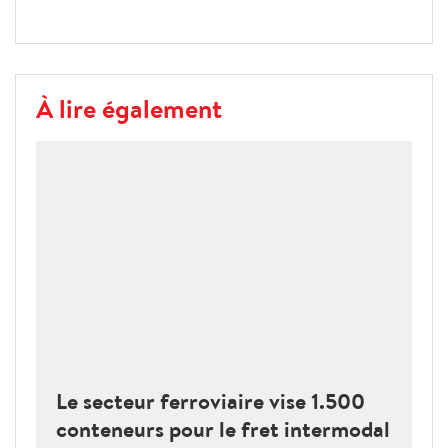
À lire également
Le secteur ferroviaire vise 1.500
conteneurs pour le fret intermodal