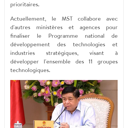
prioritaires.
Actuellement, le MST collabore avec
d'autres ministères et agences pour
finaliser le Programme national de
développement des technologies et
industries stratégiques, visant à
développer l'ensemble des 11 groupes
technologiques.