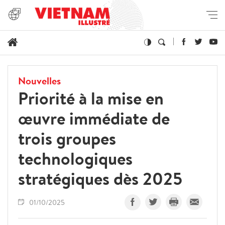
Nouvelles
Priorité à la mise en
œuvre immédiate de
trois groupes
technologiques
stratégiques dès 2025
01/10/2025