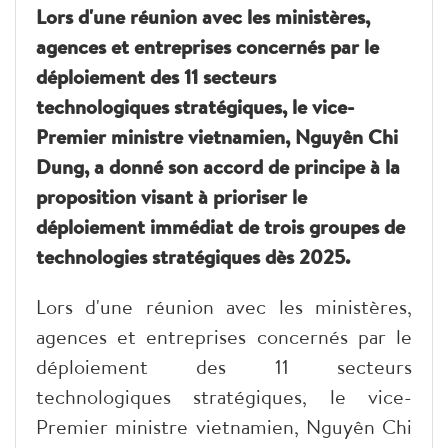
Lors d'une réunion avec les ministères,
agences et entreprises concernés par le
déploiement des 11 secteurs
technologiques stratégiques, le vice-
Premier ministre vietnamien, Nguyên Chi
Dung, a donné son accord de principe à la
proposition visant à prioriser le
déploiement immédiat de trois groupes de
technologies stratégiques dès 2025.
Lors d'une réunion avec les ministères,
agences et entreprises concernés par le
déploiement des 11 secteurs
technologiques stratégiques, le vice-
Premier ministre vietnamien, Nguyên Chi