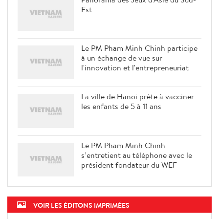
Est
Le PM Pham Minh Chinh participe
à un échange de vue sur
l'innovation et l'entrepreneuriat
La ville de Hanoi prête à vacciner
les enfants de 5 à 11 ans
Le PM Pham Minh Chinh
s’entretient au téléphone avec le
président fondateur du WEF
VOIR LES ÉDITONS IMPRIMÉES