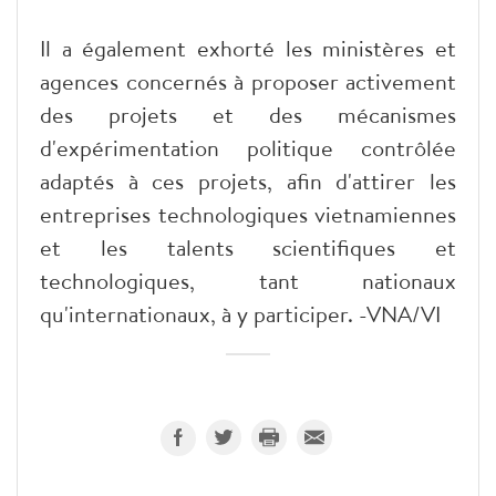
Il a également exhorté les ministères et
agences concernés à proposer activement
des projets et des mécanismes
d'expérimentation politique contrôlée
adaptés à ces projets, afin d'attirer les
entreprises technologiques vietnamiennes
et les talents scientifiques et
technologiques, tant nationaux
qu'internationaux, à y participer. -VNA/VI