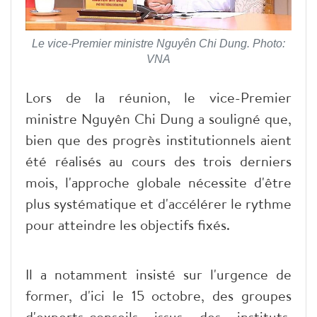
Le vice-Premier ministre Nguyên Chi Dung. Photo:
VNA
Lors de la réunion, le vice-Premier
ministre Nguyên Chi Dung a souligné que,
bien que des progrès institutionnels aient
été réalisés au cours des trois derniers
mois, l'approche globale nécessite d'être
plus systématique et d'accélérer le rythme
pour atteindre les objectifs fixés.
Il a notamment insisté sur l'urgence de
former, d'ici le 15 octobre, des groupes
d'experts-conseils issus des instituts,