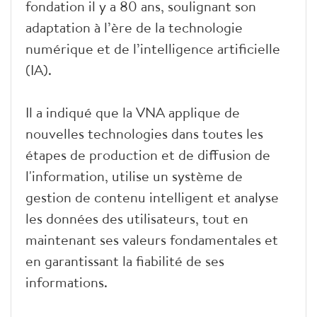
fondation il y a 80 ans, soulignant son
adaptation à l’ère de la technologie
numérique et de l’intelligence artificielle
(IA).
Il a indiqué que la VNA applique de
nouvelles technologies dans toutes les
étapes de production et de diffusion de
l'information, utilise un système de
gestion de contenu intelligent et analyse
les données des utilisateurs, tout en
maintenant ses valeurs fondamentales et
en garantissant la fiabilité de ses
informations.