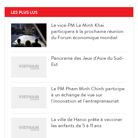
LES PLUS LUS
Le vice-PM Le Minh Khai
participera à la prochaine réunion
du Forum économique mondial
Panorama des Jeux d'Asie du Sud-
Est
Le PM Pham Minh Chinh participe
à un échange de vue sur
l'innovation et l'entrepreneuriat
La ville de Hanoi prête à vacciner
les enfants de 5 à 11 ans