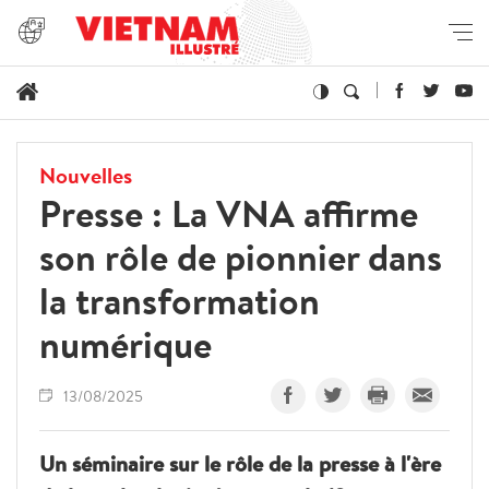
Nouvelles
Presse : La VNA affirme
son rôle de pionnier dans
la transformation
numérique
13/08/2025
Un séminaire sur le rôle de la presse à l'ère