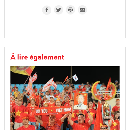
À lire également