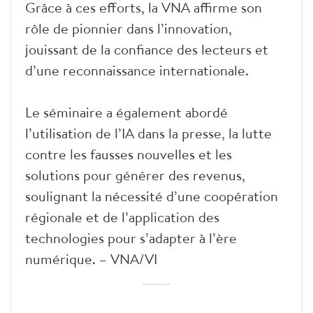
Grâce à ces efforts, la VNA affirme son
rôle de pionnier dans l’innovation,
jouissant de la confiance des lecteurs et
d’une reconnaissance internationale.
Le séminaire a également abordé
l’utilisation de l’IA dans la presse, la lutte
contre les fausses nouvelles et les
solutions pour générer des revenus,
soulignant la nécessité d’une coopération
régionale et de l’application des
technologies pour s’adapter à l’ère
numérique. – VNA/VI