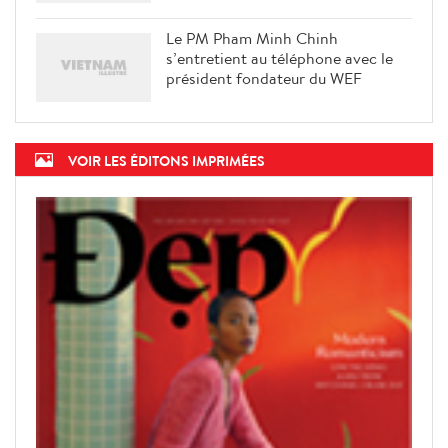
Le PM Pham Minh Chinh
s’entretient au téléphone avec le
président fondateur du WEF
VOIR LES ÉDITONS IMPRIMÉES