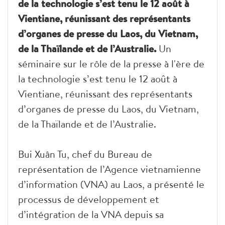
de la technologie s’est tenu le 12 août à
Vientiane, réunissant des représentants
d’organes de presse du Laos, du Vietnam,
de la Thaïlande et de l’Australie.
Un
séminaire sur le rôle de la presse à l'ère de
la technologie s’est tenu le 12 août à
Vientiane, réunissant des représentants
d’organes de presse du Laos, du Vietnam,
de la Thaïlande et de l’Australie.
Bui Xuân Tu, chef du Bureau de
représentation de l’Agence vietnamienne
d’information (VNA) au Laos, a présenté le
processus de développement et
d’intégration de la VNA depuis sa