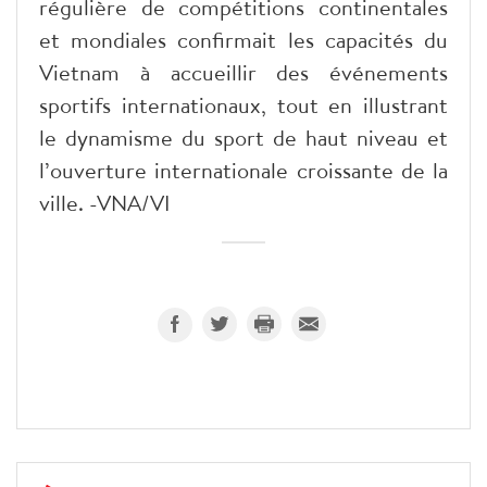
régulière de compétitions continentales
et mondiales confirmait les capacités du
Vietnam à accueillir des événements
sportifs internationaux, tout en illustrant
le dynamisme du sport de haut niveau et
l’ouverture internationale croissante de la
ville. -VNA/VI