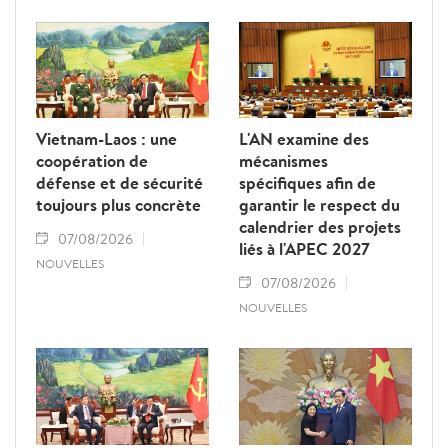
Vietnam-Laos : une
L'AN examine des
coopération de
mécanismes
défense et de sécurité
spécifiques afin de
toujours plus concrète
garantir le respect du
calendrier des projets
07/08/2026
liés à l'APEC 2027
NOUVELLES
07/08/2026
NOUVELLES