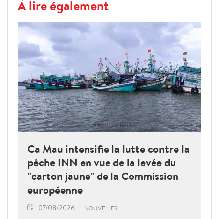
À lire également
Ca Mau intensifie la lutte contre la
pêche INN en vue de la levée du
"carton jaune" de la Commission
européenne
07/08/2026
NOUVELLES