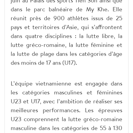
juin au Palais des sports Tien Son ainsi que
dans le parc balnéaire de My Khe. Elle
réunit près de 900 athlètes issus de 25
pays et territoires d’Asie, qui s’affrontent
dans quatre disciplines : la lutte libre, la
lutte gréco-romaine, la lutte féminine et
la lutte de plage dans les catégories d’âge
des moins de 17 ans (U17).
​L’équipe vietnamienne est engagée dans
les catégories masculines et féminines
U23 et U17, avec l’ambition de réaliser ses
meilleures performances. Les épreuves
U23 comprennent la lutte gréco-romaine
masculine dans les catégories de 55 à 130