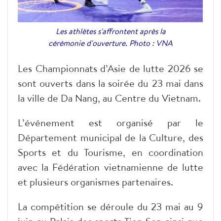
Les athlètes s'affrontent après la
cérémonie d'ouverture. Photo : VNA
Les Championnats d’Asie de lutte 2026 se
sont ouverts dans la soirée du 23 mai dans
la ville de Da Nang, au Centre du Vietnam.
​L’événement est organisé par le
Département municipal de la Culture, des
Sports et du Tourisme, en coordination
avec la Fédération vietnamienne de lutte
et plusieurs organismes partenaires.
​La compétition se déroule du 23 mai au 9