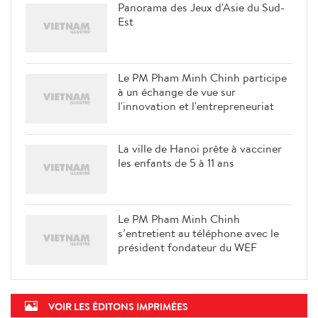
Panorama des Jeux d'Asie du Sud-
Est
Le PM Pham Minh Chinh participe
à un échange de vue sur
l'innovation et l'entrepreneuriat
La ville de Hanoi prête à vacciner
les enfants de 5 à 11 ans
Le PM Pham Minh Chinh
s’entretient au téléphone avec le
président fondateur du WEF
VOIR LES ÉDITONS IMPRIMÉES