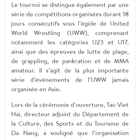
​Le tournoi se distingue également par une
série de compétitions organisées durant 18
jours consécutifs sous l’égide de United
World Wrestling (UWW), comprenant
notamment les catégories U23 et U17,
ainsi que des épreuves de lutte de plage,
de grappling, de pankration et de MMA
amateur. Il s’agit de la plus importante
série d’événements de l’UWW jamais
organisée en Asie.
​Lors de la cérémonie d’ouverture, Tao Viet
Hai, directeur adjoint du Département de
la Culture, des Sports et du Tourisme de
Da Nang, a souligné que l’organisation