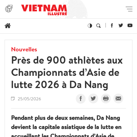
Nouvelles
Près de 900 athlètes aux
Championnats d’Asie de
lutte 2026 à Da Nang
25/05/2026
Pendant plus de deux semaines, Da Nang
devient la capitale asiatique de la lutte en
accueillant les Championnats d’Asie de