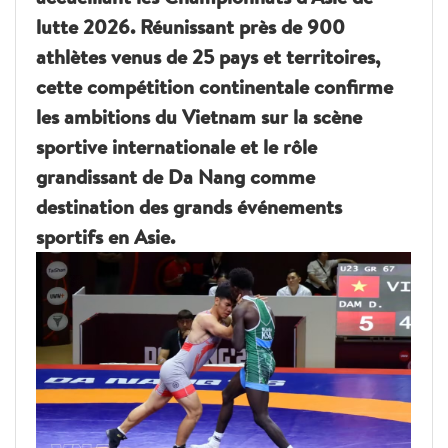
lutte 2026. Réunissant près de 900
athlètes venus de 25 pays et territoires,
cette compétition continentale confirme
les ambitions du Vietnam sur la scène
sportive internationale et le rôle
grandissant de Da Nang comme
destination des grands événements
sportifs en Asie.