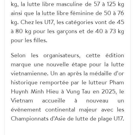
kg, la lutte libre masculine de 57 à 125 kg
ainsi que la lutte libre féminine de 50 à 76
kg. Chez les U17, les catégories vont de 45
à 80 kg pour les garçons et de 40 à 73 kg
pour les filles.
​Selon les organisateurs, cette édition
marque une nouvelle étape pour la lutte
vietnamienne. Un an après la médaille d’or
historique remportée par le lutteur Pham
Huynh Minh Hieu à Vung Tau en 2025, le
Vietnam accueille à nouveau un
événement continental majeur avec les
Championnats d’Asie de lutte de plage U17.