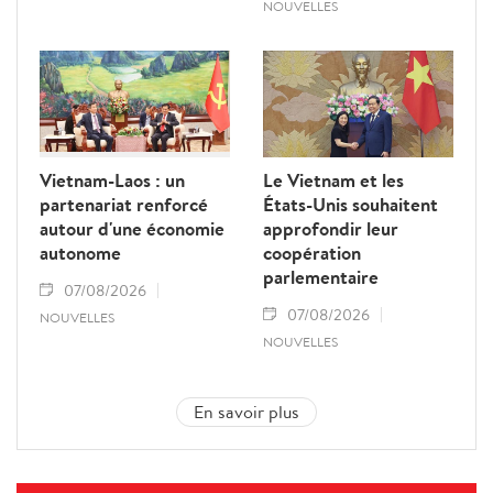
NOUVELLES
Vietnam-Laos : un
Le Vietnam et les
partenariat renforcé
États-Unis souhaitent
autour d'une économie
approfondir leur
autonome
coopération
parlementaire
07/08/2026
07/08/2026
NOUVELLES
NOUVELLES
En savoir plus