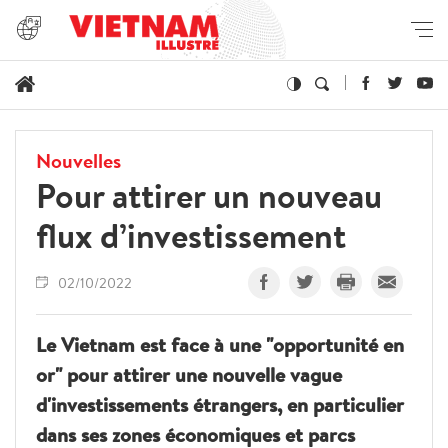
Nouvelles
Pour attirer un nouveau
flux d’investissement
02/10/2022
Le Vietnam est face à une "opportunité en
or" pour attirer une nouvelle vague
d'investissements étrangers, en particulier
dans ses zones économiques et parcs