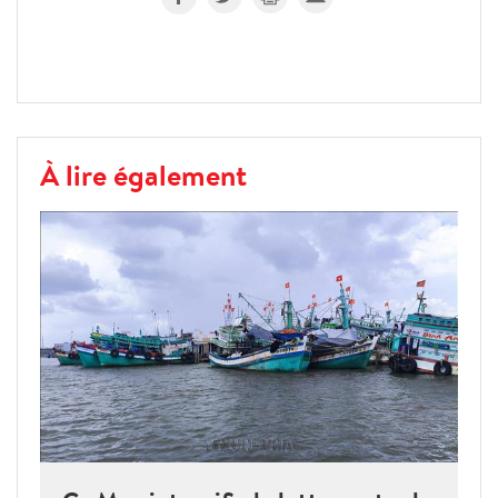
À lire également