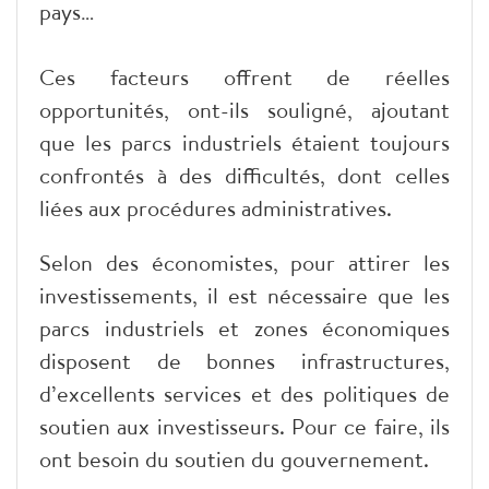
pays…
Ces facteurs offrent de réelles
opportunités, ont-ils souligné, ajoutant
que les parcs industriels étaient toujours
confrontés à des difficultés, dont celles
liées aux procédures administratives.
Selon des économistes, pour attirer les
investissements, il est nécessaire que les
parcs industriels et zones économiques
disposent de bonnes infrastructures,
d’excellents services et des politiques de
soutien aux investisseurs. Pour ce faire, ils
ont besoin du soutien du gouvernement.