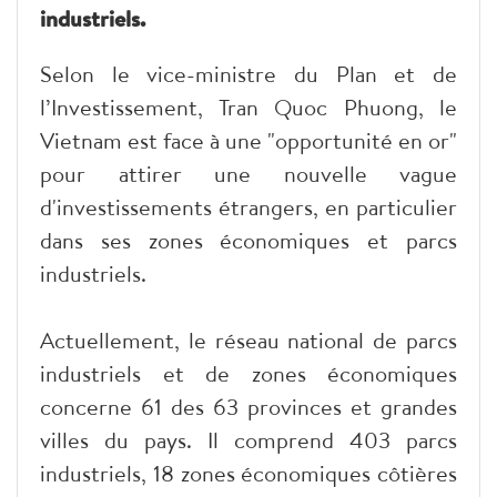
industriels.
Selon le vice-ministre du Plan et de
l’Investissement, Tran Quoc Phuong, le
Vietnam est face à une "opportunité en or"
pour attirer une nouvelle vague
d'investissements étrangers, en particulier
dans ses zones économiques et parcs
industriels.
Actuellement, le réseau national de parcs
industriels et de zones économiques
concerne 61 des 63 provinces et grandes
villes du pays. Il comprend 403 parcs
industriels, 18 zones économiques côtières