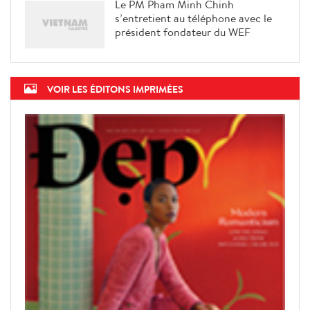
Le PM Pham Minh Chinh
s’entretient au téléphone avec le
président fondateur du WEF
VOIR LES ÉDITONS IMPRIMÉES