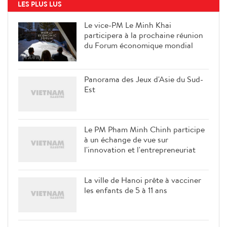
LES PLUS LUS
Le vice-PM Le Minh Khai
participera à la prochaine réunion
du Forum économique mondial
Panorama des Jeux d'Asie du Sud-
Est
Le PM Pham Minh Chinh participe
à un échange de vue sur
l'innovation et l'entrepreneuriat
La ville de Hanoi prête à vacciner
les enfants de 5 à 11 ans