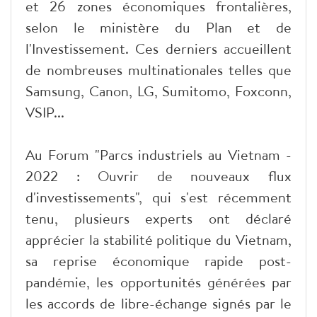
et 26 zones économiques frontalières,
selon le ministère du Plan et de
l'Investissement. Ces derniers accueillent
de nombreuses multinationales telles que
Samsung, Canon, LG, Sumitomo, Foxconn,
VSIP...
Au Forum "Parcs industriels au Vietnam -
2022 : Ouvrir de nouveaux flux
d'investissements", qui s'est récemment
tenu, plusieurs experts ont déclaré
apprécier la stabilité politique du Vietnam,
sa reprise économique rapide post-
pandémie, les opportunités générées par
les accords de libre-échange signés par le