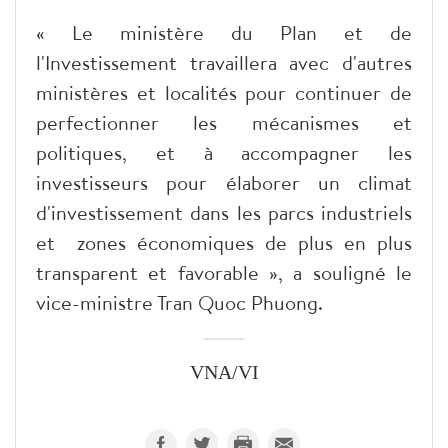
« Le ministère du Plan et de
l'Investissement travaillera avec d'autres
ministères et localités pour continuer de
perfectionner les mécanismes et
politiques, et à accompagner les
investisseurs pour élaborer un climat
d'investissement dans les parcs industriels
et zones économiques de plus en plus
transparent et favorable », a souligné le
vice-ministre Tran Quoc Phuong.
VNA/VI