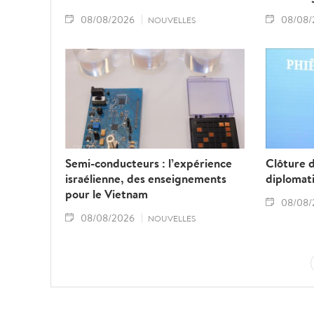
08/08/2026
08/08/
NOUVELLES
Semi-conducteurs : l’expérience
Clôture 
israélienne, des enseignements
diplomat
pour le Vietnam
08/08/
08/08/2026
NOUVELLES