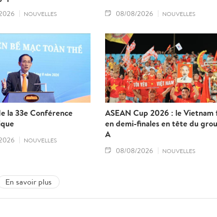
2026
08/08/2026
NOUVELLES
NOUVELLES
de la 33e Conférence
ASEAN Cup 2026 : le Vietnam f
ique
en demi-finales en tête du gro
A
2026
NOUVELLES
08/08/2026
NOUVELLES
En savoir plus