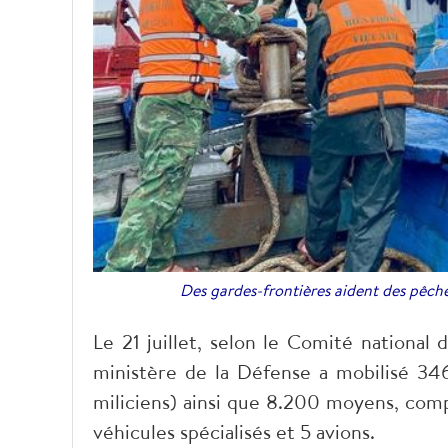
Des gardes-frontières aident des pêche
Le 21 juillet, selon le Comité national
ministère de la Défense a mobilisé 346.
miliciens) ainsi que 8.200 moyens, comp
véhicules spécialisés et 5 avions.