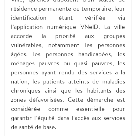
résidence permanente ou temporaire, leur
identification étant vérifiée via
l’application numérique VNeID. La ville
accorde la priorité aux groupes
vulnérables, notamment les personnes
âgées, les personnes handicapées, les
ménages pauvres ou quasi pauvres, les
personnes ayant rendu des services à la
nation, les patients atteints de maladies
chroniques ainsi que les habitants des
zones défavorisées. Cette démarche est
considérée comme essentielle pour
garantir l’équité dans l’accès aux services
de santé de base.