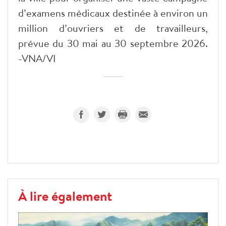
d’examens médicaux destinée à environ un
million d’ouvriers et de travailleurs,
prévue du 30 mai au 30 septembre 2026.
-VNA/VI
À lire également