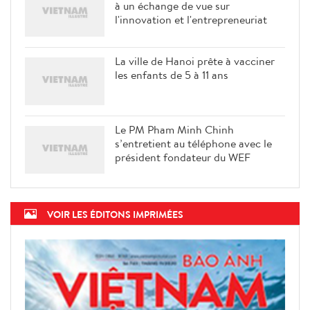
à un échange de vue sur
l'innovation et l'entrepreneuriat
La ville de Hanoi prête à vacciner
les enfants de 5 à 11 ans
Le PM Pham Minh Chinh
s’entretient au téléphone avec le
président fondateur du WEF
VOIR LES ÉDITONS IMPRIMÉES