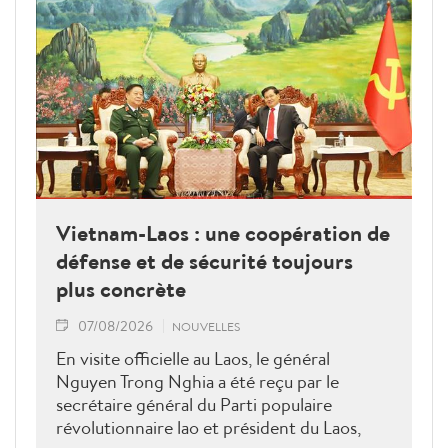
Vietnam-Laos : une coopération de
défense et de sécurité toujours
plus concrète
07/08/2026
NOUVELLES
En visite officielle au Laos, le général
Nguyen Trong Nghia a été reçu par le
secrétaire général du Parti populaire
révolutionnaire lao et président du Laos,