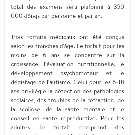
total des examens sera plafonné à 350
000 dôngs par personne et par an.
Trois forfaits médicaux ont été conçus
selon les tranches d'âge. Le forfait pour les
moins de 6 ans se concentre sur la
croissance, l'évaluation nutritionnelle, le
développement psychomoteur et le
dépistage de l'autisme. Celui pour les 6-18
ans privilégie la détection des pathologies
scolaires, des troubles de la réfraction, de
la scoliose, de la santé mentale et le
conseil en santé reproductive. Pour les
adultes, le forfait comprend des