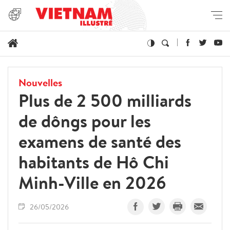
Nouvelles
Plus de 2 500 milliards
de dôngs pour les
examens de santé des
habitants de Hô Chi
Minh-Ville en 2026
26/05/2026