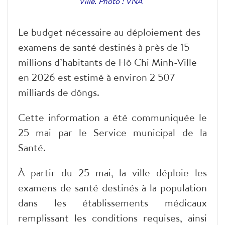
Ville. Photo : VNA
Le budget nécessaire au déploiement des
examens de santé destinés à près de 15
millions d’habitants de Hô Chi Minh-Ville
en 2026 est estimé à environ 2 507
milliards de dôngs.
Cette information a été communiquée le
25 mai par le Service municipal de la
Santé.
À partir du 25 mai, la ville déploie les
examens de santé destinés à la population
dans les établissements médicaux
remplissant les conditions requises, ainsi