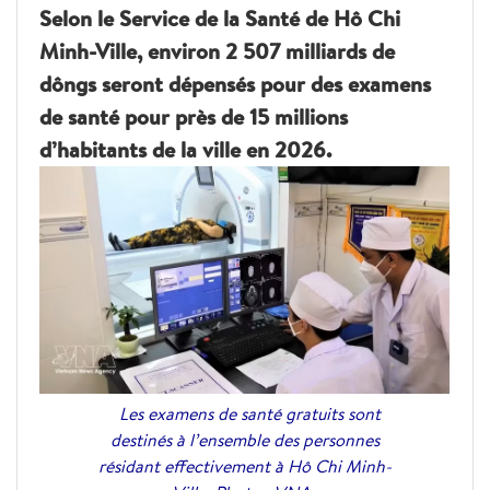
Selon le Service de la Santé de Hô Chi
Minh-Ville, environ 2 507 milliards de
dôngs seront dépensés pour des examens
de santé pour près de 15 millions
d’habitants de la ville en 2026.
Les examens de santé gratuits sont
destinés à l’ensemble des personnes
résidant effectivement à Hô Chi Minh-