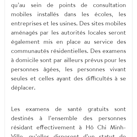
qu’au sein de points de consultation
mobiles installés dans les écoles, les
entreprises et les usines. Des sites mobiles
aménagés par les autorités locales seront
également mis en place au service des
communautés résidentielles. Des examens
à domicile sont par ailleurs prévus pour les
personnes âgées, les personnes vivant
seules et celles ayant des difficultés à se
déplacer.
Les examens de santé gratuits sont
destinés à l’ensemble des personnes
résidant effectivement à Hô Chi Minh-
Ville, qu’elles disposent d’un statut de