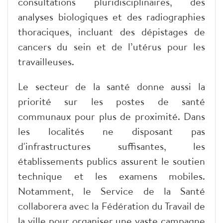
consultations pluridisciplinaires, des
analyses biologiques et des radiographies
thoraciques, incluant des dépistages de
cancers du sein et de l’utérus pour les
travailleuses.
Le secteur de la santé donne aussi la
priorité sur les postes de santé
communaux pour plus de proximité. Dans
les localités ne disposant pas
d'infrastructures suffisantes, les
établissements publics assurent le soutien
technique et les examens mobiles.
Notamment, le Service de la Santé
collaborera avec la Fédération du Travail de
la ville pour organiser une vaste campagne