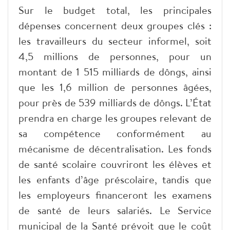
Sur le budget total, les principales
dépenses concernent deux groupes clés :
les travailleurs du secteur informel, soit
4,5 millions de personnes, pour un
montant de 1 515 milliards de dôngs, ainsi
que les 1,6 million de personnes âgées,
pour près de 539 milliards de dôngs. L’État
prendra en charge les groupes relevant de
sa compétence conformément au
mécanisme de décentralisation. Les fonds
de santé scolaire couvriront les élèves et
les enfants d’âge préscolaire, tandis que
les employeurs financeront les examens
de santé de leurs salariés. Le Service
municipal de la Santé prévoit que le coût