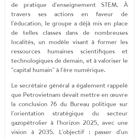
de pratique d'enseignement STEM. À
travers ses actions en faveur de
l'éducation, le groupe a déjà mis en place
de telles classes dans de nombreuses
localités, un modèle visant à former les
ressources humaines scientifiques et
technologiques de demain, et à valoriser le
"capital humain" à l'ère numérique.
Le secrétaire général a également rappelé
que Petrovietnam devait mettre en œuvre
la conclusion 76 du Bureau politique sur
l'orientation stratégique du secteur
gazopétrolier à l'horizon 2025, avec une
vision à 2035. L'objectif : passer d'un