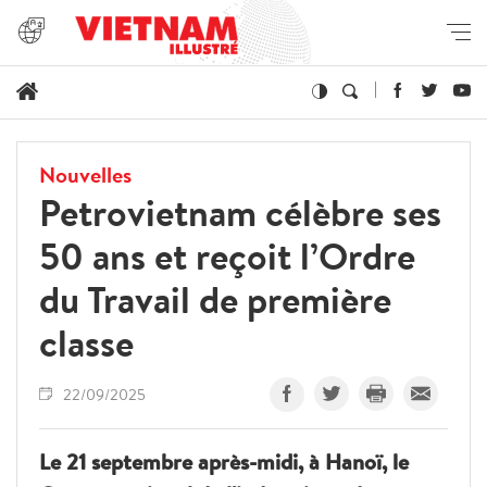
Nouvelles
Petrovietnam célèbre ses
50 ans et reçoit l’Ordre
du Travail de première
classe
22/09/2025
Le 21 septembre après-midi, à Hanoï, le