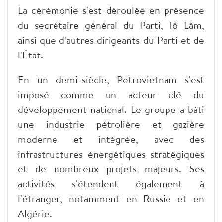
La cérémonie s'est déroulée en présence
du secrétaire général du Parti, Tô Lâm,
ainsi que d'autres dirigeants du Parti et de
l'État.
En un demi-siècle, Petrovietnam s'est
imposé comme un acteur clé du
développement national. Le groupe a bâti
une industrie pétrolière et gazière
moderne et intégrée, avec des
infrastructures énergétiques stratégiques
et de nombreux projets majeurs. Ses
activités s'étendent également à
l'étranger, notamment en Russie et en
Algérie.