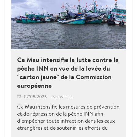
Ca Mau intensifie la lutte contre la
pêche INN en vue de la levée du
"carton jaune" de la Commission
européenne
07/08/2026
NOUVELLES
Ca Mau intensifie les mesures de prévention
et de répression de la pêche INN afin
d’empêcher toute infraction dans les eaux
étrangères et de soutenir les efforts du
Vietnam pour obtenir la levée du "carton