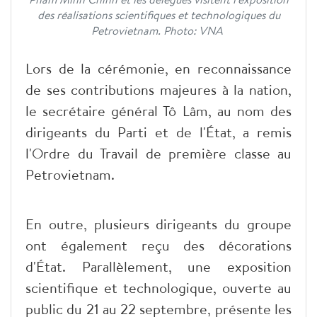
des réalisations scientifiques et technologiques du
Petrovietnam. Photo: VNA
Lors de la cérémonie, en reconnaissance
de ses contributions majeures à la nation,
le secrétaire général Tô Lâm, au nom des
dirigeants du Parti et de l'État, a remis
l'Ordre du Travail de première classe au
Petrovietnam.
En outre, plusieurs dirigeants du groupe
ont également reçu des décorations
d'État. Parallèlement, une exposition
scientifique et technologique, ouverte au
public du 21 au 22 septembre, présente les