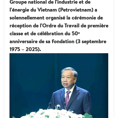
Groupe national de l'industrie et de
l'énergie du Vietnam (Petrovietnam) a
solennellement organisé la cérémonie de
réception de l'Ordre du Travail de première
classe et de célébration du 50ᵉ
anniversaire de sa fondation (3 septembre
1975 – 2025).