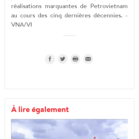
réalisations marquantes de Petrovietnam
au cours des cinq dernières décennies. -
VNA/VI
À lire également