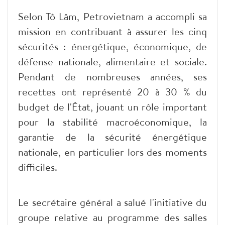
Selon Tô Lâm, Petrovietnam a accompli sa
mission en contribuant à assurer les cinq
sécurités : énergétique, économique, de
défense nationale, alimentaire et sociale.
Pendant de nombreuses années, ses
recettes ont représenté 20 à 30 % du
budget de l'État, jouant un rôle important
pour la stabilité macroéconomique, la
garantie de la sécurité énergétique
nationale, en particulier lors des moments
difficiles.
Le secrétaire général a salué l'initiative du
groupe relative au programme des salles