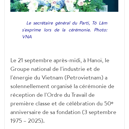
Le secrétaire général du Parti, Tô Lâm
s'exprime lors de la cérémonie. Photo:
VNA
Le 21 septembre après-midi, à Hanoï, le
Groupe national de l'industrie et de
l'énergie du Vietnam (Petrovietnam) a
solennellement organisé la cérémonie de
réception de l'Ordre du Travail de
première classe et de célébration du 50ᵉ
anniversaire de sa fondation (3 septembre
1975 – 2025).