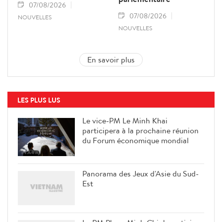
07/08/2026
07/08/2026
NOUVELLES
NOUVELLES
En savoir plus
LES PLUS LUS
Le vice-PM Le Minh Khai
participera à la prochaine réunion
du Forum économique mondial
Panorama des Jeux d'Asie du Sud-
Est