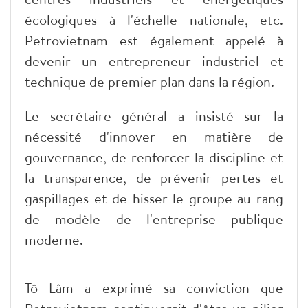
écologiques à l'échelle nationale, etc.
Petrovietnam est également appelé à
devenir un entrepreneur industriel et
technique de premier plan dans la région.
Le secrétaire général a insisté sur la
nécessité d'innover en matière de
gouvernance, de renforcer la discipline et
la transparence, de prévenir pertes et
gaspillages et de hisser le groupe au rang
de modèle de l'entreprise publique
moderne.
Tô Lâm a exprimé sa conviction que