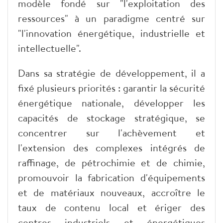
modèle fondé sur "l'exploitation des
ressources" à un paradigme centré sur
"l'innovation énergétique, industrielle et
intellectuelle".
Dans sa stratégie de développement, il a
fixé plusieurs priorités : garantir la sécurité
énergétique nationale, développer les
capacités de stockage stratégique, se
concentrer sur l'achèvement et
l'extension des complexes intégrés de
raffinage, de pétrochimie et de chimie,
promouvoir la fabrication d'équipements
et de matériaux nouveaux, accroître le
taux de contenu local et ériger des
centres industriels et énergétiques