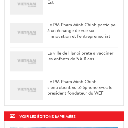
Est
Le PM Pham Minh Chinh participe
à un échange de vue sur
l'innovation et l'entrepreneuriat
La ville de Hanoi prête à vacciner
les enfants de 5 à 11 ans
Le PM Pham Minh Chinh
s’entretient au téléphone avec le
président fondateur du WEF
VOIR LES ÉDITONS IMPRIMÉES