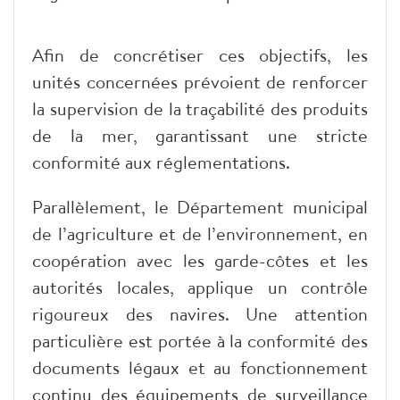
Afin de concrétiser ces objectifs, les
unités concernées prévoient de renforcer
la supervision de la traçabilité des produits
de la mer, garantissant une stricte
conformité aux réglementations.
Parallèlement, le Département municipal
de l’agriculture et de l’environnement, en
coopération avec les garde-côtes et les
autorités locales, applique un contrôle
rigoureux des navires. Une attention
particulière est portée à la conformité des
documents légaux et au fonctionnement
continu des équipements de surveillance