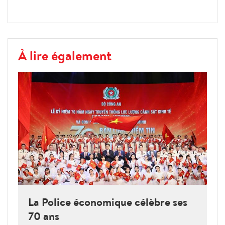
À lire également
La Police économique célèbre ses
70 ans