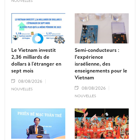
NOUVELLES
Le Vietnam investit
Semi-conducteurs :
2,36 milliards de
l’expérience
dollars à l'étranger en
israélienne, des
sept mois
enseignements pour le
Vietnam
08/08/2026
08/08/2026
NOUVELLES
NOUVELLES