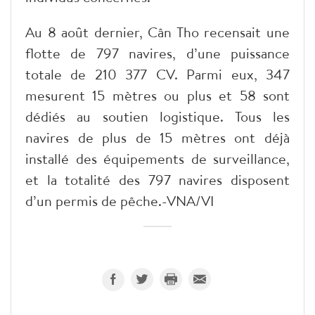
Au 8 août dernier, Cân Tho recensait une
flotte de 797 navires, d’une puissance
totale de 210 377 CV. Parmi eux, 347
mesurent 15 mètres ou plus et 58 sont
dédiés au soutien logistique. Tous les
navires de plus de 15 mètres ont déjà
installé des équipements de surveillance,
et la totalité des 797 navires disposent
d’un permis de pêche.-VNA/VI