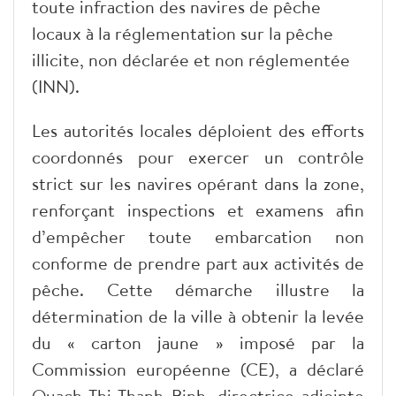
toute infraction des navires de pêche
locaux à la réglementation sur la pêche
illicite, non déclarée et non réglementée
(INN).
Les autorités locales déploient des efforts
coordonnés pour exercer un contrôle
strict sur les navires opérant dans la zone,
renforçant inspections et examens afin
d’empêcher toute embarcation non
conforme de prendre part aux activités de
pêche. Cette démarche illustre la
détermination de la ville à obtenir la levée
du « carton jaune » imposé par la
Commission européenne (CE), a déclaré
Quach Thi Thanh Binh, directrice adjointe