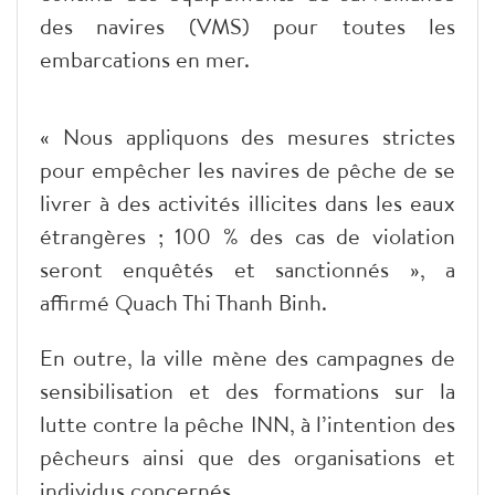
des navires (VMS) pour toutes les
embarcations en mer.
« Nous appliquons des mesures strictes
pour empêcher les navires de pêche de se
livrer à des activités illicites dans les eaux
étrangères ; 100 % des cas de violation
seront enquêtés et sanctionnés », a
affirmé Quach Thi Thanh Binh.
En outre, la ville mène des campagnes de
sensibilisation et des formations sur la
lutte contre la pêche INN, à l’intention des
pêcheurs ainsi que des organisations et
individus concernés.