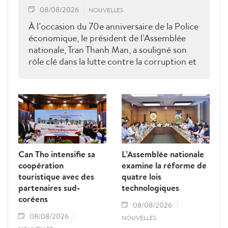
08/08/2026
NOUVELLES
À l’occasion du 70e anniversaire de la Police
économique, le président de l’Assemblée
nationale, Tran Thanh Man, a souligné son
rôle clé dans la lutte contre la corruption et
la criminalité économique.
Can Tho intensifie sa
L’Assemblée nationale
coopération
examine la réforme de
touristique avec des
quatre lois
partenaires sud-
technologiques
coréens
08/08/2026
08/08/2026
NOUVELLES