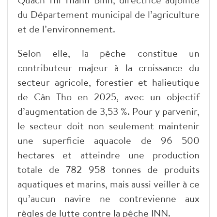
du Département municipal de l’agriculture
et de l’environnement.
Selon elle, la pêche constitue un
contributeur majeur à la croissance du
secteur agricole, forestier et halieutique
de Cân Tho en 2025, avec un objectif
d’augmentation de 3,53 %. Pour y parvenir,
le secteur doit non seulement maintenir
une superficie aquacole de 96 500
hectares et atteindre une production
totale de 782 958 tonnes de produits
aquatiques et marins, mais aussi veiller à ce
qu’aucun navire ne contrevienne aux
règles de lutte contre la pêche INN.