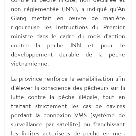
non réglementée (INN), a indiqué qu’An
Giang mettait en œuvre de manière
rigoureuse les instructions du Premier
ministre dans le cadre du mois d’action
contre la pêche INN et pour le
développement durable de la pêche
vietnamienne.
La province renforce la sensibilisation afin
d’élever la conscience des pêcheurs sur la
lutte contre la pêche illégale, tout en
traitant strictement les cas de navires
perdant la connexion VMS (système de
surveillance par satellite) ou franchissant
les limites autorisées de pêche en mer.