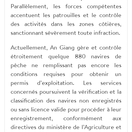
Parallèlement, les forces compétentes
accentuent les patrouilles et le contrôle
des activités dans les zones côtières,
sanctionnant sévèrement toute infraction.
Actuellement, An Giang gère et contrôle
étroitement quelque 880 navires de
pêche ne remplissant pas encore les
conditions requises pour obtenir un
permis d’exploitation. Les services
concernés poursuivent la vérification et la
classification des navires non enregistrés
ou sans licence valide pour procéder à leur
enregistrement, conformément aux
directives du ministère de l’Agriculture et