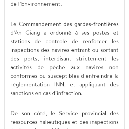
de l’Environnement.
Le Commandement des gardes-frontières
d’An Giang a ordonné à ses postes et
stations de contrôle de renforcer les
inspections des navires entrant ou sortant
des ports, interdisant strictement les
activités de pêche aux navires non
conformes ou susceptibles d’enfreindre la
réglementation INN, et appliquant des
sanctions en cas d’infraction.
De son côté, le Service provincial des
ressources halieutiques et des inspections