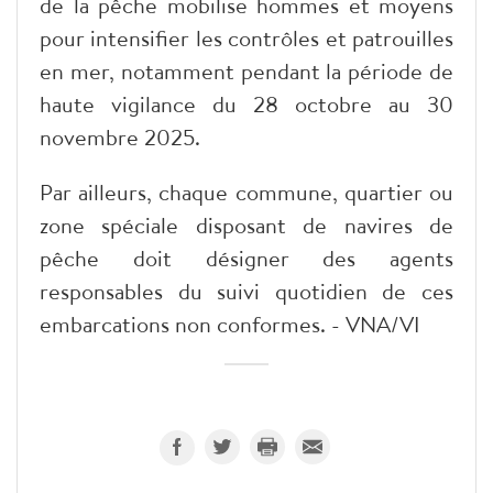
de la pêche mobilise hommes et moyens
pour intensifier les contrôles et patrouilles
en mer, notamment pendant la période de
haute vigilance du 28 octobre au 30
novembre 2025.
Par ailleurs, chaque commune, quartier ou
zone spéciale disposant de navires de
pêche doit désigner des agents
responsables du suivi quotidien de ces
embarcations non conformes. - VNA/VI