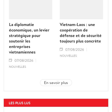
La diplomatie
Vietnam-Laos : une
économique, un levier
coopération de
stratégique pour
défense et de sécurité
soutenir les
toujours plus concrète
entreprises
07/08/2026
vietnamiennes
NOUVELLES
07/08/2026
NOUVELLES
En savoir plus
LES PLUS LUS