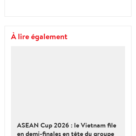
À lire également
ASEAN Cup 2026 : le Vietnam file
en demi-finales en tête du groupe