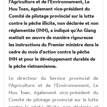
l’Agriculture et de l’Environnement, Le
Huu Toan, également vice-président du
Comité de pilotage provincial sur la lutte
contre la pêche illicite, non déclarée et non
réglementée (INN), a indiqué qu’An Giang
mettait en œuvre de manière rigoureuse
les instructions du Premier ministre dans le
cadre du mois d’action contre la pêche
INN et pour le développement durable de
la pêche vietnamienne.
Le directeur du Service provincial de
l’Agriculture et de l’Environnement, Le
Huu Toan, également vice-président du
Comité de pilotage provincial sur la lutte
contre la pêche illicite, non déclarée et