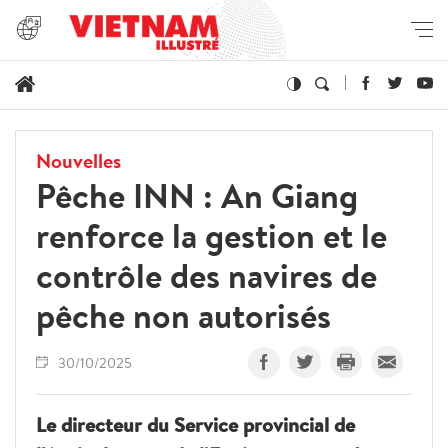
Nouvelles
Pêche INN : An Giang
renforce la gestion et le
contrôle des navires de
pêche non autorisés
30/10/2025
Le directeur du Service provincial de