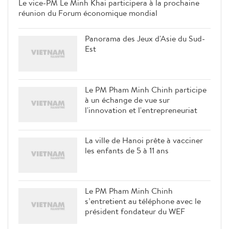
Le vice-PM Le Minh Khai
participera à la prochaine réunion
du Forum économique mondial
Panorama des Jeux d'Asie du Sud-
Est
Le PM Pham Minh Chinh participe
à un échange de vue sur
l'innovation et l'entrepreneuriat
La ville de Hanoi prête à vacciner
les enfants de 5 à 11 ans
Le PM Pham Minh Chinh
s’entretient au téléphone avec le