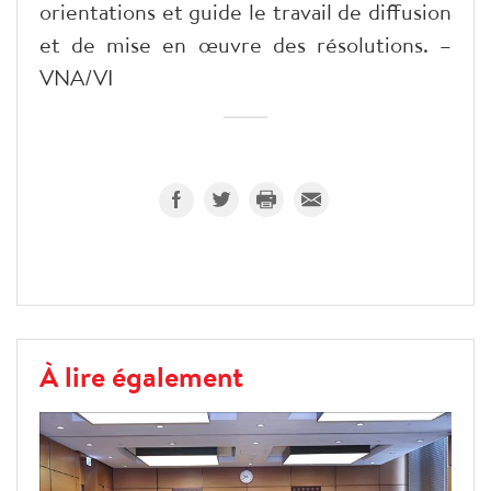
orientations et guide le travail de diffusion
et de mise en œuvre des résolutions. –
VNA/VI
À lire également