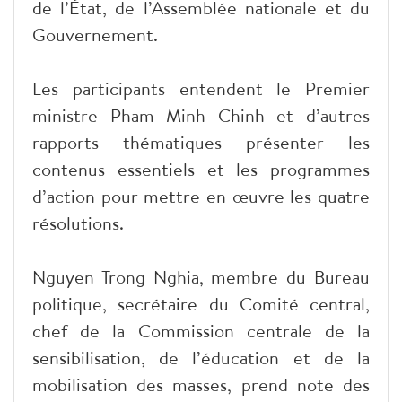
de l’État, de l’Assemblée nationale et du
Gouvernement.
Les participants entendent le Premier
ministre Pham Minh Chinh et d’autres
rapports thématiques présenter les
contenus essentiels et les programmes
d’action pour mettre en œuvre les quatre
résolutions.
Nguyen Trong Nghia, membre du Bureau
politique, secrétaire du Comité central,
chef de la Commission centrale de la
sensibilisation, de l’éducation et de la
mobilisation des masses, prend note des