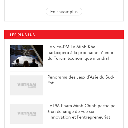
En savoir plus
LES PLUS LUS
Le vice-PM Le Minh Khai
participera à la prochaine réunion
du Forum économique mondial
Panorama des Jeux d'Asie du Sud-
Est
Le PM Pham Minh Chinh participe
à un échange de vue sur
l'innovation et l'entrepreneuriat