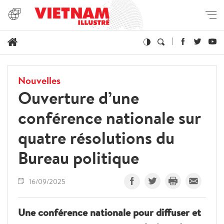
Nouvelles
Ouverture d’une
conférence nationale sur
quatre résolutions du
Bureau politique
16/09/2025
Une conférence nationale pour diffuser et