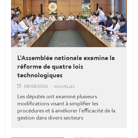
L’Assemblée nationale examine la
réforme de quatre lois
technologiques
08/08/2026
NOUVELLES
Les députés ont examiné plusieurs
modifications visant à simplifier les
procédures et à améliorer l’efficacité de la
gestion dans divers secteurs
technologiques.