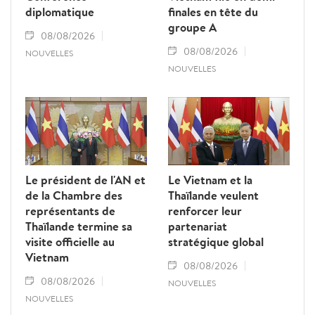
diplomatique
finales en tête du
groupe A
08/08/2026
08/08/2026
NOUVELLES
NOUVELLES
Le président de l'AN et
Le Vietnam et la
de la Chambre des
Thaïlande veulent
représentants de
renforcer leur
Thaïlande termine sa
partenariat
visite officielle au
stratégique global
Vietnam
08/08/2026
08/08/2026
NOUVELLES
NOUVELLES