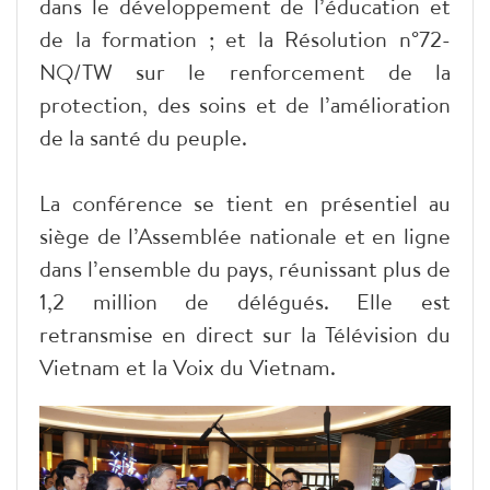
dans le développement de l’éducation et
de la formation ; et la Résolution n°72-
NQ/TW sur le renforcement de la
protection, des soins et de l’amélioration
de la santé du peuple.
La conférence se tient en présentiel au
siège de l’Assemblée nationale et en ligne
dans l’ensemble du pays, réunissant plus de
1,2 million de délégués. Elle est
retransmise en direct sur la Télévision du
Vietnam et la Voix du Vietnam.