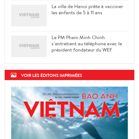
La ville de Hanoi prête à vacciner
les enfants de 5 à 11 ans
Le PM Pham Minh Chinh
s’entretient au téléphone avec le
président fondateur du WEF
VOIR LES ÉDITONS IMPRIMÉES