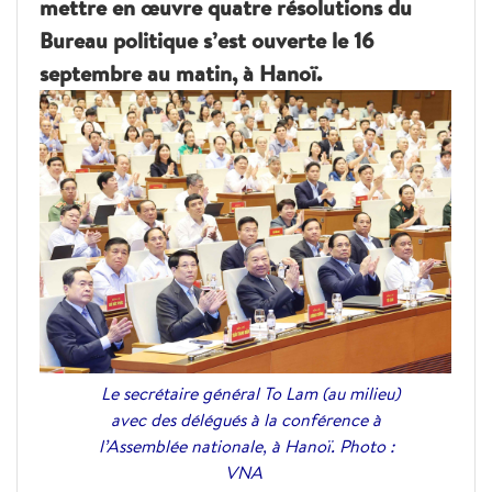
mettre en œuvre quatre résolutions du
Bureau politique s’est ouverte le 16
septembre au matin, à Hanoï.
Le secrétaire général To Lam (au milieu)
avec des délégués à la conférence à
l’Assemblée nationale, à Hanoï. Photo :
VNA