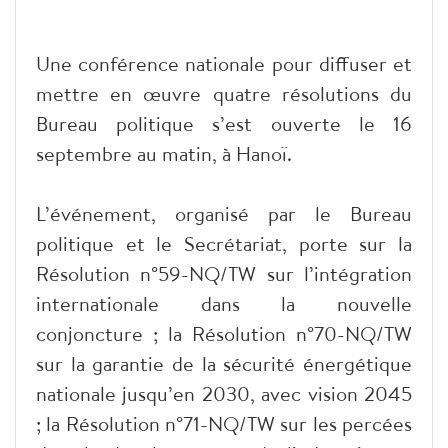
Une conférence nationale pour diffuser et
mettre en œuvre quatre résolutions du
Bureau politique s’est ouverte le 16
septembre au matin, à Hanoï.
L’événement, organisé par le Bureau
politique et le Secrétariat, porte sur la
Résolution n°59-NQ/TW sur l’intégration
internationale dans la nouvelle
conjoncture ; la Résolution n°70-NQ/TW
sur la garantie de la sécurité énergétique
nationale jusqu’en 2030, avec vision 2045
; la Résolution n°71-NQ/TW sur les percées