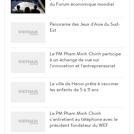
du Forum économique mondial
Panorama des Jeux d'Asie du Sud-
Est
Le PM Pham Minh Chinh participe
à un échange de vue sur
l'innovation et l'entrepreneuriat
La ville de Hanoi prête à vacciner
les enfants de 5 à 11 ans
Le PM Pham Minh Chinh
s’entretient au téléphone avec le
président fondateur du WEF