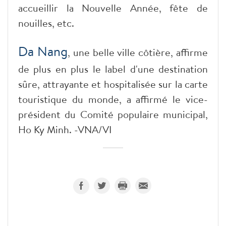
accueillir la Nouvelle Année, fête de
nouilles, etc.
Da Nang
, une belle ville côtière, affirme
de plus en plus le label d'une destination
sûre, attrayante et hospitalisée sur la carte
touristique du monde, a affirmé le vice-
président du Comité populaire municipal,
Ho Ky Minh. -VNA/VI