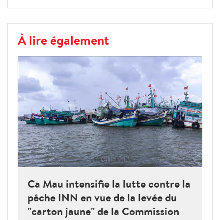
À lire également
Ca Mau intensifie la lutte contre la
pêche INN en vue de la levée du
"carton jaune" de la Commission