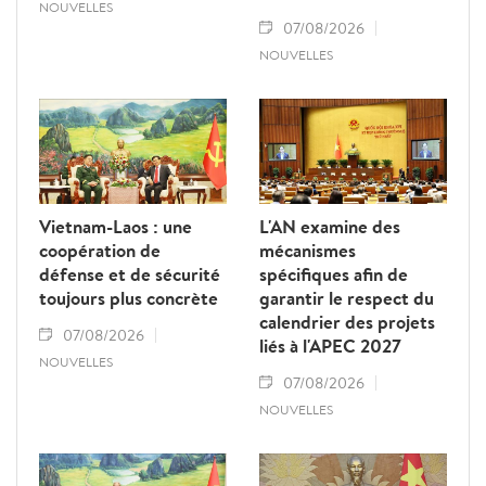
NOUVELLES
07/08/2026
NOUVELLES
Vietnam-Laos : une
L'AN examine des
coopération de
mécanismes
défense et de sécurité
spécifiques afin de
toujours plus concrète
garantir le respect du
calendrier des projets
07/08/2026
liés à l'APEC 2027
NOUVELLES
07/08/2026
NOUVELLES