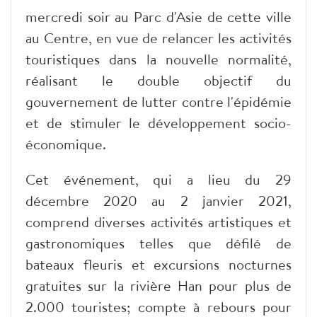
mercredi soir au Parc d'Asie de cette ville
au Centre, en vue de relancer les activités
touristiques dans la nouvelle normalité,
réalisant le double objectif du
gouvernement de lutter contre l'épidémie
et de stimuler le développement socio-
économique.
Cet événement, qui a lieu du 29
décembre 2020 au 2 janvier 2021,
comprend diverses activités artistiques et
gastronomiques telles que défilé de
bateaux fleuris et excursions nocturnes
gratuites sur la rivière Han pour plus de
2.000 touristes; compte à rebours pour