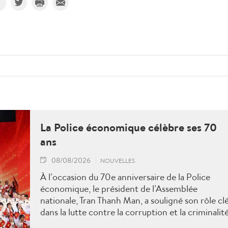
La Police économique célèbre ses 70
ans
08/08/2026
NOUVELLES
À l’occasion du 70e anniversaire de la Police
économique, le président de l’Assemblée
nationale, Tran Thanh Man, a souligné son rôle cl
dans la lutte contre la corruption et la criminalit
économique.