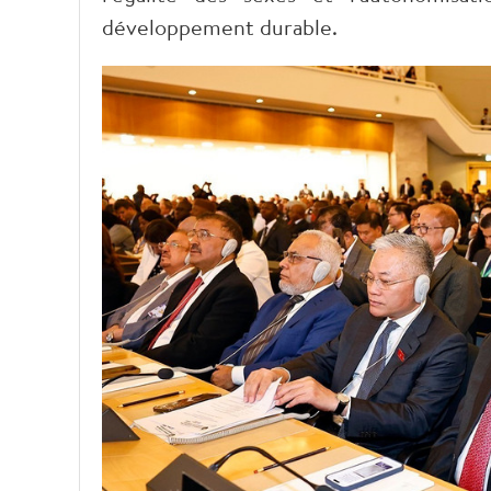
développement durable.