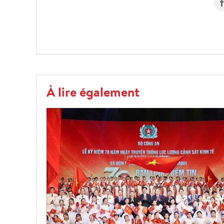
À lire également