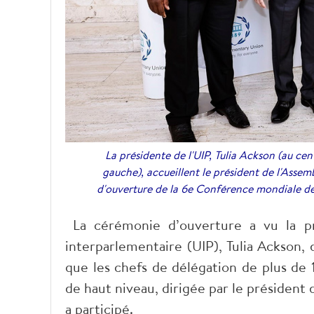
La présidente de l'UIP, Tulia Ackson (au cen
gauche), accueillent le président de l'Asse
d'ouverture de la 6e Conférence mondiale des
La cérémonie d’ouverture a vu la pré
interparlementaire (UIP), Tulia Ackson,
que les chefs de délégation de plus de
de haut niveau, dirigée par le président
a participé.