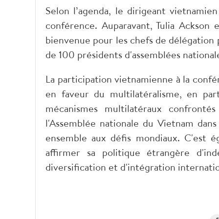
Selon l’agenda, le dirigeant vietnamie
conférence. Auparavant, Tulia Ackson
bienvenue pour les chefs de délégation 
de 100 présidents d'assemblées national
La participation vietnamienne à la con
en faveur du multilatéralisme, en par
mécanismes multilatéraux confrontés
l'Assemblée nationale du Vietnam dans
ensemble aux défis mondiaux. C'est é
affirmer sa politique étrangère d'ind
diversification et d'intégration internat