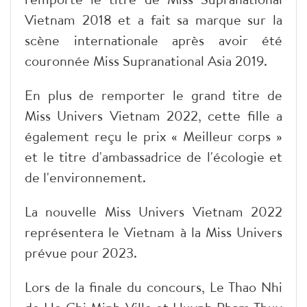
Vietnam 2018 et a fait sa marque sur la
scène internationale après avoir été
couronnée Miss Supranational Asia 2019.
En plus de remporter le grand titre de
Miss Univers Vietnam 2022, cette fille a
également reçu le prix « Meilleur corps »
et le titre d'ambassadrice de l'écologie et
de l'environnement.
La nouvelle Miss Univers Vietnam 2022
représentera le Vietnam à la Miss Univers
prévue pour 2023.
Lors de la finale du concours, Le Thao Nhi