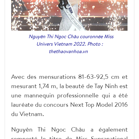
Nguyên Thi Ngoc Châu couronnée Miss
Univers Vietnam 2022. Photo :
thethaovanhoa.vn
Avec des mensurations 81-63-92,5 cm et
mesurant 1,74 m, la beauté de Tay Ninh est
une mannequin professionnelle qui a été
lauréate du concours Next Top Model 2016
du Vietnam.
Nguyên Thi Ngoc Châu a également
remporté le titre de Miss Supranational