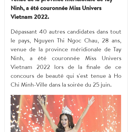
Ninh, a été couronnée Miss Univers
Vietnam 2022.
Dépassant 40 autres candidates dans tout
le pays, Nguyen Thi Ngoc Chau, 28 ans,
venue de la province méridionale de Tay
Ninh, a été couronnée Miss Univers
Vietnam 2022 lors de la finale de ce
concours de beauté qui s'est tenue à Ho
Chi Minh-Ville dans la soirée du 25 juin.