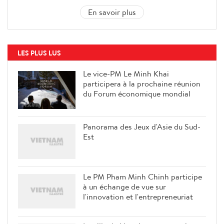
En savoir plus
LES PLUS LUS
Le vice-PM Le Minh Khai
participera à la prochaine réunion
du Forum économique mondial
Panorama des Jeux d'Asie du Sud-
Est
Le PM Pham Minh Chinh participe
à un échange de vue sur
l'innovation et l'entrepreneuriat