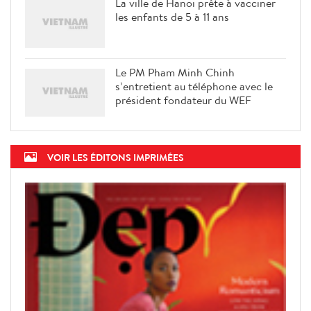
La ville de Hanoi prête à vacciner
les enfants de 5 à 11 ans
Le PM Pham Minh Chinh
s’entretient au téléphone avec le
président fondateur du WEF
VOIR LES ÉDITONS IMPRIMÉES