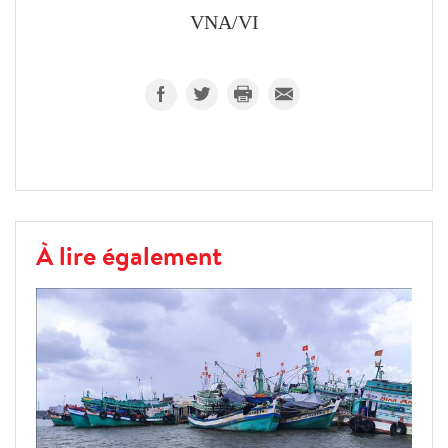
VNA/VI
À lire également