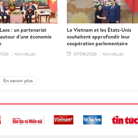
aos : un partenariat
Le Vietnam et les États-Unis
 autour d'une économie
souhaitent approfondir leur
e
coopération parlementaire
2026
07/08/2026
NOUVELLES
NOUVELLES
En savoir plus