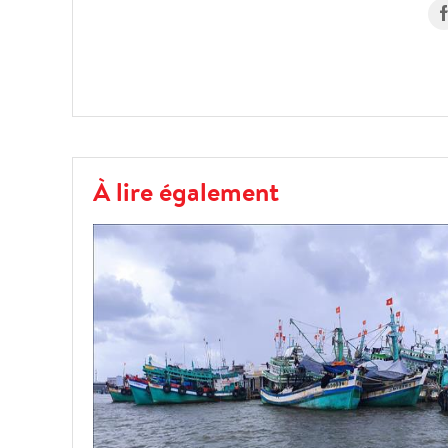
À lire également