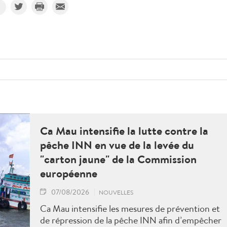
Ca Mau intensifie la lutte contre la
pêche INN en vue de la levée du
"carton jaune" de la Commission
européenne
07/08/2026
NOUVELLES
Ca Mau intensifie les mesures de prévention et
de répression de la pêche INN afin d’empêcher