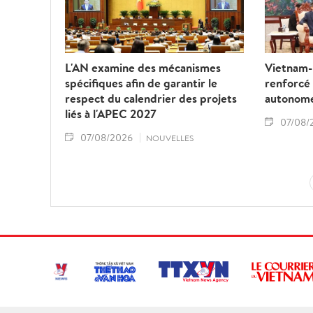
L'AN examine des mécanismes
Vietnam-L
spécifiques afin de garantir le
renforcé
respect du calendrier des projets
autonom
liés à l'APEC 2027
07/08/
07/08/2026
NOUVELLES