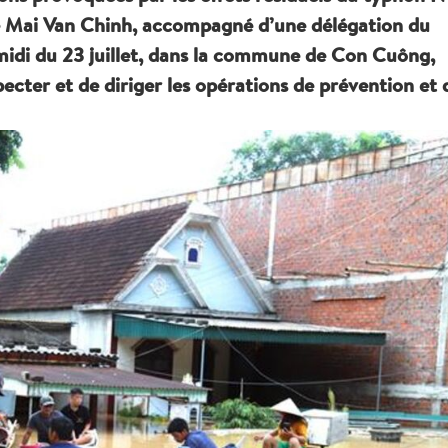
re Mai Van Chinh, accompagné d’une délégation du
midi du 23 juillet, dans la commune de Con Cuông,
ecter et de diriger les opérations de prévention et 