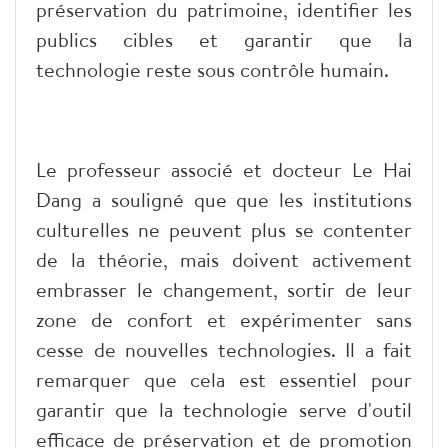
préservation du patrimoine, identifier les
publics cibles et garantir que la
technologie reste sous contrôle humain.
​Le professeur associé et docteur Le Hai
Dang a souligné que que les institutions
culturelles ne peuvent plus se contenter
de la théorie, mais doivent activement
embrasser le changement, sortir de leur
zone de confort et expérimenter sans
cesse de nouvelles technologies. Il a fait
remarquer que cela est essentiel pour
garantir que la technologie serve d'outil
efficace de préservation et de promotion