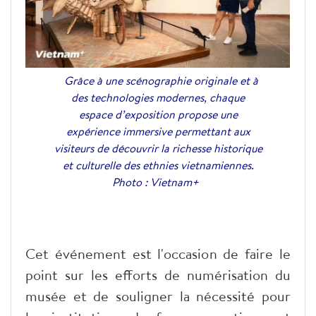
Grâce à une scénographie originale et à
des technologies modernes, chaque
espace d’exposition propose une
expérience immersive permettant aux
visiteurs de découvrir la richesse historique
et culturelle des ethnies vietnamiennes.
Photo : Vietnam+
​Cet événement est l'occasion de faire le
point sur les efforts de numérisation du
musée et de souligner la nécessité pour