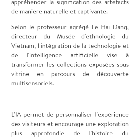
appréhender la signification des artefacts
de manière naturelle et captivante.
​Selon le professeur agrégé Le Hai Dang,
directeur du Musée d'ethnologie du
Vietnam, l'intégration de la technologie et
de l'intelligence artificielle vise à
transformer les collections exposées sous
vitrine en parcours de découverte
multisensoriels.
​L'IA permet de personnaliser l'expérience
des visiteurs et encourage une exploration
plus approfondie de l'histoire du