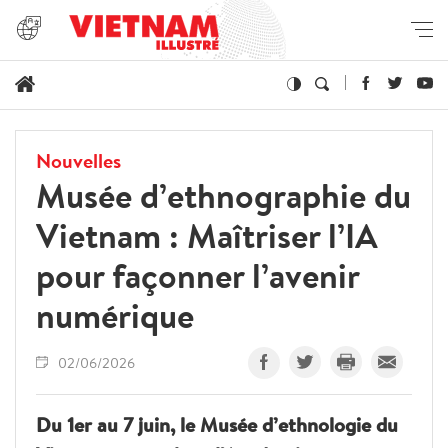
Nouvelles
Musée d’ethnographie du
Vietnam : Maîtriser l’IA
pour façonner l’avenir
numérique
02/06/2026
Du 1er au 7 juin, le Musée d’ethnologie du