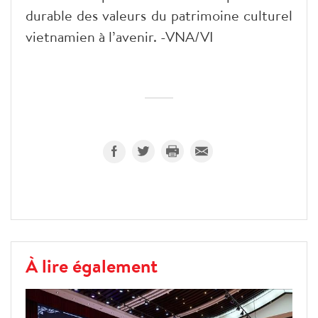
durable des valeurs du patrimoine culturel
vietnamien à l’avenir. -VNA/VI
À lire également