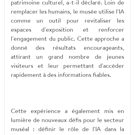
patrimoine culturel, a-t-il déclaré. Loin de
remplacer les humains, le musée utilise l'IA
comme un outil pour revitaliser les
espaces d'exposition et renforcer
l'engagement du public. Cette approche a
donné des résultats encourageants,
attirant un grand nombre de jeunes
visiteurs et leur permettant d'accéder
rapidement à des informations fiables.
​Cette expérience a également mis en
lumière de nouveaux défis pour le secteur
muséal : définir le rôle de l'IA dans la