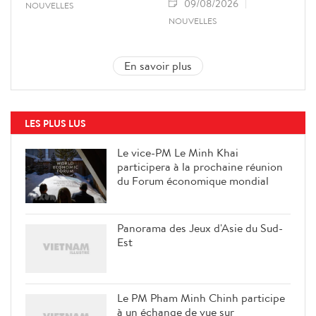
09/08/2026
NOUVELLES
NOUVELLES
En savoir plus
LES PLUS LUS
Le vice-PM Le Minh Khai
participera à la prochaine réunion
du Forum économique mondial
Panorama des Jeux d'Asie du Sud-
Est
Le PM Pham Minh Chinh participe
à un échange de vue sur