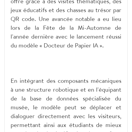
offre grâce à des visites thématiques, des
jeux éducatifs et des chasses au trésor par
QR code. Une avancée notable a eu lieu
lors de la Fête de la Mi-Automne de
l'année dernière avec le lancement réussi
du modèle « Docteur de Papier IA ».
​En intégrant des composants mécaniques
à une structure robotique et en l'équipant
de la base de données spécialisée du
musée, le modèle peut se déplacer et
dialoguer directement avec les visiteurs,
permettant ainsi aux étudiants de mieux