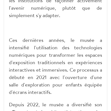
les institutions de façonner activement
l'avenir numérique, plutôt que de
simplement s'y adapter.
​Ces dernières années, le musée a
intensifié l'utilisation des technologies
numériques pour transformer les espaces
d'exposition traditionnels en expériences
interactives et immersives. Ce processus a
débuté en 2021 avec l'ouverture d'une
salle d'exploration pour enfants équipée
d'écrans interactifs.
​Depuis 2022, le musée a diversifié son