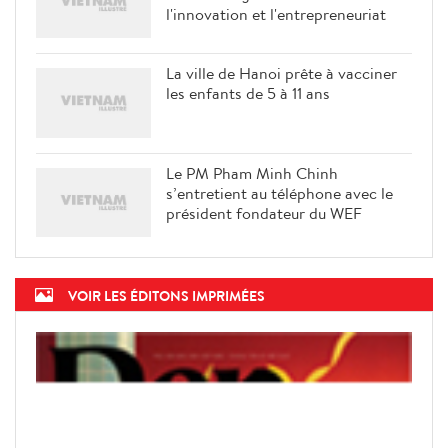
l'innovation et l'entrepreneuriat
La ville de Hanoi prête à vacciner
les enfants de 5 à 11 ans
Le PM Pham Minh Chinh
s’entretient au téléphone avec le
président fondateur du WEF
VOIR LES ÉDITONS IMPRIMÉES