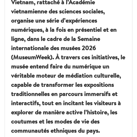
Vietnam, rattaché à l’Académie
vietnamienne des sciences sociales,
organise une série d’expériences
numériques, à la fois en présentiel et en
ligne, dans le cadre de la Semaine
internationale des musées 2026
(MuseumWeek). À travers ces initiatives, le
musée entend faire du numérique un
véritable moteur de médiation culturelle,
capable de transformer les expositions
traditionnelles en parcours immersifs et
interactifs, tout en incitant les visiteurs à
explorer de manière active l’histoire, les
coutumes et les modes de vie des
communautés ethniques du pays.