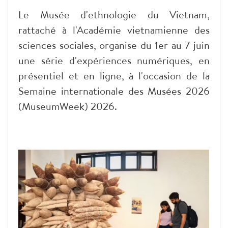
Le Musée d'ethnologie du Vietnam,
rattaché à l'Académie vietnamienne des
sciences sociales, organise du 1er au 7 juin
une série d'expériences numériques, en
présentiel et en ligne, à l'occasion de la
Semaine internationale des Musées 2026
(MuseumWeek) 2026.