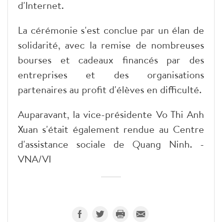
d'Internet.
​La cérémonie s'est conclue par un élan de
solidarité, avec la remise de nombreuses
bourses et cadeaux financés par des
entreprises et des organisations
partenaires au profit d'élèves en difficulté.
​Auparavant, la vice-présidente Vo Thi Anh
Xuan s'était également rendue au Centre
d'assistance sociale de Quang Ninh. -
VNA/VI