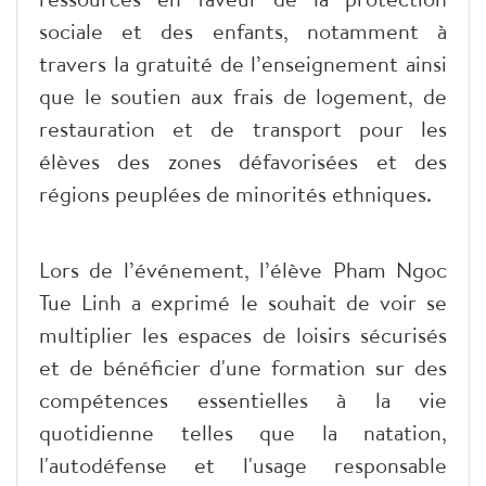
sociale et des enfants, notamment à
travers la gratuité de l’enseignement ainsi
que le soutien aux frais de logement, de
restauration et de transport pour les
élèves des zones défavorisées et des
régions peuplées de minorités ethniques.
Lors de l’événement, l’élève Pham Ngoc
Tue Linh a exprimé le souhait de voir se
multiplier les espaces de loisirs sécurisés
et de bénéficier d'une formation sur des
compétences essentielles à la vie
quotidienne telles que la natation,
l'autodéfense et l'usage responsable