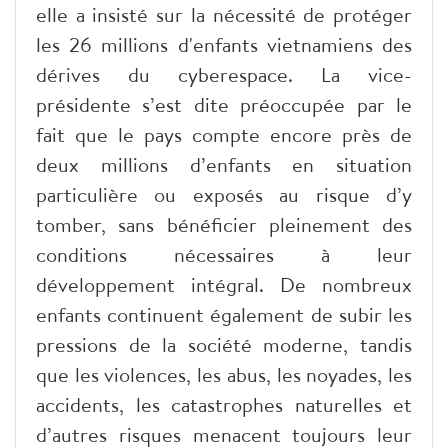
elle a insisté sur la nécessité de protéger
les 26 millions d'enfants vietnamiens des
dérives du cyberespace. La vice-
présidente s’est dite préoccupée par le
fait que le pays compte encore près de
deux millions d’enfants en situation
particulière ou exposés au risque d’y
tomber, sans bénéficier pleinement des
conditions nécessaires à leur
développement intégral. De nombreux
enfants continuent également de subir les
pressions de la société moderne, tandis
que les violences, les abus, les noyades, les
accidents, les catastrophes naturelles et
d’autres risques menacent toujours leur