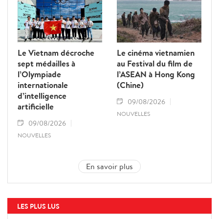
Le Vietnam décroche
Le cinéma vietnamien
sept médailles à
au Festival du film de
l’Olympiade
l’ASEAN à Hong Kong
internationale
(Chine)
d’intelligence
09/08/2026
artificielle
NOUVELLES
09/08/2026
NOUVELLES
En savoir plus
LES PLUS LUS