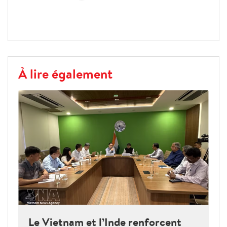
À lire également
Le Vietnam et l’Inde renforcent