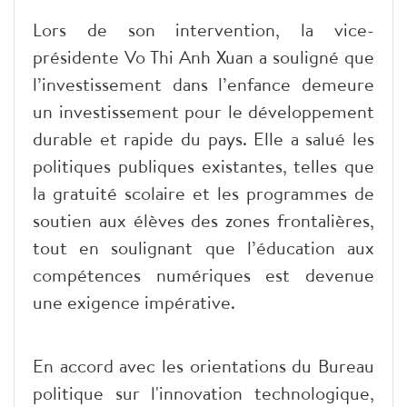
​Lors de son intervention, la vice-
présidente Vo Thi Anh Xuan a souligné que
l’investissement dans l’enfance demeure
un investissement pour le développement
durable et rapide du pays. Elle a salué les
politiques publiques existantes, telles que
la gratuité scolaire et les programmes de
soutien aux élèves des zones frontalières,
tout en soulignant que l’éducation aux
compétences numériques est devenue
une exigence impérative.
​En accord avec les orientations du Bureau
politique sur l'innovation technologique,