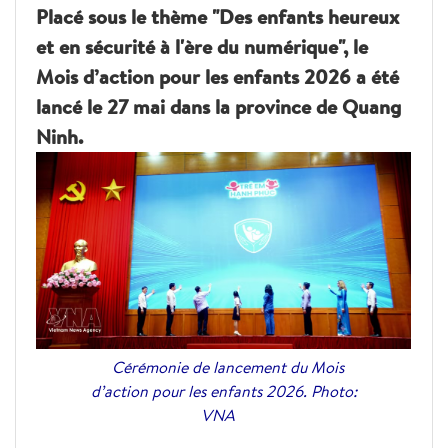
Placé sous le thème "Des enfants heureux
et en sécurité à l'ère du numérique", le
Mois d’action pour les enfants 2026 a été
lancé le 27 mai dans la province de Quang
Ninh.
Cérémonie de lancement du Mois
d’action pour les enfants 2026. Photo:
VNA