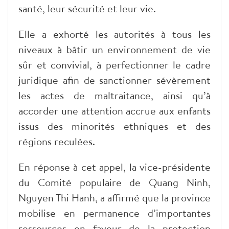
santé, leur sécurité et leur vie.
​Elle a exhorté les autorités à tous les
niveaux à bâtir un environnement de vie
sûr et convivial, à perfectionner le cadre
juridique afin de sanctionner sévèrement
les actes de maltraitance, ainsi qu’à
accorder une attention accrue aux enfants
issus des minorités ethniques et des
régions reculées.
​En réponse à cet appel, la vice-présidente
du Comité populaire de Quang Ninh,
Nguyen Thi Hanh, a affirmé que la province
mobilise en permanence d’importantes
ressources en faveur de la protection