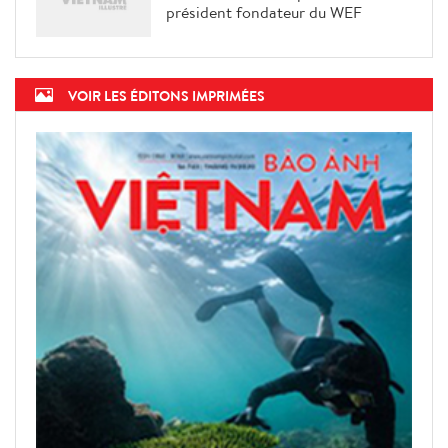
président fondateur du WEF
VOIR LES ÉDITONS IMPRIMÉES