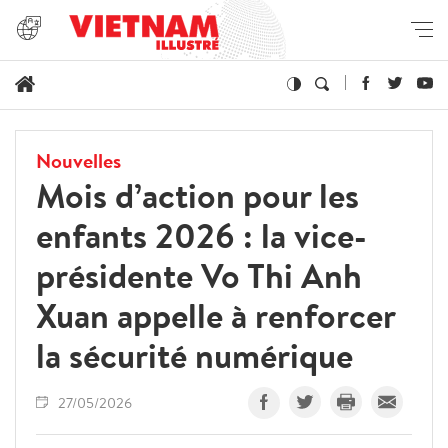
Nouvelles
Mois d’action pour les
enfants 2026 : la vice-
présidente Vo Thi Anh
Xuan appelle à renforcer
la sécurité numérique
27/05/2026