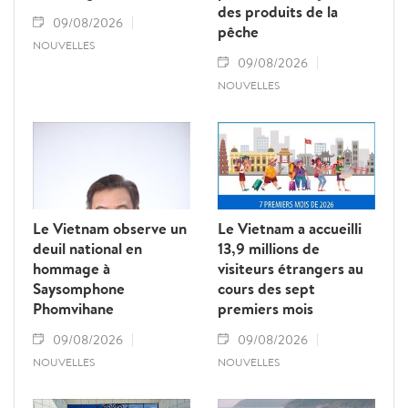
des produits de la
09/08/2026
pêche
NOUVELLES
09/08/2026
NOUVELLES
Le Vietnam observe un
Le Vietnam a accueilli
deuil national en
13,9 millions de
hommage à
visiteurs étrangers au
Saysomphone
cours des sept
Phomvihane
premiers mois
09/08/2026
09/08/2026
NOUVELLES
NOUVELLES