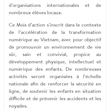
d'organisations internationales et de
nombreux élèves locaux.
​Ce Mois d’action s’inscrit dans le contexte
de l’accélération de la transformation
numérique au Vietnam, avec pour objectif
de promouvoir un environnement de vie
sûr, sain et convivial, propice au
développement physique, intellectuel et
numérique des enfants. De nombreuses
activités seront organisées à l’échelle
nationale afin de renforcer la sécurité en
ligne, de soutenir les enfants en situation
difficile et de prévenir les accidents et les
noyades.