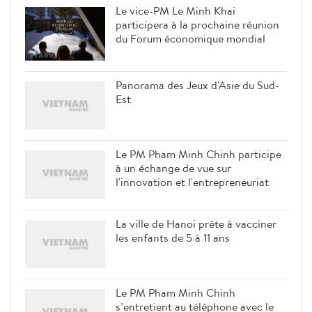
Le vice-PM Le Minh Khai
participera à la prochaine réunion
du Forum économique mondial
Panorama des Jeux d'Asie du Sud-
Est
Le PM Pham Minh Chinh participe
à un échange de vue sur
l'innovation et l'entrepreneuriat
La ville de Hanoi prête à vacciner
les enfants de 5 à 11 ans
Le PM Pham Minh Chinh
s’entretient au téléphone avec le