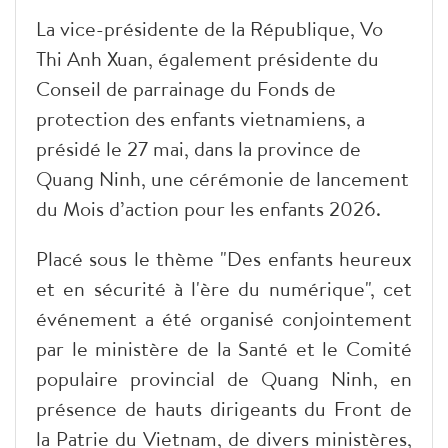
La vice-présidente de la République, Vo
Thi Anh Xuan, également présidente du
Conseil de parrainage du Fonds de
protection des enfants vietnamiens, a
présidé le 27 mai, dans la province de
Quang Ninh, une cérémonie de lancement
du Mois d’action pour les enfants 2026.
Placé sous le thème "Des enfants heureux
et en sécurité à l'ère du numérique", cet
événement a été organisé conjointement
par le ministère de la Santé et le Comité
populaire provincial de Quang Ninh, en
présence de hauts dirigeants du Front de
la Patrie du Vietnam, de divers ministères,