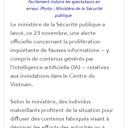
facilement induire les spectateurs en
erreur. Photo : Ministère de la Sécurité
publique
Le ministère de la Sécurité publique a
lancé, ce 23 novembre, une alerte
officielle concernant la prolifération
inquiétante de fausses informations — y
compris de contenus générés par
l’intelligence artificielle (IA) — relatives
aux inondations dans le Centre du
Vietnam.
Selon le ministère, des individus
malveillants profitent de la situation pour
diffuser des contenus fabriqués visant à
dénigrer les efforts des autorités ou à