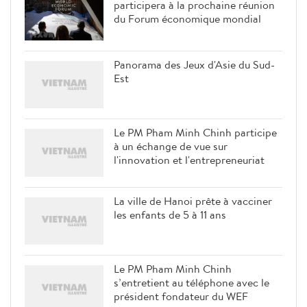
participera à la prochaine réunion
du Forum économique mondial
Panorama des Jeux d'Asie du Sud-
Est
Le PM Pham Minh Chinh participe
à un échange de vue sur
l'innovation et l'entrepreneuriat
La ville de Hanoi prête à vacciner
les enfants de 5 à 11 ans
Le PM Pham Minh Chinh
s’entretient au téléphone avec le
président fondateur du WEF