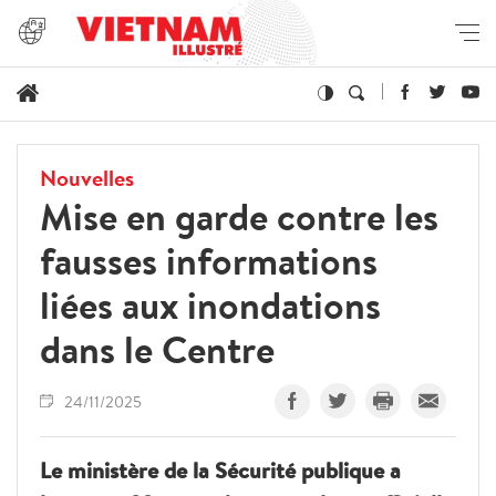
Nouvelles
Mise en garde contre les
fausses informations
liées aux inondations
dans le Centre
24/11/2025
Le ministère de la Sécurité publique a