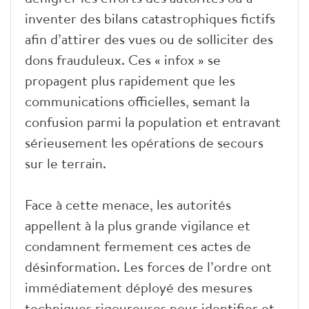
inventer des bilans catastrophiques fictifs
afin d’attirer des vues ou de solliciter des
dons frauduleux. Ces « infox » se
propagent plus rapidement que les
communications officielles, semant la
confusion parmi la population et entravant
sérieusement les opérations de secours
sur le terrain.
Face à cette menace, les autorités
appellent à la plus grande vigilance et
condamnent fermement ces actes de
désinformation. Les forces de l’ordre ont
immédiatement déployé des mesures
techniques rigoureuses pour identifier et