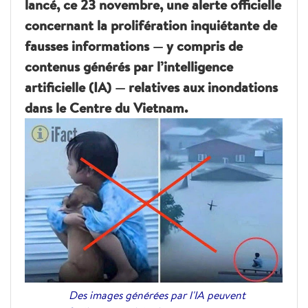
lancé, ce 23 novembre, une alerte officielle
concernant la prolifération inquiétante de
fausses informations — y compris de
contenus générés par l’intelligence
artificielle (IA) — relatives aux inondations
dans le Centre du Vietnam.
Des images générées par l'IA peuvent