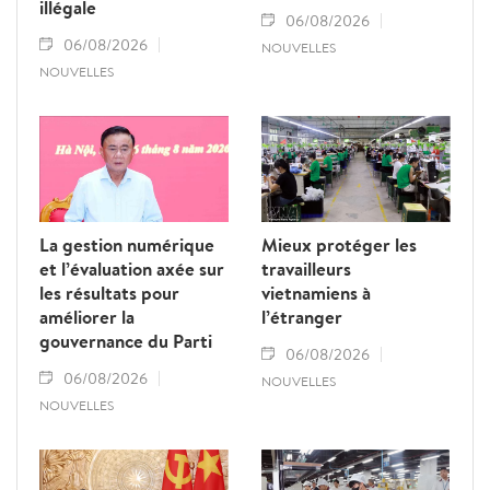
illégale
06/08/2026
06/08/2026
NOUVELLES
NOUVELLES
La gestion numérique
Mieux protéger les
et l’évaluation axée sur
travailleurs
les résultats pour
vietnamiens à
améliorer la
l’étranger
gouvernance du Parti
06/08/2026
06/08/2026
NOUVELLES
NOUVELLES