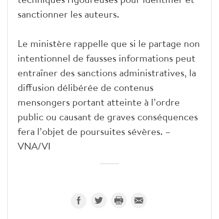
sanctionner les auteurs.
Le ministère rappelle que si le partage non
intentionnel de fausses informations peut
entraîner des sanctions administratives, la
diffusion délibérée de contenus
mensongers portant atteinte à l’ordre
public ou causant de graves conséquences
fera l’objet de poursuites sévères. –
VNA/VI