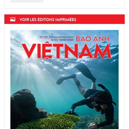
VOIR LES ÉDITONS IMPRIMÉES