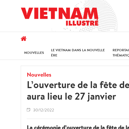
LE VIETNAM DANS LA NOUVELLE
REPORTA
NOUVELLES
ÈRE
THÉMATI
Nouvelles
L’ouverture de la fête 
aura lieu le 27 janvier
30/12/2022
La cérémonie d’ouverture de la fête de 