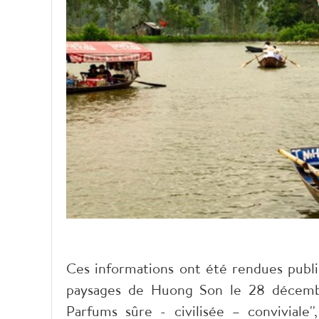
Ces informations ont été rendues publi
paysages de Huong Son le 28 décembr
Parfums sûre - civilisée – conviviale'