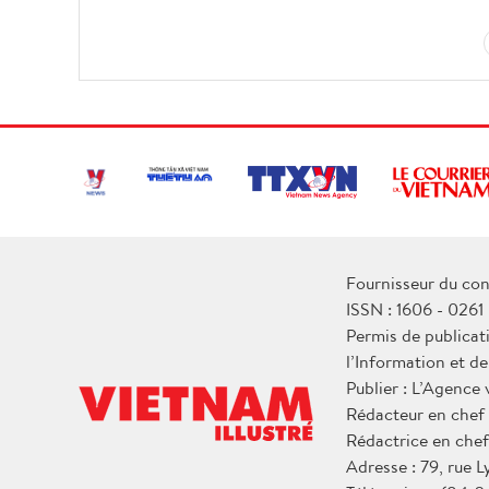
Fournisseur du con
ISSN : 1606 - 0261
Permis de publicat
l’Information et d
Publier : L’Agence
Rédacteur en chef
Rédactrice en chef
Adresse : 79, rue 