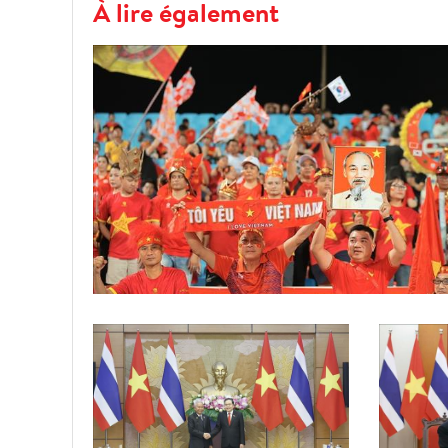
À lire également