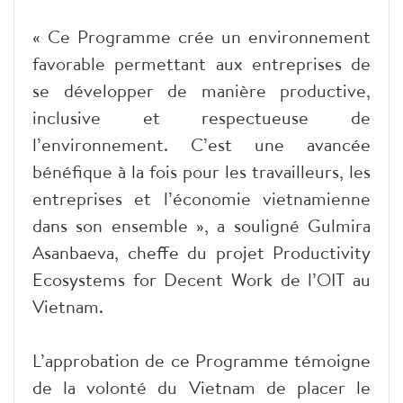
« Ce Programme crée un environnement
favorable permettant aux entreprises de
se développer de manière productive,
inclusive et respectueuse de
l’environnement. C’est une avancée
bénéfique à la fois pour les travailleurs, les
entreprises et l’économie vietnamienne
dans son ensemble », a souligné Gulmira
Asanbaeva, cheffe du projet Productivity
Ecosystems for Decent Work de l’OIT au
Vietnam.
L’approbation de ce Programme témoigne
de la volonté du Vietnam de placer le