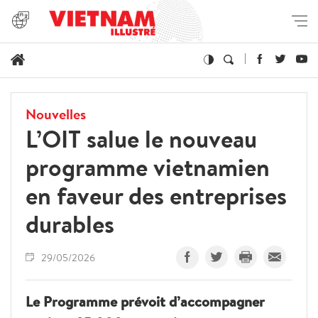
Nouvelles
L’OIT salue le nouveau
programme vietnamien
en faveur des entreprises
durables
29/05/2026
Le Programme prévoit d’accompagner