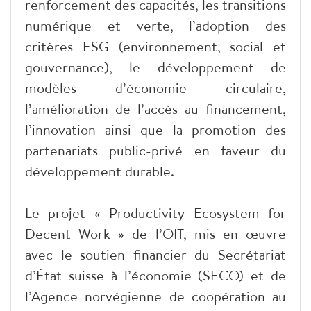
renforcement des capacités, les transitions
numérique et verte, l’adoption des
critères ESG (environnement, social et
gouvernance), le développement de
modèles d’économie circulaire,
l’amélioration de l’accès au financement,
l’innovation ainsi que la promotion des
partenariats public-privé en faveur du
développement durable.
Le projet « Productivity Ecosystem for
Decent Work » de l’OIT, mis en œuvre
avec le soutien financier du Secrétariat
d’État suisse à l’économie (SECO) et de
l’Agence norvégienne de coopération au