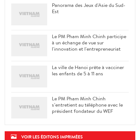
Panorama des Jeux d'Asie du Sud-
Est
Le PM Pham Minh Chinh participe
à un échange de vue sur
l'innovation et l'entrepreneuriat
La ville de Hanoi prête à vacciner
les enfants de 5 à 11 ans
Le PM Pham Minh Chinh
s’entretient au téléphone avec le
président fondateur du WEF
VOIR LES ÉDITONS IMPRIMÉES