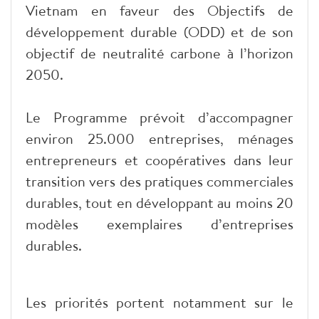
Vietnam en faveur des Objectifs de
développement durable (ODD) et de son
objectif de neutralité carbone à l’horizon
2050.
Le Programme prévoit d’accompagner
environ 25.000 entreprises, ménages
entrepreneurs et coopératives dans leur
transition vers des pratiques commerciales
durables, tout en développant au moins 20
modèles exemplaires d’entreprises
durables.
Les priorités portent notamment sur le