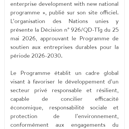
enterprise development with new national
programme », publié sur son site officiel.
L’organisation des Nations unies y
présente la Décision n° 926/QD-TTg du 25
mai 2026, approuvant le Programme de
soutien aux entreprises durables pour la
période 2026-2030.
Le Programme établit un cadre global
visant à favoriser le développement d’un
secteur privé responsable et résilient,
capable de concilier efficacité
économique, responsabilité sociale et
protection de l’environnement,
conformément aux engagements du