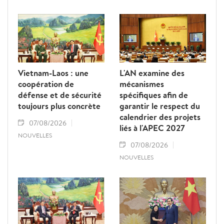
Vietnam-Laos : une
L'AN examine des
coopération de
mécanismes
défense et de sécurité
spécifiques afin de
toujours plus concrète
garantir le respect du
calendrier des projets
07/08/2026
liés à l'APEC 2027
NOUVELLES
07/08/2026
NOUVELLES