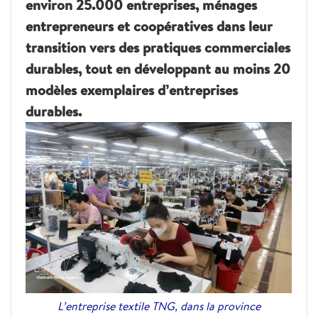
environ 25.000 entreprises, ménages
entrepreneurs et coopératives dans leur
transition vers des pratiques commerciales
durables, tout en développant au moins 20
modèles exemplaires d’entreprises
durables.
L’entreprise textile TNG, dans la province