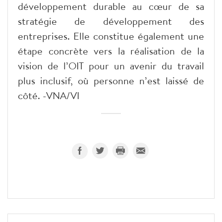
développement durable au cœur de sa
stratégie de développement des
entreprises. Elle constitue également une
étape concrète vers la réalisation de la
vision de l’OIT pour un avenir du travail
plus inclusif, où personne n’est laissé de
côté. -VNA/VI