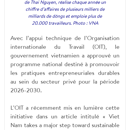
de Thai Nguyen, réalise chaque année un
chiffre d’affaires de plusieurs milliers de
milliards de dôngs et emploie plus de
20.000 travailleurs. Photo : VNA
Avec l’appui technique de l’Organisation
internationale du Travail (OIT), le
gouvernement vietnamien a approuvé un
programme national destiné à promouvoir
les pratiques entrepreneuriales durables
au sein du secteur privé pour la période
2026-2030.
L’OIT a récemment mis en lumière cette
initiative dans un article intitulé « Viet
Nam takes a major step toward sustainable