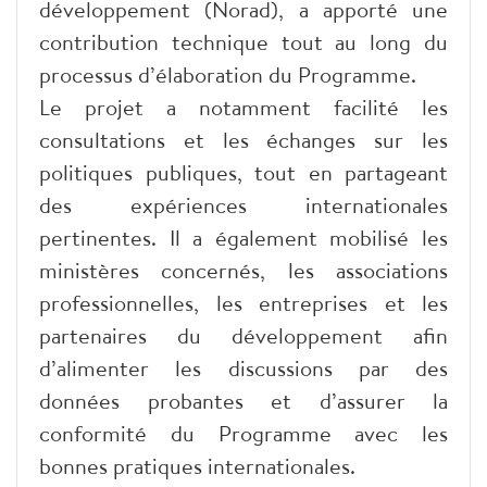
développement (Norad), a apporté une
contribution technique tout au long du
processus d’élaboration du Programme.
Le projet a notamment facilité les
consultations et les échanges sur les
politiques publiques, tout en partageant
des expériences internationales
pertinentes. Il a également mobilisé les
ministères concernés, les associations
professionnelles, les entreprises et les
partenaires du développement afin
d’alimenter les discussions par des
données probantes et d’assurer la
conformité du Programme avec les
bonnes pratiques internationales.