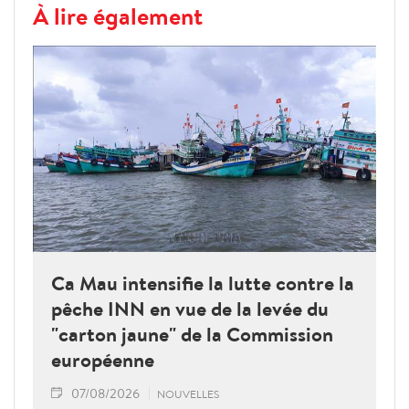
À lire également
Ca Mau intensifie la lutte contre la
pêche INN en vue de la levée du
"carton jaune" de la Commission
européenne
07/08/2026
NOUVELLES