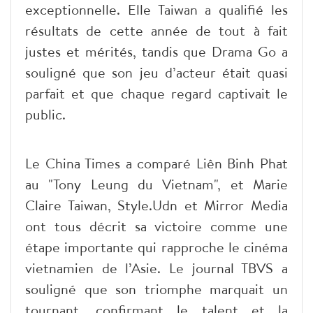
exceptionnelle. Elle Taiwan a qualifié les
résultats de cette année de tout à fait
justes et mérités, tandis que Drama Go a
souligné que son jeu d’acteur était quasi
parfait et que chaque regard captivait le
public.
Le China Times a comparé Liên Binh Phat
au "Tony Leung du Vietnam", et Marie
Claire Taiwan, Style.Udn et Mirror Media
ont tous décrit sa victoire comme une
étape importante qui rapproche le cinéma
vietnamien de l’Asie. Le journal TBVS a
souligné que son triomphe marquait un
tournant, confirmant le talent et la