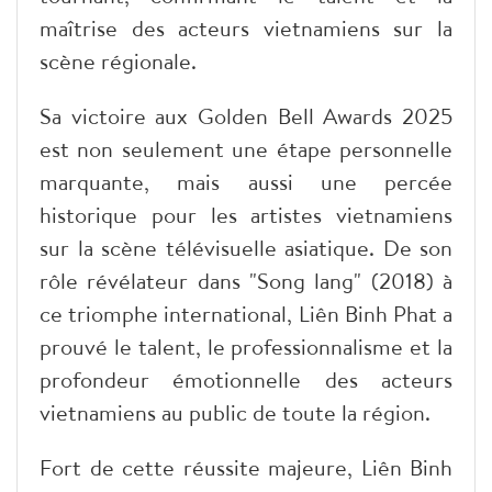
maîtrise des acteurs vietnamiens sur la
scène régionale.
Sa victoire aux Golden Bell Awards 2025
est non seulement une étape personnelle
marquante, mais aussi une percée
historique pour les artistes vietnamiens
sur la scène télévisuelle asiatique. De son
rôle révélateur dans "Song lang" (2018) à
ce triomphe international, Liên Binh Phat a
prouvé le talent, le professionnalisme et la
profondeur émotionnelle des acteurs
vietnamiens au public de toute la région.
Fort de cette réussite majeure, Liên Binh