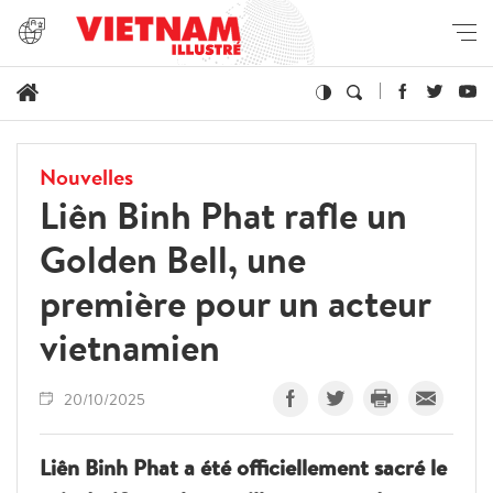
Nouvelles
Liên Binh Phat rafle un
Golden Bell, une
première pour un acteur
vietnamien
20/10/2025
Liên Binh Phat a été officiellement sacré le