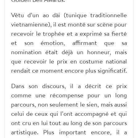
Vêtu d’un ao dài (tunique traditionnelle
vietnamienne), il est monté sur scène pour
recevoir le trophée et a exprimé sa fierté
et son émotion, affirmant que sa
nomination était déjà un honneur, mais
que recevoir le prix en costume national
rendait ce moment encore plus significatif.
Dans son discours, il a décrit ce prix
comme une récompense pour un long
parcours, non seulement le sien, mais aussi
celui de ceux qui l’ont accompagné et qui
ont cru en lui tout au long de son parcours
artistique. Plus important encore, il a