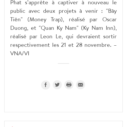
Phat s’apprête à captiver à nouveau le
public avec deux projets à venir : "Bây
Tiên" (Money Trap), réalisé par Oscar
Duong, et "Quan Ky Nam" (Ky Nam Inn),
réalisé par Leon Le, qui devraient sortir
respectivement les 21 et 28 novembre. –
VNA/VI