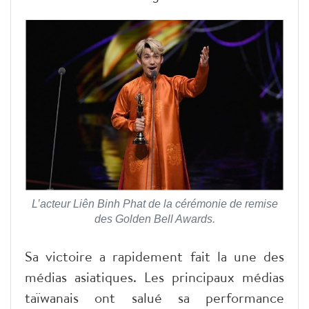
L’acteur Liên Binh Phat de la cérémonie de remise
des Golden Bell Awards.
Sa victoire a rapidement fait la une des
médias asiatiques. Les principaux médias
taïwanais ont salué sa performance