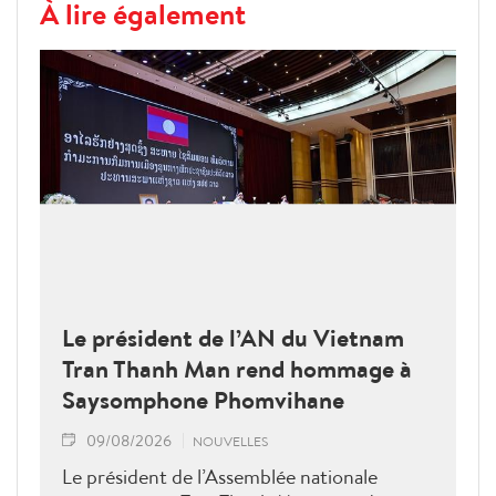
À lire également
Le président de l’AN du Vietnam
Tran Thanh Man rend hommage à
Saysomphone Phomvihane
09/08/2026
NOUVELLES
Le président de l’Assemblée nationale