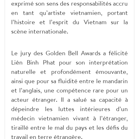
exprimé son sens des responsabilités accru
en tant qu’artiste vietnamien, portant
l’histoire et l’esprit du Vietnam sur la
scène internationale.
Le jury des Golden Bell Awards a félicité
Liên Binh Phat pour son interprétation
naturelle et profondément émouvante,
ainsi que pour sa fluidité entre le mandarin
et l’anglais, une compétence rare pour un
acteur étranger. Il a salué sa capacité à
dépeindre les luttes intérieures d’un
médecin vietnamien vivant à l’étranger,
tiraillé entre le mal du pays et les défis du
travail en terre étrangère.