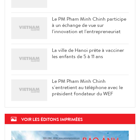
Le PM Pham Minh Chinh participe
à un échange de vue sur
l'innovation et l'entrepreneuriat
La ville de Hanoi prête à vacciner
les enfants de 5 à 11 ans
Le PM Pham Minh Chinh
s’entretient au téléphone avec le
président fondateur du WEF
VOIR LES ÉDITONS IMPRIMÉES