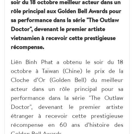
soir du 18 octobre meilleur acteur dans un
rôle principal aux Golden Bell Awards pour
sa performance dans la série "The Outlaw
Doctor", devenant le premier artiste
vietnamien à recevoir cette prestigieuse
récompense.
Liên Binh Phat a obtenu le soir du 18
octobre à Taïwan (Chine) le prix de la
Cloche d’Or (Golden Bell) du meilleur
acteur dans un rôle principal pour sa
performance dans la série "The Outlaw
Doctor", devenant le premier artiste
étranger à recevoir cette prestigieuse
récompense en 60 ans d’histoire des
Golden Bell Awards.