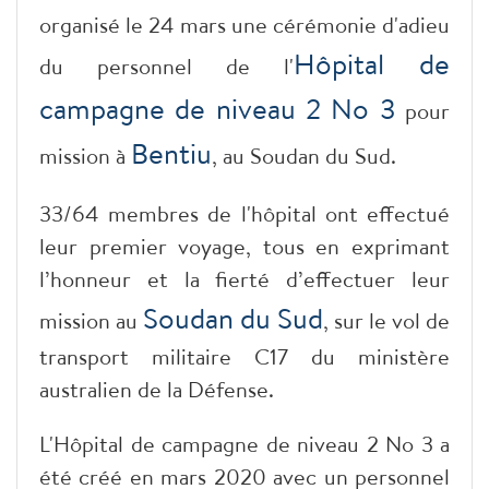
organisé le 24 mars une cérémonie d'adieu
Hôpital de
du personnel de l'
campagne de niveau 2 No 3
pour
Bentiu
mission à
, au Soudan du Sud.
33/64 membres de l'hôpital ont effectué
leur premier voyage, tous en exprimant
l’honneur et la fierté d’effectuer leur
Soudan du Sud
mission au
, sur le vol de
transport militaire C17 du ministère
australien de la Défense.
L'Hôpital de campagne de niveau 2 No 3 a
été créé en mars 2020 avec un personnel