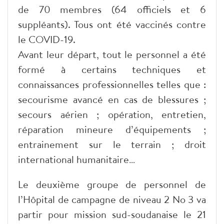
de 70 membres (64 officiels et 6
suppléants). Tous ont été vaccinés contre
le COVID-19.
Avant leur départ, tout le personnel a été
formé à certains techniques et
connaissances professionnelles telles que :
secourisme avancé en cas de blessures ;
secours aérien ; opération, entretien,
réparation mineure d’équipements ;
entrainement sur le terrain ; droit
international humanitaire…
Le deuxième groupe de personnel de
l’Hôpital de campagne de niveau 2 No 3 va
partir pour mission sud-soudanaise le 21