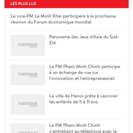
LES PLUS LUS
Le vice-PM Le Minh Khai
participera à la prochaine réunion
du Forum économique mondial
Panorama des Jeux d'Asie du Sud-
Est
Le PM Pham Minh Chinh participe
à un échange de vue sur
l'innovation et l'entrepreneuriat
La ville de Hanoi prête à vacciner
les enfants de 5 à 11 ans