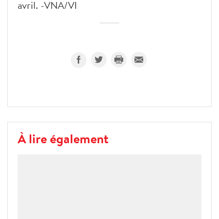
avril. -VNA/VI
À lire également