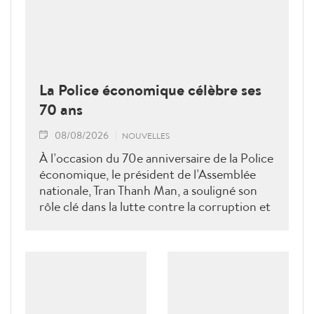
La Police économique célèbre ses
70 ans
08/08/2026
NOUVELLES
À l’occasion du 70e anniversaire de la Police
économique, le président de l’Assemblée
nationale, Tran Thanh Man, a souligné son
rôle clé dans la lutte contre la corruption et
la criminalité économique.