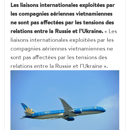
Les liaisons internationales exploitées par
les compagnies aériennes vietnamiennes
ne sont pas affectées par les tensions des
relations entre la Russie et l’Ukraine.
« Les
liaisons internationales exploitées par les
compagnies aériennes vietnamiennes ne
sont pas affectées par les tensions des
relations entre la Russie et l’Ukraine ».