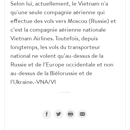
Selon lui, actuellement, le Vietnam n'a
qu'une seule compagnie aérienne qui
effectue des vols vers Moscou (Russie) et
c’est la compagnie aérienne nationale
Vietnam Airlines. Toutefois, depuis
longtemps, les vols du transporteur
national ne volent qu’au-dessus de la
Russie et de l’Europe occidentale et non
au-dessus de la Biélorussie et de
l'Ukraine.-VNA/VI