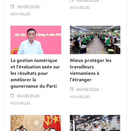
06/08/2026
06/08/2026
NOUVELLES
NOUVELLES
La gestion numérique
Mieux protéger les
et l’évaluation axée sur
travailleurs
les résultats pour
vietnamiens à
améliorer la
l’étranger
gouvernance du Parti
06/08/2026
06/08/2026
NOUVELLES
NOUVELLES