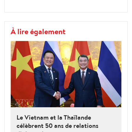
À lire également
Le Vietnam et la Thaïlande
célèbrent 50 ans de relations