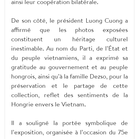
ainsi leur coopération bilatérale.
De son côté, le président Luong Cuong a
affirmé que les photos exposées
constituent un héritage culturel
inestimable. Au nom du Parti, de l’État et
du peuple vietnamiens, il a exprimé sa
gratitude au gouvernement et au peuple
hongrois, ainsi qu’à la famille Dezso, pour la
préservation et le partage de cette
collection, reflet des sentiments de la
Hongrie envers le Vietnam.
Il a souligné la portée symbolique de
l’exposition, organisée à l’occasion du 75e