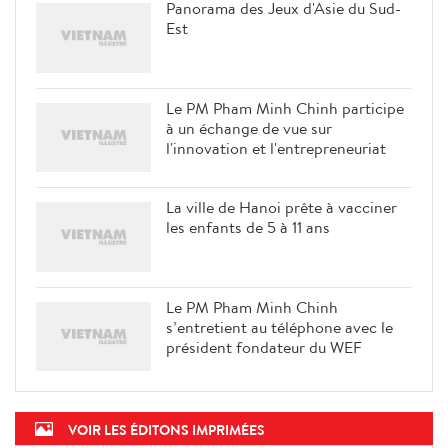
Panorama des Jeux d'Asie du Sud-
Est
Le PM Pham Minh Chinh participe
à un échange de vue sur
l'innovation et l'entrepreneuriat
La ville de Hanoi prête à vacciner
les enfants de 5 à 11 ans
Le PM Pham Minh Chinh
s’entretient au téléphone avec le
président fondateur du WEF
VOIR LES ÉDITONS IMPRIMÉES