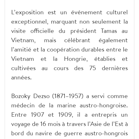
L’exposition est un événement culturel
exceptionnel, marquant non seulement la
visite officielle du président Tamas au
Vietnam, mais célébrant également
l’amitié et la coopération durables entre le
Vietnam et la Hongrie, établies et
cultivées au cours des 75 dernières
années.
Bozoky Dezso (1871–1957) a servi comme
médecin de la marine austro-hongroise.
Entre 1907 et 1909, il a entrepris un
voyage de 16 mois à travers l’Asie de l’Est à
bord du navire de guerre austro-hongrois