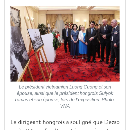
Le président vietnamien Luong Cuong et son
épouse, ainsi que le président hongrois Sulyok
Tamas et son épouse, lors de l’exposition. Photo :
VNA
Le dirigeant hongrois a souligné que Dezso