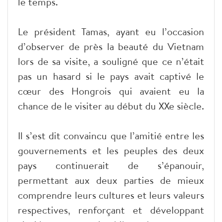
le temps.
Le président Tamas, ayant eu l’occasion
d’observer de près la beauté du Vietnam
lors de sa visite, a souligné que ce n’était
pas un hasard si le pays avait captivé le
cœur des Hongrois qui avaient eu la
chance de le visiter au début du XXe siècle.
Il s’est dit convaincu que l’amitié entre les
gouvernements et les peuples des deux
pays continuerait de s’épanouir,
permettant aux deux parties de mieux
comprendre leurs cultures et leurs valeurs
respectives, renforçant et développant