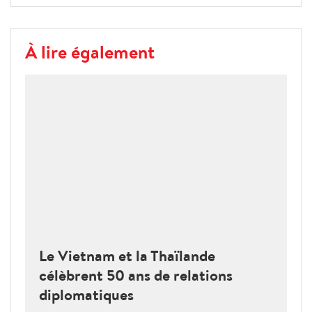
À lire également
Le Vietnam et la Thaïlande
célèbrent 50 ans de relations
diplomatiques