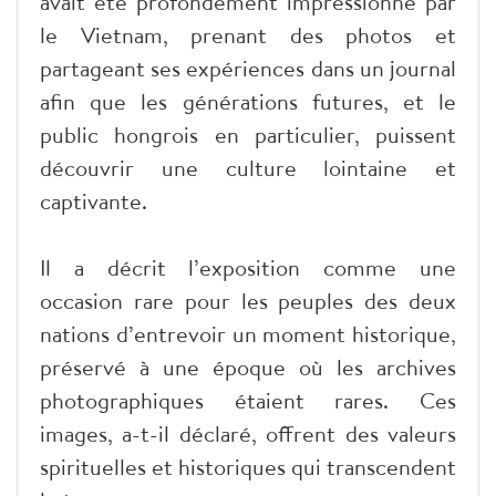
avait été profondément impressionné par
le Vietnam, prenant des photos et
partageant ses expériences dans un journal
afin que les générations futures, et le
public hongrois en particulier, puissent
découvrir une culture lointaine et
captivante.
Il a décrit l’exposition comme une
occasion rare pour les peuples des deux
nations d’entrevoir un moment historique,
préservé à une époque où les archives
photographiques étaient rares. Ces
images, a-t-il déclaré, offrent des valeurs
spirituelles et historiques qui transcendent