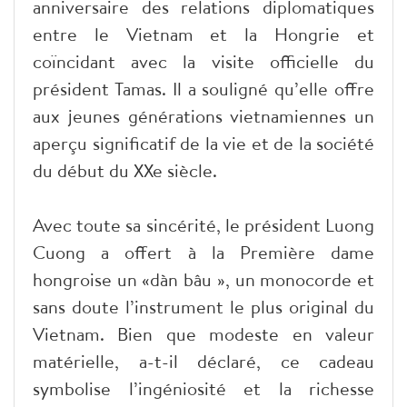
anniversaire des relations diplomatiques
entre le Vietnam et la Hongrie et
coïncidant avec la visite officielle du
président Tamas. Il a souligné qu’elle offre
aux jeunes générations vietnamiennes un
aperçu significatif de la vie et de la société
du début du XXe siècle.
Avec toute sa sincérité, le président Luong
Cuong a offert à la Première dame
hongroise un «dàn bâu », un monocorde et
sans doute l’instrument le plus original du
Vietnam. Bien que modeste en valeur
matérielle, a-t-il déclaré, ce cadeau
symbolise l’ingéniosité et la richesse