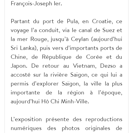
François-Joseph Ier.
Partant du port de Pula, en Croatie, ce
voyage l’a conduit, via le canal de Suez et
la mer Rouge, jusqu’à Ceylan (aujourd’hui
Sri Lanka), puis vers d’importants ports de
Chine, de République de Corée et du
Japon. De retour au Vietnam, Dezso a
accosté sur la rivière Saïgon, ce qui lui a
permis d’explorer Saïgon, la ville la plus
importante de la région à l’époque,
aujourd’hui Hô Chi Minh-Ville.
L’exposition présente des reproductions
numériques des photos originales de