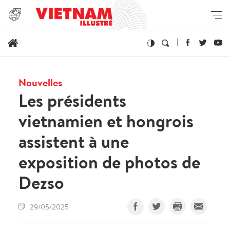
Nouvelles
Les présidents
vietnamien et hongrois
assistent à une
exposition de photos de
Dezso
29/05/2025