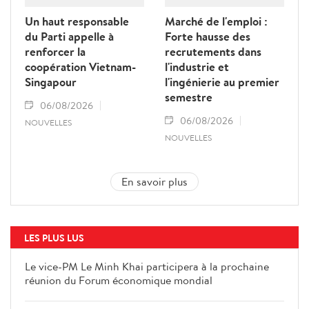
Un haut responsable
Marché de l'emploi :
du Parti appelle à
Forte hausse des
renforcer la
recrutements dans
coopération Vietnam-
l'industrie et
Singapour
l'ingénierie au premier
semestre
06/08/2026
06/08/2026
NOUVELLES
NOUVELLES
En savoir plus
LES PLUS LUS
Le vice-PM Le Minh Khai participera à la prochaine
réunion du Forum économique mondial