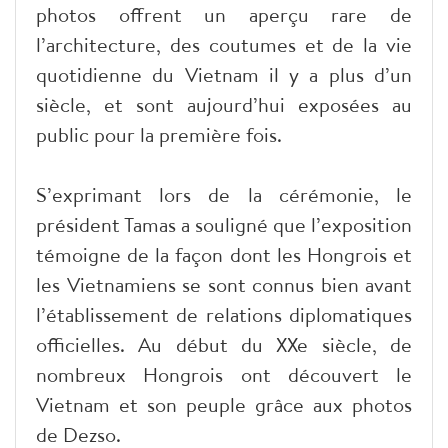
photos offrent un aperçu rare de
l’architecture, des coutumes et de la vie
quotidienne du Vietnam il y a plus d’un
siècle, et sont aujourd’hui exposées au
public pour la première fois.
S’exprimant lors de la cérémonie, le
président Tamas a souligné que l’exposition
témoigne de la façon dont les Hongrois et
les Vietnamiens se sont connus bien avant
l’établissement de relations diplomatiques
officielles. Au début du XXe siècle, de
nombreux Hongrois ont découvert le
Vietnam et son peuple grâce aux photos
de Dezso.