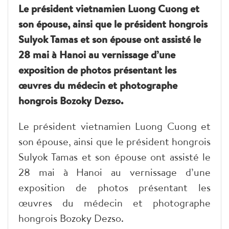
Le président vietnamien Luong Cuong et
son épouse, ainsi que le président hongrois
Sulyok Tamas et son épouse ont assisté le
28 mai à Hanoi au vernissage d’une
exposition de photos présentant les
œuvres du médecin et photographe
hongrois Bozoky Dezso.
Le président vietnamien Luong Cuong et
son épouse, ainsi que le président hongrois
Sulyok Tamas et son épouse ont assisté le
28 mai à Hanoi au vernissage d’une
exposition de photos présentant les
œuvres du médecin et photographe
hongrois Bozoky Dezso.