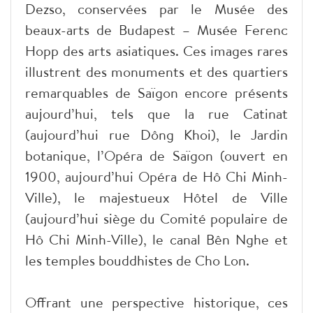
Dezso, conservées par le Musée des
beaux-arts de Budapest – Musée Ferenc
Hopp des arts asiatiques. Ces images rares
illustrent des monuments et des quartiers
remarquables de Saïgon encore présents
aujourd’hui, tels que la rue Catinat
(aujourd’hui rue Dông Khoi), le Jardin
botanique, l’Opéra de Saïgon (ouvert en
1900, aujourd’hui Opéra de Hô Chi Minh-
Ville), le majestueux Hôtel de Ville
(aujourd’hui siège du Comité populaire de
Hô Chi Minh-Ville), le canal Bên Nghe et
les temples bouddhistes de Cho Lon.
Offrant une perspective historique, ces