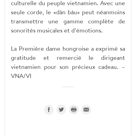
culturelle du peuple vietnamien. Avec une
seule corde, le «dàn bâu» peut néanmoins
transmettre une gamme complète de
sonorités musicales et d’émotions.
La Première dame hongroise a exprimé sa
gratitude et remercié le dirigeant
vietnamien pour son précieux cadeau. –
VNA/VI