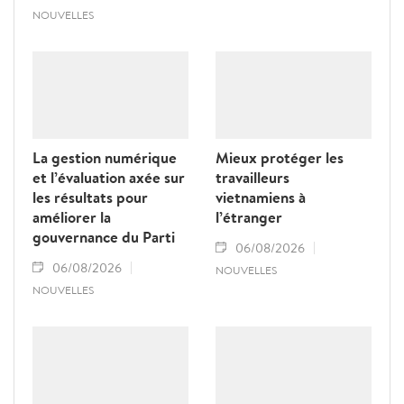
NOUVELLES
La gestion numérique
Mieux protéger les
et l’évaluation axée sur
travailleurs
les résultats pour
vietnamiens à
améliorer la
l’étranger
gouvernance du Parti
06/08/2026
06/08/2026
NOUVELLES
NOUVELLES