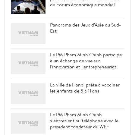
du Forum économique mondial
Panorama des Jeux d'Asie du Sud-
Est
Le PM Pham Minh Chinh participe
à un échange de vue sur
l'innovation et l'entrepreneuriat
La ville de Hanoi prête à vacciner
les enfants de 5 à 11 ans
Le PM Pham Minh Chinh
s’entretient au téléphone avec le
président fondateur du WEF