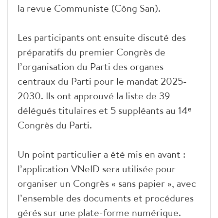
la revue Communiste (Công San).
Les participants ont ensuite discuté des
préparatifs du premier Congrès de
l’organisation du Parti des organes
centraux du Parti pour le mandat 2025-
2030. Ils ont approuvé la liste de 39
délégués titulaires et 5 suppléants au 14ᵉ
Congrès du Parti.
Un point particulier a été mis en avant :
l’application VNeID sera utilisée pour
organiser un Congrès « sans papier », avec
l’ensemble des documents et procédures
gérés sur une plate-forme numérique.