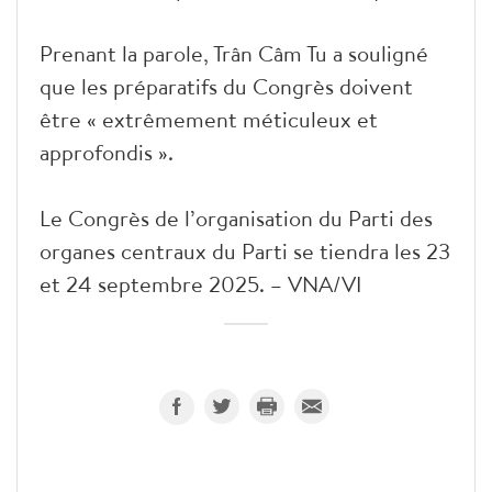
Prenant la parole, Trân Câm Tu a souligné
que les préparatifs du Congrès doivent
être « extrêmement méticuleux et
approfondis ».
Le Congrès de l’organisation du Parti des
organes centraux du Parti se tiendra les 23
et 24 septembre 2025. – VNA/VI