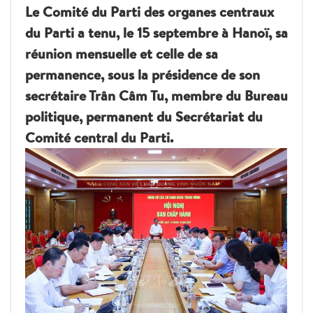
Le Comité du Parti des organes centraux
du Parti a tenu, le 15 septembre à Hanoï, sa
réunion mensuelle et celle de sa
permanence, sous la présidence de son
secrétaire Trân Câm Tu, membre du Bureau
politique, permanent du Secrétariat du
Comité central du Parti.