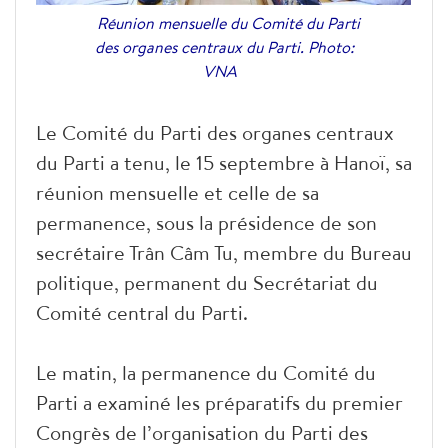
Réunion mensuelle du Comité du Parti
des organes centraux du Parti. Photo:
VNA
Le Comité du Parti des organes centraux
du Parti a tenu, le 15 septembre à Hanoï, sa
réunion mensuelle et celle de sa
permanence, sous la présidence de son
secrétaire Trân Câm Tu, membre du Bureau
politique, permanent du Secrétariat du
Comité central du Parti.
Le matin, la permanence du Comité du
Parti a examiné les préparatifs du premier
Congrès de l’organisation du Parti des