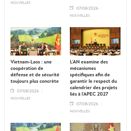
NOUVELLES
07/08/2026
NOUVELLES
Vietnam-Laos : une
L'AN examine des
coopération de
mécanismes
défense et de sécurité
spécifiques afin de
toujours plus concrète
garantir le respect du
calendrier des projets
07/08/2026
liés à l'APEC 2027
NOUVELLES
07/08/2026
NOUVELLES