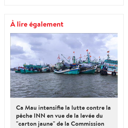
À lire également
Ca Mau intensifie la lutte contre la
pêche INN en vue de la levée du
"carton jaune" de la Commission