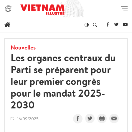
Nouvelles
Les organes centraux du
Parti se préparent pour
leur premier congrès
pour le mandat 2025-
2030
16/09/2025