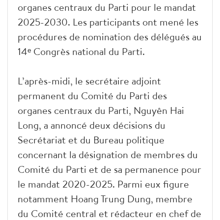
organes centraux du Parti pour le mandat
2025-2030. Les participants ont mené les
procédures de nomination des délégués au
14ᵉ Congrès national du Parti.
L’après-midi, le secrétaire adjoint
permanent du Comité du Parti des
organes centraux du Parti, Nguyên Hai
Long, a annoncé deux décisions du
Secrétariat et du Bureau politique
concernant la désignation de membres du
Comité du Parti et de sa permanence pour
le mandat 2020-2025. Parmi eux figure
notamment Hoang Trung Dung, membre
du Comité central et rédacteur en chef de