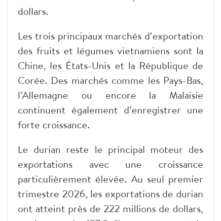
dollars.
Les trois principaux marchés d’exportation
des fruits et légumes vietnamiens sont la
Chine, les États-Unis et la République de
Corée. Des marchés comme les Pays-Bas,
l’Allemagne ou encore la Malaisie
continuent également d’enregistrer une
forte croissance.
Le durian reste le principal moteur des
exportations avec une croissance
particulièrement élevée. Au seul premier
trimestre 2026, les exportations de durian
ont atteint près de 222 millions de dollars,