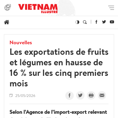
Nouvelles
Les exportations de fruits
et légumes en hausse de
16 % sur les cinq premiers
mois
25/05/2026
Selon l’Agence de l’import-export relevant