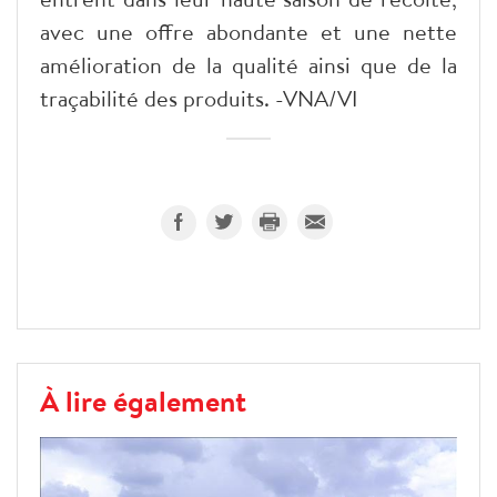
avec une offre abondante et une nette
amélioration de la qualité ainsi que de la
traçabilité des produits. -VNA/VI
À lire également