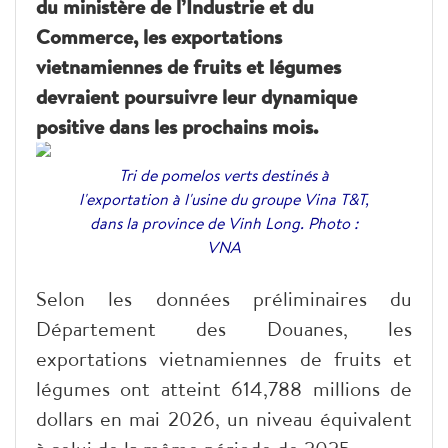
du ministère de l’Industrie et du
Commerce, les exportations
vietnamiennes de fruits et légumes
devraient poursuivre leur dynamique
positive dans les prochains mois.
Tri de pomelos verts destinés à
l'exportation à l'usine du groupe Vina T&T,
dans la province de Vinh Long. Photo :
VNA
Selon les données préliminaires du
Département des Douanes, les
exportations vietnamiennes de fruits et
légumes ont atteint 614,788 millions de
dollars en mai 2026, un niveau équivalent