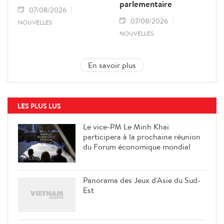
parlementaire
07/08/2026
07/08/2026
NOUVELLES
NOUVELLES
En savoir plus
LES PLUS LUS
Le vice-PM Le Minh Khai
participera à la prochaine réunion
du Forum économique mondial
Panorama des Jeux d'Asie du Sud-
Est