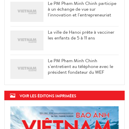
Le PM Pham Minh Chinh participe
à un échange de vue sur
l'innovation et l'entrepreneuriat
La ville de Hanoi prête à vacciner
les enfants de 5 à 11 ans
Le PM Pham Minh Chinh
s’entretient au téléphone avec le
président fondateur du WEF
VOIR LES ÉDITONS IMPRIMÉES