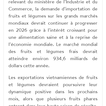
relevant du ministère de l’Industrie et du
Commerce, la demande d’importation de
fruits et légumes sur les grands marchés
mondiaux devrait continuer à progresser
en 2026 grâce à l’intérêt croissant pour
une alimentation saine et à la reprise de
l’économie mondiale. Le marché mondial
des fruits et légumes frais devrait
atteindre environ 934,6 milliards de
dollars cette année.
Les exportations vietnamiennes de fruits
et légumes devraient poursuivre leur
dynamique positive dans les prochains
mois, alors que plusieurs fruits phares
entrent dans leur haute saison de récolte,