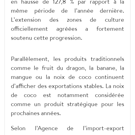
en hausse de 127,8 % par rapport à la
même période de l’année dernière.
L’extension des zones de culture
officiellement agréées a fortement
soutenu cette progression.
Parallèlement, les produits traditionnels
comme le fruit du dragon, la banane, la
mangue ou la noix de coco continuent
d’afficher des exportations stables. La noix
de coco est notamment considérée
comme un produit stratégique pour les
prochaines années.
Selon l’Agence de l’import-export