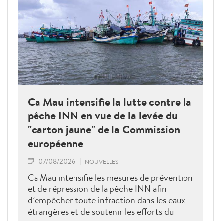
Ca Mau intensifie la lutte contre la
pêche INN en vue de la levée du
"carton jaune" de la Commission
européenne
07/08/2026
NOUVELLES
Ca Mau intensifie les mesures de prévention
et de répression de la pêche INN afin
d’empêcher toute infraction dans les eaux
étrangères et de soutenir les efforts du