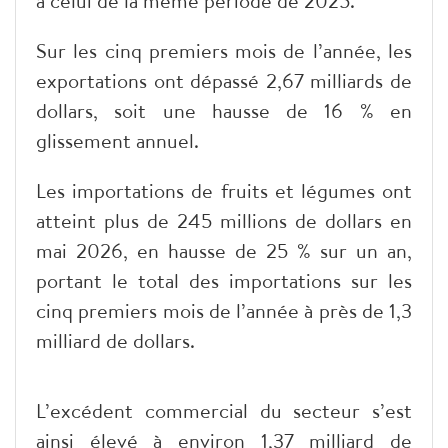
à celui de la même période de 2025.
Sur les cinq premiers mois de l’année, les
exportations ont dépassé 2,67 milliards de
dollars, soit une hausse de 16 % en
glissement annuel.
Les importations de fruits et légumes ont
atteint plus de 245 millions de dollars en
mai 2026, en hausse de 25 % sur un an,
portant le total des importations sur les
cinq premiers mois de l’année à près de 1,3
milliard de dollars.
L’excédent commercial du secteur s’est
ainsi élevé à environ 1,37 milliard de