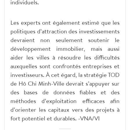
individuels.
Les experts ont également estimé que les
politiques d’attraction des investissements
devraient non seulement soutenir le
développement immobilier, mais aussi
aider les villes à résoudre les difficultés
auxquelles sont confrontés entreprises et
investisseurs. À cet égard, la stratégie TOD
de Hô Chi Minh-Ville devrait s’appuyer sur
des bases de données fiables et des
méthodes d’exploitation efficaces afin
d’orienter les capitaux vers des projets à
fort potentiel et durables. -VNA/VI