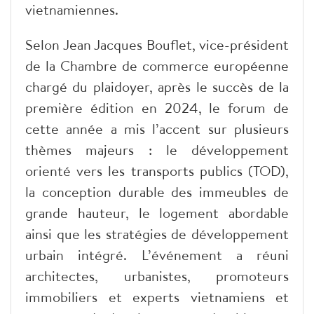
vietnamiennes.
Selon Jean Jacques Bouflet, vice-président
de la Chambre de commerce européenne
chargé du plaidoyer, après le succès de la
première édition en 2024, le forum de
cette année a mis l’accent sur plusieurs
thèmes majeurs : le développement
orienté vers les transports publics (TOD),
la conception durable des immeubles de
grande hauteur, le logement abordable
ainsi que les stratégies de développement
urbain intégré. L’événement a réuni
architectes, urbanistes, promoteurs
immobiliers et experts vietnamiens et