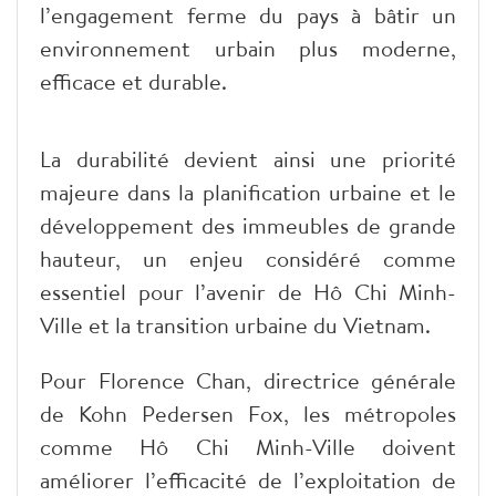
l’engagement ferme du pays à bâtir un
environnement urbain plus moderne,
efficace et durable.
La durabilité devient ainsi une priorité
majeure dans la planification urbaine et le
développement des immeubles de grande
hauteur, un enjeu considéré comme
essentiel pour l’avenir de Hô Chi Minh-
Ville et la transition urbaine du Vietnam.
Pour Florence Chan, directrice générale
de Kohn Pedersen Fox, les métropoles
comme Hô Chi Minh-Ville doivent
améliorer l’efficacité de l’exploitation de