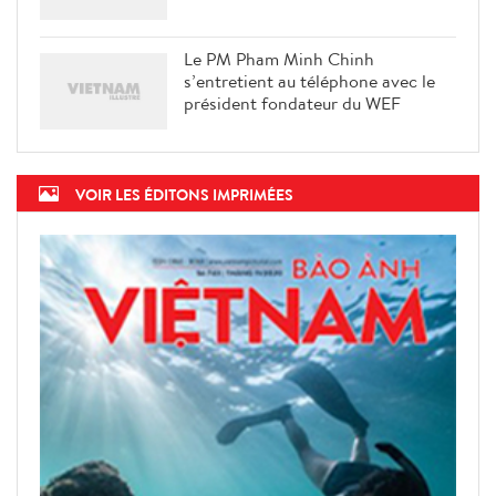
Le PM Pham Minh Chinh
s’entretient au téléphone avec le
président fondateur du WEF
VOIR LES ÉDITONS IMPRIMÉES