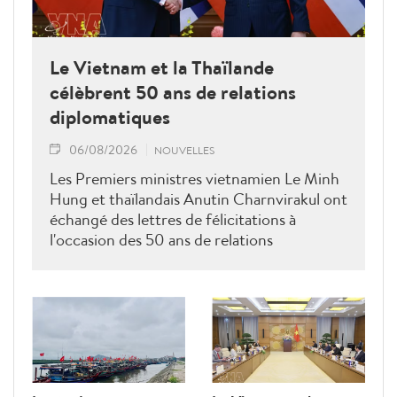
Le Vietnam et la Thaïlande
célèbrent 50 ans de relations
diplomatiques
06/08/2026
NOUVELLES
Les Premiers ministres vietnamien Le Minh
Hung et thaïlandais Anutin Charnvirakul ont
échangé des lettres de félicitations à
l'occasion des 50 ans de relations
diplomatiques Vietnam-Thaîllande