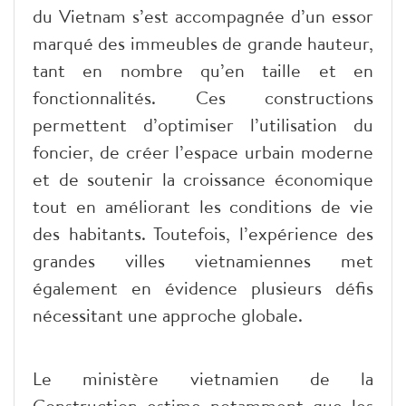
du Vietnam s’est accompagnée d’un essor
marqué des immeubles de grande hauteur,
tant en nombre qu’en taille et en
fonctionnalités. Ces constructions
permettent d’optimiser l’utilisation du
foncier, de créer l’espace urbain moderne
et de soutenir la croissance économique
tout en améliorant les conditions de vie
des habitants. Toutefois, l’expérience des
grandes villes vietnamiennes met
également en évidence plusieurs défis
nécessitant une approche globale.
Le ministère vietnamien de la
Construction estime notamment que les