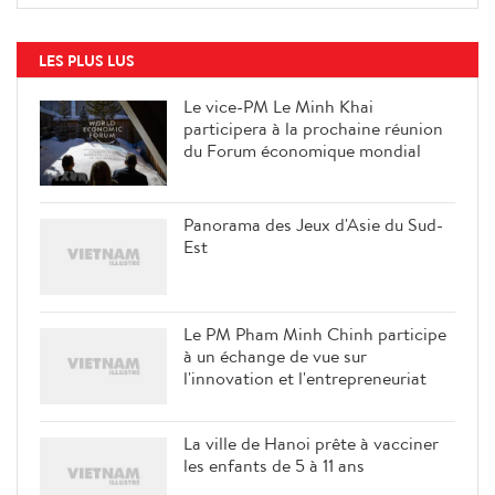
LES PLUS LUS
Le vice-PM Le Minh Khai
participera à la prochaine réunion
du Forum économique mondial
Panorama des Jeux d'Asie du Sud-
Est
Le PM Pham Minh Chinh participe
à un échange de vue sur
l'innovation et l'entrepreneuriat
La ville de Hanoi prête à vacciner
les enfants de 5 à 11 ans