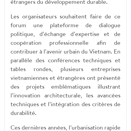
étrangers du développement durable.
Les organisateurs souhaitent faire de ce
forum une plateforme de dialogue
politique, d’échange d’expertise et de
coopération professionnelle afin de
contribuer à l’avenir urbain du Vietnam. En
parallèle des conférences techniques et
tables rondes, plusieurs entreprises
vietnamiennes et étrangères ont présenté
des projets emblématiques illustrant
l’innovation architecturale, les avancées
techniques et l’intégration des critères de
durabilité.
Ces dernières années, l’urbanisation rapide