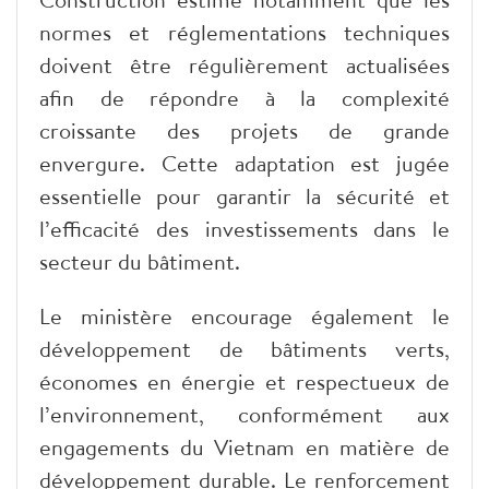
normes et réglementations techniques
doivent être régulièrement actualisées
afin de répondre à la complexité
croissante des projets de grande
envergure. Cette adaptation est jugée
essentielle pour garantir la sécurité et
l’efficacité des investissements dans le
secteur du bâtiment.
Le ministère encourage également le
développement de bâtiments verts,
économes en énergie et respectueux de
l’environnement, conformément aux
engagements du Vietnam en matière de
développement durable. Le renforcement