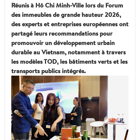
Réunis à Hô Chi Minh-Ville lors du Forum
des immeubles de grande hauteur 2026,
des experts et entreprises européennes ont
partagé leurs recommandations pour
promouvoir un développement urbain
durable au Vietnam, notamment à travers
les modèles TOD, les bâtiments verts et les
transports publics intégrés.