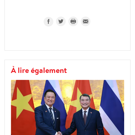
À lire également