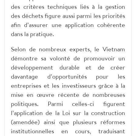
des critères techniques liés à la gestion
des déchets figure aussi parmi les priorités
afin d’assurer une application cohérente
dans la pratique.
Selon de nombreux experts, le Vietnam
démontre sa volonté de promouvoir un
développement durable et de créer
davantage d’opportunités pour les
entreprises et les investisseurs grâce à la
mise en œuvre récente de nombreuses
politiques. Parmi celles-ci figurent
l’application de la Loi sur la construction
(amendée) ainsi que plusieurs réformes
institutionnelles en cours, traduisant