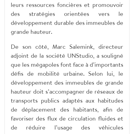
leurs ressources foncières et promouvoir
des stratégies orientées vers le
développement durable des immeubles de
grande hauteur.
De son côté, Marc Salemink, directeur
adjoint de la société UNStudio, a souligné
que les mégapoles font face à d’importants
défis de mobilité urbaine. Selon lui, le
développement des immeubles de grande
hauteur doit s’accompagner de réseaux de
transports publics adaptés aux habitudes
de déplacement des habitants, afin de
favoriser des flux de circulation fluides et
de réduire l’usage des véhicules