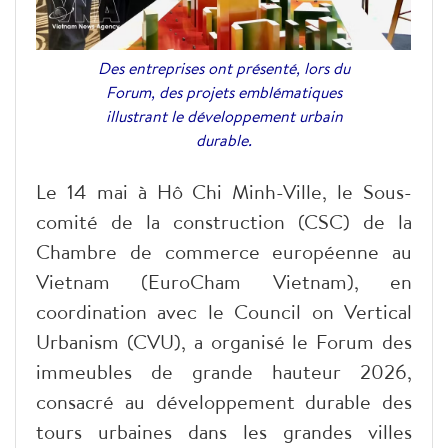
Des entreprises ont présenté, lors du
Forum, des projets emblématiques
illustrant le développement urbain
durable.
Le 14 mai à Hô Chi Minh-Ville, le Sous-
comité de la construction (CSC) de la
Chambre de commerce européenne au
Vietnam (EuroCham Vietnam), en
coordination avec le Council on Vertical
Urbanism (CVU), a organisé le Forum des
immeubles de grande hauteur 2026,
consacré au développement durable des
tours urbaines dans les grandes villes