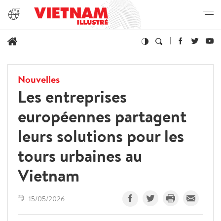
Nouvelles
Les entreprises
européennes partagent
leurs solutions pour les
tours urbaines au
Vietnam
15/05/2026