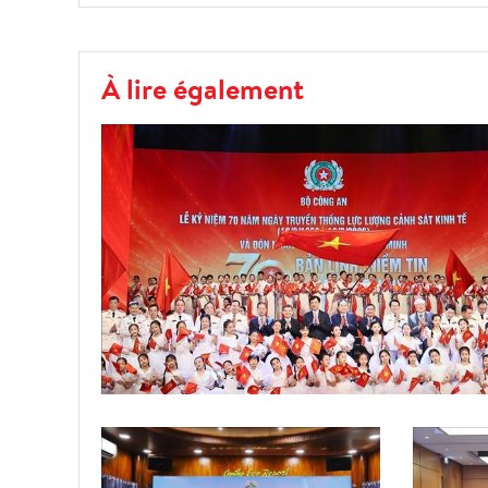
À lire également