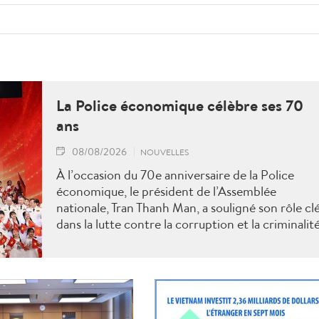
La Police économique célèbre ses 70
ans
08/08/2026
NOUVELLES
À l’occasion du 70e anniversaire de la Police
économique, le président de l’Assemblée
nationale, Tran Thanh Man, a souligné son rôle cl
dans la lutte contre la corruption et la criminalit
économique.