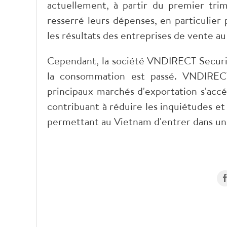
actuellement, à partir du premier tr
resserré leurs dépenses, en particulier 
les résultats des entreprises de vente a
Cependant, la société VNDIRECT Securi
la consommation est passé. VNDIREC
principaux marchés d'exportation s'accé
contribuant à réduire les inquiétudes et
permettant au Vietnam d'entrer dans u