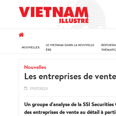
LE VIETNAM DANS LA NOUVELLE
REPORTA
NOUVELLES
ÈRE
THÉMATI
Nouvelles
Les entreprises de vente
17/07/2023
Un groupe d'analyse de la SSI Securities
des entreprises de vente au détail à par