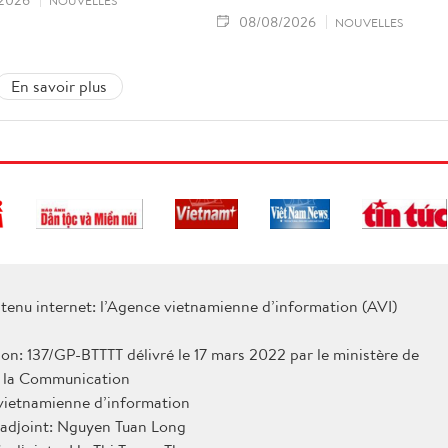
NOUVELLES
08/08/2026
NOUVELLES
En savoir plus
tenu internet: l’Agence vietnamienne d’information (AVI)
ion: 137/GP-BTTTT délivré le 17 mars 2022 par le ministère de
e la Communication
 vietnamienne d’information
 adjoint: Nguyen Tuan Long