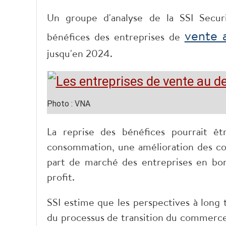
Un groupe d'analyse de la SSI Securi
vente a
bénéfices des entreprises de
jusqu'en 2024.
Photo : VNA
La reprise des bénéfices pourrait ê
consommation, une amélioration des c
part de marché des entreprises en bon
profit.
SSI estime que les perspectives à long
du processus de transition du commerce