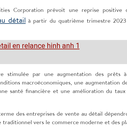
ties Corporation prévoit une reprise positive 
u détail
à partir du quatrième trimestre 2023
tre stimulée par une augmentation des prêts à
onditions macroéconomiques, une augmentation de
ne santé financière et une amélioration du taux
 terme des entreprises de vente au détail dépendr
 traditionnel vers le commerce moderne et des pl