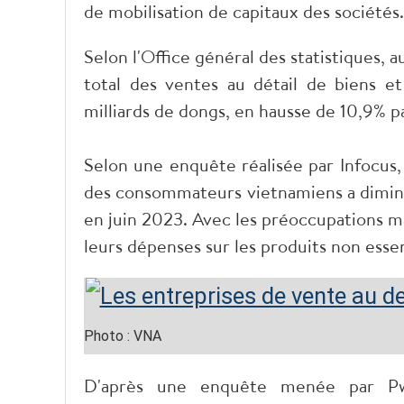
de mobilisation de capitaux des sociétés.
Selon l'Office général des statistiques, 
total des ventes au détail de biens 
milliards de dongs, en hausse de 10,9% 
Selon une enquête réalisée par Infocus,
des consommateurs vietnamiens a diminu
en juin 2023. Avec les préoccupations m
leurs dépenses sur les produits non essen
Photo : VNA
D'après une enquête menée par PwC,