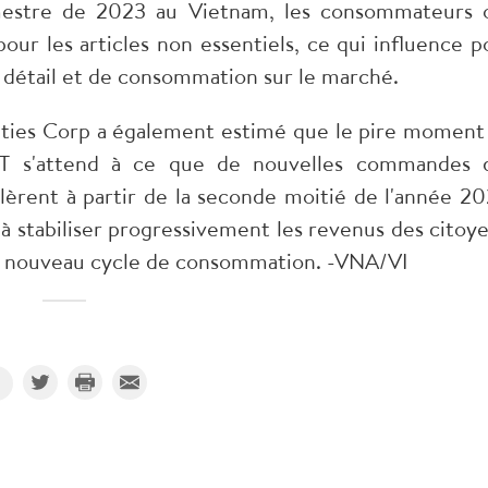
imestre de 2023 au Vietnam, les consommateurs 
pour les articles non essentiels, ce qui influence p
u détail et de consommation sur le marché.
ties Corp a également estimé que le pire moment
T s'attend à ce que de nouvelles commandes 
lèrent à partir de la seconde moitié de l'année 20
 à stabiliser progressivement les revenus des citoye
n nouveau cycle de consommation. -VNA/VI