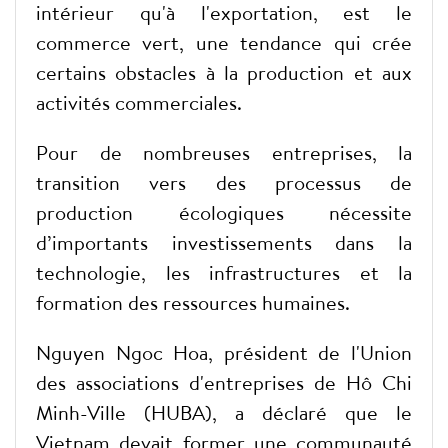
intérieur qu'à l'exportation, est le
commerce vert, une tendance qui crée
certains obstacles à la production et aux
activités commerciales.
Pour de nombreuses entreprises, la
transition vers des processus de
production écologiques nécessite
d’importants investissements dans la
technologie, les infrastructures et la
formation des ressources humaines.
Nguyen Ngoc Hoa, président de l'Union
des associations d'entreprises de Hô Chi
Minh-Ville (HUBA), a déclaré que le
Vietnam devait former une communauté