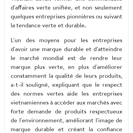
d'affaires verte unifiée, et non seulement
quelques entreprises pionnières ou suivant
la tendance verte et durable.
L'un des moyens pour les entreprises
d'avoir une marque durable et d'atteindre
le marché mondial est de rendre leur
marque plus verte, en plus d'améliorer
constamment la qualité de leurs produits,
a-t-il souligné, expliquant que le respect
des normes vertes aide les entreprises
vietnamiennes à accéder aux marchés avec
forte demande de produits respectueux
de l'environnement, améliorant l'image de
marque durable et créant la confiance