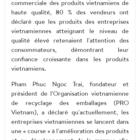
commerciale des produits vietnamiens de
haute qualité, 80 % des vendeurs ont
déclaré que les produits des entreprises
vietnamiennes atteignant le niveau de
qualité élevé retenaient l'attention des
consommateurs, démontrant leur
confiance croissante dans les produits
vietnamiens.
Pham Phuc Ngoc Trai, fondateur et
président de l'Organisation vietnamienne
de recyclage des emballages (PRO
Vietnam), a déclaré qu'actuellement, les
entreprises vietnamiennes se lancent dans
une « course » à l'amélioration des produits