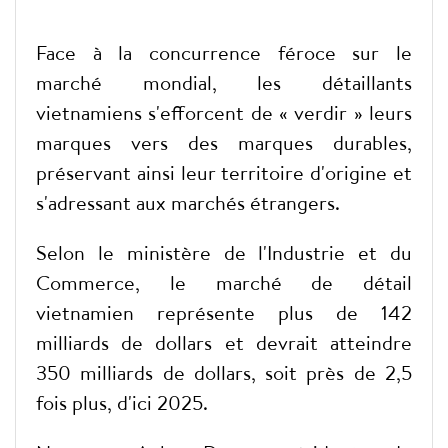
Face à la concurrence féroce sur le
marché mondial, les détaillants
vietnamiens s'efforcent de « verdir » leurs
marques vers des marques durables,
préservant ainsi leur territoire d'origine et
s'adressant aux marchés étrangers.
Selon le ministère de l'Industrie et du
Commerce, le marché de détail
vietnamien représente plus de 142
milliards de dollars et devrait atteindre
350 milliards de dollars, soit près de 2,5
fois plus, d'ici 2025.