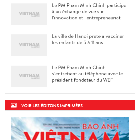
Le PM Pham Minh Chinh participe
à un échange de vue sur
l'innovation et l'entrepreneuriat
La ville de Hanoi prête à vacciner
les enfants de 5 à 11 ans
Le PM Pham Minh Chinh
s’entretient au téléphone avec le
président fondateur du WEF
VOIR LES ÉDITONS IMPRIMÉES