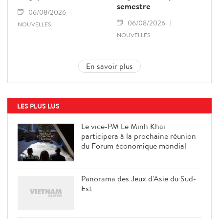
semestre
06/08/2026
06/08/2026
NOUVELLES
NOUVELLES
En savoir plus
LES PLUS LUS
Le vice-PM Le Minh Khai
participera à la prochaine réunion
du Forum économique mondial
Panorama des Jeux d'Asie du Sud-
Est