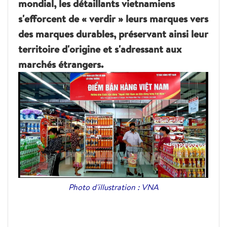
mondial, les détaillants vietnamiens
s'efforcent de « verdir » leurs marques vers
des marques durables, préservant ainsi leur
territoire d'origine et s'adressant aux
marchés étrangers.
Photo d'illustration : VNA