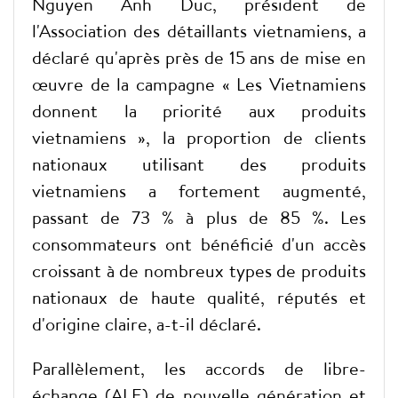
Nguyen Anh Duc, président de
l'Association des détaillants vietnamiens, a
déclaré qu'après près de 15 ans de mise en
œuvre de la campagne « Les Vietnamiens
donnent la priorité aux produits
vietnamiens », la proportion de clients
nationaux utilisant des produits
vietnamiens a fortement augmenté,
passant de 73 % à plus de 85 %. Les
consommateurs ont bénéficié d'un accès
croissant à de nombreux types de produits
nationaux de haute qualité, réputés et
d'origine claire, a-t-il déclaré.
Parallèlement, les accords de libre-
échange (ALE) de nouvelle génération et