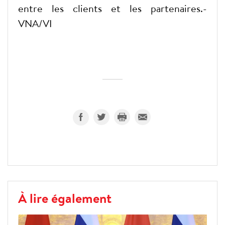
entre les clients et les partenaires.-
VNA/VI
À lire également