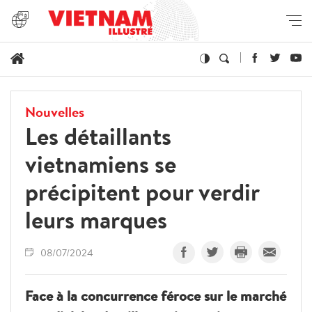
Nouvelles
Les détaillants
vietnamiens se
précipitent pour verdir
leurs marques
08/07/2024
Face à la concurrence féroce sur le marché