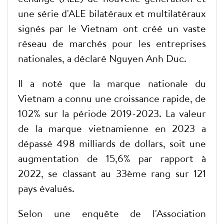
une série d'ALE bilatéraux et multilatéraux
signés par le Vietnam ont créé un vaste
réseau de marchés pour les entreprises
nationales, a déclaré Nguyen Anh Duc.
Il a noté que la marque nationale du
Vietnam a connu une croissance rapide, de
102% sur la période 2019-2023. La valeur
de la marque vietnamienne en 2023 a
dépassé 498 milliards de dollars, soit une
augmentation de 15,6% par rapport à
2022, se classant au 33ème rang sur 121
pays évalués.
Selon une enquête de l'Association