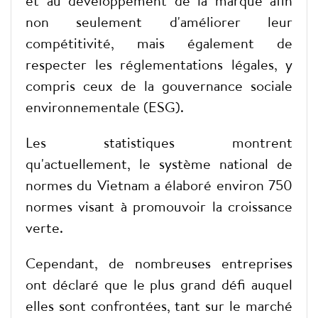
et au développement de la marque afin
non seulement d'améliorer leur
compétitivité, mais également de
respecter les réglementations légales, y
compris ceux de la gouvernance sociale
environnementale (ESG).
Les statistiques montrent
qu'actuellement, le système national de
normes du Vietnam a élaboré environ 750
normes visant à promouvoir la croissance
verte.
Cependant, de nombreuses entreprises
ont déclaré que le plus grand défi auquel
elles sont confrontées, tant sur le marché