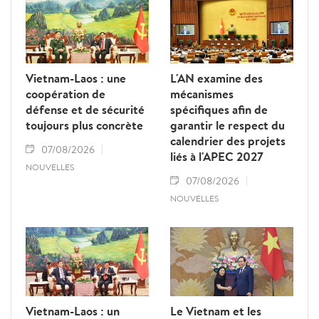
Vietnam-Laos : une
L'AN examine des
coopération de
mécanismes
défense et de sécurité
spécifiques afin de
toujours plus concrète
garantir le respect du
calendrier des projets
07/08/2026
liés à l'APEC 2027
NOUVELLES
07/08/2026
NOUVELLES
Vietnam-Laos : un
Le Vietnam et les