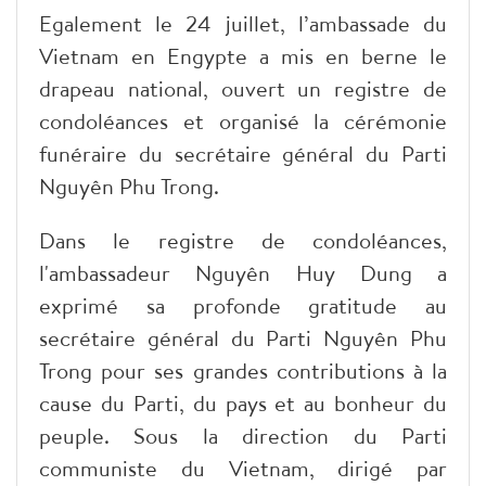
Egalement le 24 juillet, l’ambassade du
Vietnam en Engypte a mis en berne le
drapeau national, ouvert un registre de
condoléances et organisé la cérémonie
funéraire du secrétaire général du Parti
Nguyên Phu Trong.
Dans le registre de condoléances,
l'ambassadeur Nguyên Huy Dung a
exprimé sa profonde gratitude au
secrétaire général du Parti Nguyên Phu
Trong pour ses grandes contributions à la
cause du Parti, du pays et au bonheur du
peuple. Sous la direction du Parti
communiste du Vietnam, dirigé par