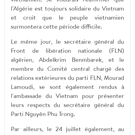
l'Algérie est toujours solidaire du Vietnam
et croit que le peuple vietnamien
surmontera cette période difficile.
Le même jour, le secrétaire général du
Front de libération nationale (FLN)
algérien, Abdelkrim Benmbarek, et le
membre du Comité central chargé des
relations extérieures du parti FLN, Mourad
Lamoudi, se sont également rendus à
l'ambassade du Vietnam pour présenter
leurs respects du secrétaire général du
Parti Nguyên Phu Trong.
Par ailleurs, le 24 juillet également, au