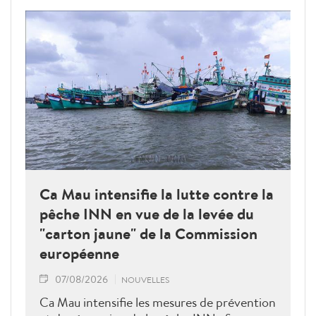
Ca Mau intensifie la lutte contre la
pêche INN en vue de la levée du
"carton jaune" de la Commission
européenne
07/08/2026
NOUVELLES
Ca Mau intensifie les mesures de prévention