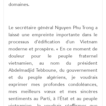
domaines.
Le secrétaire général Nguyen Phu Trong a
laissé une empreinte importante dans le
processus d’édification d'un Vietnam
moderne et prospère. « En ce moment de
douleur pour le peuple fraternel
vietnamien, au nom du président
Abdelmadjid Tebboune, du gouvernement
et du peuple algériens, je voudrais
exprimer mes profondes condoléances,
mes meilleurs vœux et mes sincères
sentiments au Parti, à l'État et au peuple
vietnamien. Je voudrais réaffirmer que