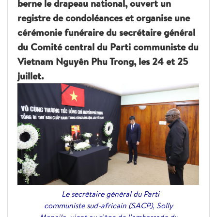
berne le drapeau national, ouvert un
registre de condoléances et organise une
cérémonie funéraire du secrétaire général
du Comité central du Parti communiste du
Vietnam Nguyên Phu Trong, les 24 et 25
juillet.
Le secrétaire général du Parti
communiste sud-africain (SACP), Solly