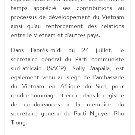
temps apprécié ses contributions au
processus de développement du Vietnam
ainsi qu'au renforcement des relations
entre le Vietnam et d'autres pays.
Dans l’après-midi du 24 juillet, le
secrétaire général du Parti communiste
sud-africain (SACP), Solly Mapaila, est
également venu au siège de l’ambassade
du Vietnam en Afrique du Sud, pour
rendre hommage et écrire dans le registre
de condoléances à la mémoire du
secrétaire général du Parti Nguyên Phu
Trong.