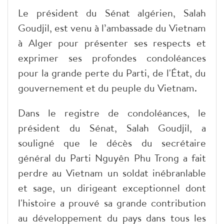
Le président du Sénat algérien, Salah
Goudjil, est venu à l’ambassade du Vietnam
à Alger pour présenter ses respects et
exprimer ses profondes condoléances
pour la grande perte du Parti, de l'État, du
gouvernement et du peuple du Vietnam.
Dans le registre de condoléances, le
président du Sénat, Salah Goudjil, a
souligné que le décès du secrétaire
général du Parti Nguyên Phu Trong a fait
perdre au Vietnam un soldat inébranlable
et sage, un dirigeant exceptionnel dont
l'histoire a prouvé sa grande contribution
au développement du pays dans tous les