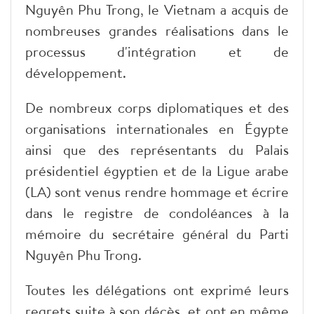
Nguyên Phu Trong, le Vietnam a acquis de
nombreuses grandes réalisations dans le
processus d'intégration et de
développement.
De nombreux corps diplomatiques et des
organisations internationales en Égypte
ainsi que des représentants du Palais
présidentiel égyptien et de la Ligue arabe
(LA) sont venus rendre hommage et écrire
dans le registre de condoléances à la
mémoire du secrétaire général du Parti
Nguyên Phu Trong.
Toutes les délégations ont exprimé leurs
regrets suite à son décès, et ont en même