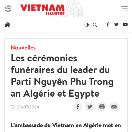
Nouvelles
Les cérémonies
funéraires du leader du
Parti Nguyên Phu Trong
an Algérie et Egypte
25/07/2024
L’ambassade du Vietnam en Algérie met en