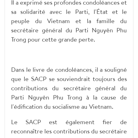
Il a exprimé ses profondes condoléances et
sa solidarité avec le Parti, l'État et le
peuple du Vietnam et la famille du
secrétaire général du Parti Nguyên Phu
Trong pour cette grande perte.
Dans le livre de condoléances, il a souligné
que le SACP se souviendrait toujours des
contributions du secrétaire général du
Parti Nguyên Phu Trong à la cause de
l'édification du socialisme au Vietnam.
Le SACP est également fier de
reconnaître les contributions du secrétaire