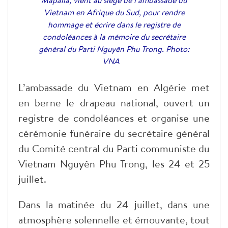
Mapaila, vient au siège de l’ambassade du
Vietnam en Afrique du Sud, pour rendre
hommage et écrire dans le registre de
condoléances à la mémoire du secrétaire
général du Parti Nguyên Phu Trong. Photo:
VNA
L’ambassade du Vietnam en Algérie met
en berne le drapeau national, ouvert un
registre de condoléances et organise une
cérémonie funéraire du secrétaire général
du Comité central du Parti communiste du
Vietnam Nguyên Phu Trong, les 24 et 25
juillet.
Dans la matinée du 24 juillet, dans une
atmosphère solennelle et émouvante, tout