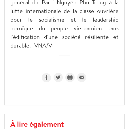
général du Parti Nguyên Phu Trong à la
lutte internationale de la classe ouvrière
pour le socialisme et le leadership
héroïque du peuple vietnamien dans
l'édification d'une société résiliente et
durable. -VNA/VI
À lire également