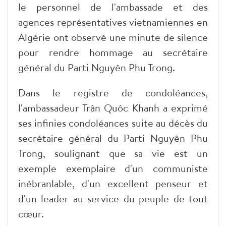
le personnel de l'ambassade et des
agences représentatives vietnamiennes en
Algérie ont observé une minute de silence
pour rendre hommage au secrétaire
général du Parti Nguyên Phu Trong.
Dans le registre de condoléances,
l'ambassadeur Trân Quôc Khanh a exprimé
ses infinies condoléances suite au décès du
secrétaire général du Parti Nguyên Phu
Trong, soulignant que sa vie est un
exemple exemplaire d'un communiste
inébranlable, d'un excellent penseur et
d'un leader au service du peuple de tout
cœur.