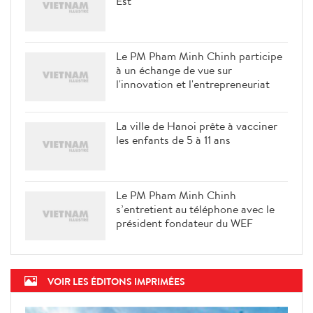
Est
Le PM Pham Minh Chinh participe
à un échange de vue sur
l'innovation et l'entrepreneuriat
La ville de Hanoi prête à vacciner
les enfants de 5 à 11 ans
Le PM Pham Minh Chinh
s’entretient au téléphone avec le
président fondateur du WEF
VOIR LES ÉDITONS IMPRIMÉES