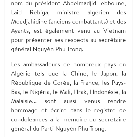
nom du président Abdelmadjid Tebboune,
Laid Rebiga, ministre algérien des
Moudjahidine (anciens combattants) et des
Ayants, est également venu au Vietnam
pour présenter ses respects au secrétaire
général Nguyên Phu Trong.
Les ambassadeurs de nombreux pays en
Algérie tels que la Chine, le Japon, la
République de Corée, la France, les Pays-
Bas, le Nigéria, le Mali, l'Irak, l'Indonésie, la
Malaisie... sont aussi venus rendre
hommage et écrire dans le registre de
condoléances à la mémoire du secrétaire
général du Parti Nguyên Phu Trong.