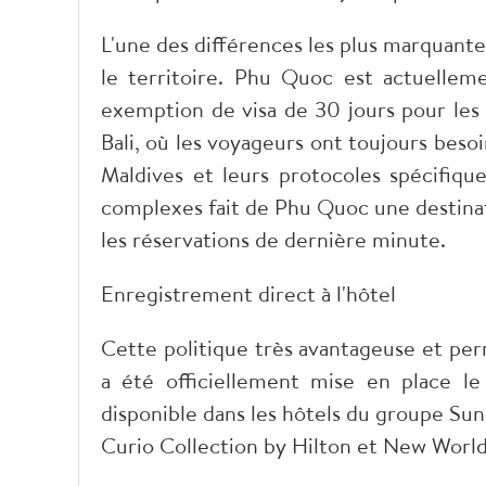
L'une des différences les plus marquante
le territoire. Phu Quoc est actuellem
exemption de visa de 30 jours pour les 
Bali, où les voyageurs ont toujours besoin
Maldives et leurs protocoles spécifique
complexes fait de Phu Quoc une destina
les réservations de dernière minute.
Enregistrement direct à l'hôtel
Cette politique très avantageuse et pe
a été officiellement mise en place l
disponible dans les hôtels du groupe Sun
Curio Collection by Hilton et New Worl