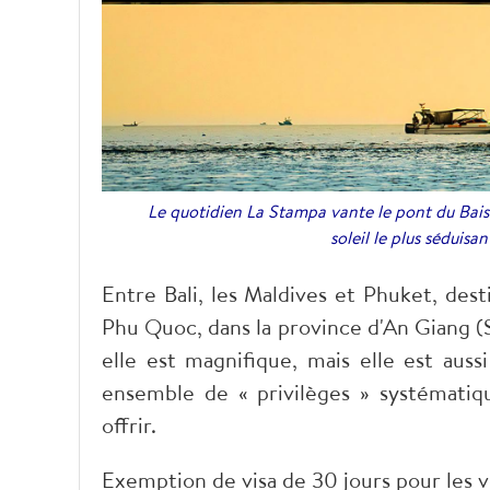
Le quotidien La Stampa vante le pont du Bai
soleil le plus séduis
Entre Bali, les Maldives et Phuket, dest
Phu Quoc, dans la province d'An Giang (
elle est magnifique, mais elle est aussi
ensemble de « privilèges » systématiqu
offrir.
Exemption de visa de 30 jours pour les 