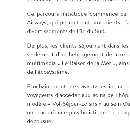
Ce parcours initiatique commence pa
Airways, qui permettent aux clients d'
divertissements de l'île du Sud.
De plus, les clients séjournant dans l
seulement d'un hébergement de luxe, mai
multimédia « Le Baiser de la Mer », ains
de l'écosystème.
Prochainement, ces avantages incluront
voyageurs d'accéder aux soins de l'hôp
modèle « Vol-Séjour-Loisirs » au sein 
une expérience plus holistique, où chaq
décousue.