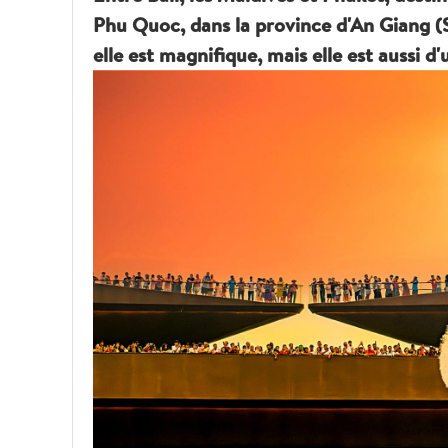
Phu Quoc, dans la province d'An Giang (S
elle est magnifique, mais elle est aussi d