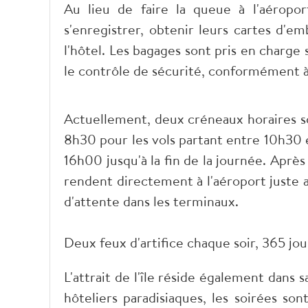
Au lieu de faire la queue à l'aéropo
s'enregistrer, obtenir leurs cartes d'
l'hôtel. Les bagages sont pris en charge
le contrôle de sécurité, conformément à
Actuellement, deux créneaux horaires so
8h30 pour les vols partant entre 10h30 
16h00 jusqu'à la fin de la journée. Après 
rendent directement à l'aéroport juste 
d'attente dans les terminaux.
Deux feux d'artifice chaque soir, 365 jou
L'attrait de l'île réside également dan
hôteliers paradisiaques, les soirées s