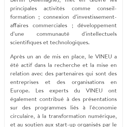
principales activités comme conseil-
formation ; connexion d’investissement-
affaires commerciales ; développement
d’une communauté d'intellectuels
scientifiques et technologiques.
Après un an de mis en place, le VINEU a
été actif dans la recherche et la mise en
relation avec des partenaires qui sont des
entreprises et des organisations en
Europe. Les experts du VINEU ont
également contribué à des présentations
sur des programmes liés à l'économie
circulaire, à la transformation numérique,
et au soutien aux start-up organisés par le