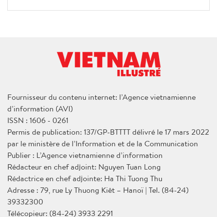
Fournisseur du contenu internet: l’Agence vietnamienne
d’information (AVI)
ISSN : 1606 - 0261
Permis de publication: 137/GP-BTTTT délivré le 17 mars 2022
par le ministère de l’Information et de la Communication
Publier : L’Agence vietnamienne d’information
Rédacteur en chef adjoint: Nguyen Tuan Long
Rédactrice en chef adjointe: Ha Thi Tuong Thu
Adresse : 79, rue Ly Thuong Kiêt – Hanoï | Tel. (84-24)
39332300
Télécopieur: (84-24) 3933 2291