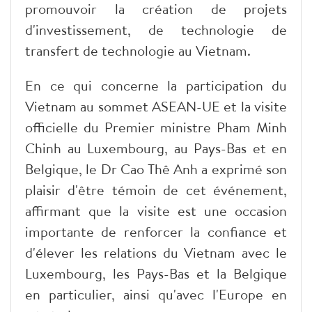
promouvoir la création de projets
d'investissement, de technologie de
transfert de technologie au Vietnam.
En ce qui concerne la participation du
Vietnam au sommet ASEAN-UE et la visite
officielle du Premier ministre Pham Minh
Chinh au Luxembourg, au Pays-Bas et en
Belgique, le Dr Cao Thê Anh a exprimé son
plaisir d'être témoin de cet événement,
affirmant que la visite est une occasion
importante de renforcer la confiance et
d'élever les relations du Vietnam avec le
Luxembourg, les Pays-Bas et la Belgique
en particulier, ainsi qu'avec l'Europe en