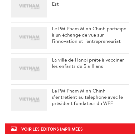
Est
Le PM Pham Minh Chinh participe
à un échange de vue sur
l'innovation et l'entrepreneuriat
La ville de Hanoi prête à vacciner
les enfants de 5 à 11 ans
Le PM Pham Minh Chinh
s’entretient au téléphone avec le
président fondateur du WEF
VOIR LES ÉDITONS IMPRIMÉES