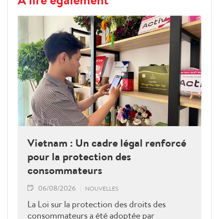
Vietnam : Un cadre légal renforcé
pour la protection des
consommateurs
06/08/2026
NOUVELLES
La Loi sur la protection des droits des
consommateurs a été adoptée par