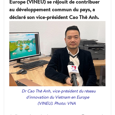
Europe (VINEU) se réjouit de contribuer
au développement commun du pays, a
déclaré son vice-président Cao Thê Anh.
Dr Cao Thê Anh, vice-président du réseau
d'innovation du Vietnam en Europe
(VINEU). Photo: VNA