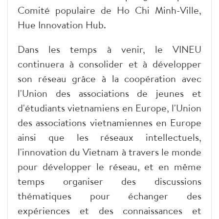
Comité populaire de Ho Chi Minh-Ville,
Hue Innovation Hub.
Dans les temps à venir, le VINEU
continuera à consolider et à développer
son réseau grâce à la coopération avec
l'Union des associations de jeunes et
d'étudiants vietnamiens en Europe, l'Union
des associations vietnamiennes en Europe
ainsi que les réseaux intellectuels,
l'innovation du Vietnam à travers le monde
pour développer le réseau, et en même
temps organiser des discussions
thématiques pour échanger des
expériences et des connaissances et