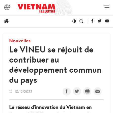
Nouvelles
Le VINEU se réjouit de
contribuer au
développement commun
du pays
10/12/2022
Le réseau d'innovation du Vietnam en