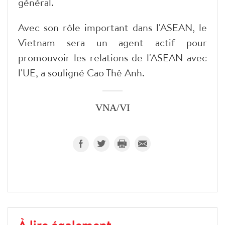
général.
Avec son rôle important dans l'ASEAN, le
Vietnam sera un agent actif pour
promouvoir les relations de l'ASEAN avec
l'UE, a souligné Cao Thê Anh.
VNA/VI
À lire également