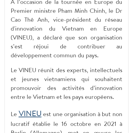
A l’occasion de la tournée en Europe du
Premier ministre Pham Minh Chinh, le Dr
Cao Thê Anh, vice-président du réseau
d'innovation du Vietnam en Europe
(VINEU
), a déclaré que son organisation
s’est réjoui de contribuer au
développement commun du pays.
Le VINEU réunit des experts, intellectuels
et jeunes vietnamiens qui souhaitent
promouvoir des activités d’innovation
entre le Vietnam et les pays européens.
VINEU
Le
est une organisation à but non
lucratif établie le 16 octobre en 2021 à
Berlin (Allemagne), met en œuvre les