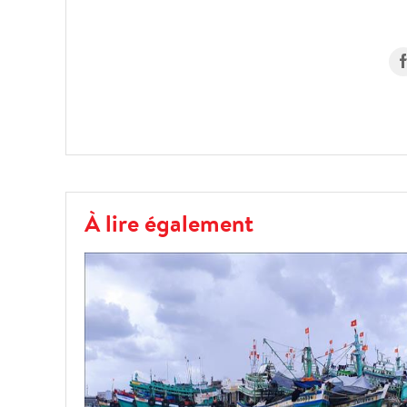
À lire également