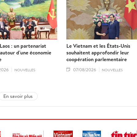
aos : un partenariat
Le Vietnam et les États-Unis
 autour d'une économie
souhaitent approfondir leur
e
coopération parlementaire
2026
07/08/2026
NOUVELLES
NOUVELLES
En savoir plus