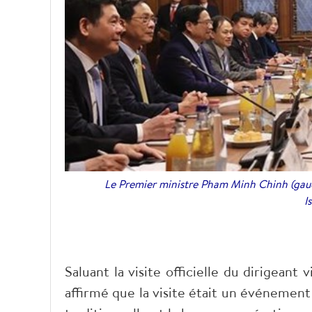
Le Premier ministre Pham Minh Chinh (gauc
I
Saluant la visite officielle du dirigean
affirmé que la visite était un événement