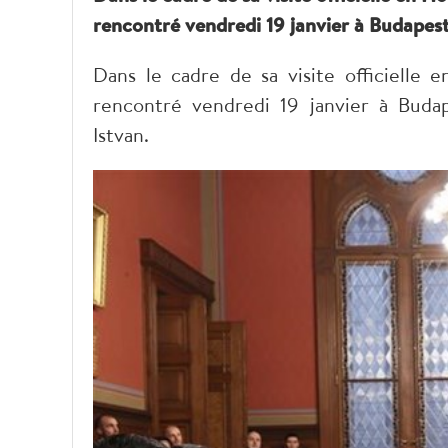
rencontré vendredi 19 janvier à Budapest
Dans le cadre de sa visite officielle
rencontré vendredi 19 janvier à Buda
Istvan.