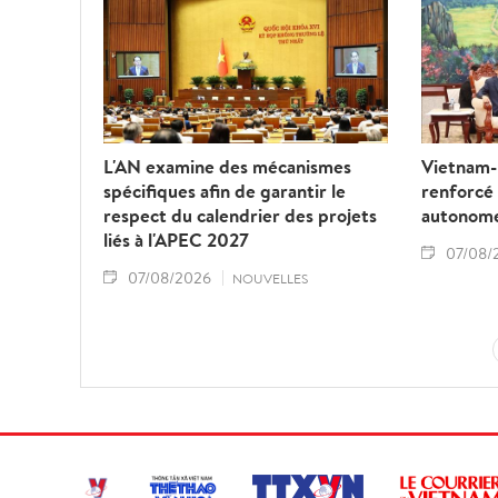
L'AN examine des mécanismes
Vietnam-L
spécifiques afin de garantir le
renforcé
respect du calendrier des projets
autonom
liés à l'APEC 2027
07/08/
07/08/2026
NOUVELLES