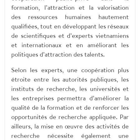
formation, l’attraction et la valorisation
des ressources humaines hautement
qualifiées, tout en développant les réseaux
de scientifiques et d’experts vietnamiens
et internationaux et en améliorant les
politiques d’attraction des talents.
Selon les experts, une coopération plus
étroite entre les autorités publiques, les
instituts de recherche, les universités et
les entreprises permettra d’améliorer la
qualité de la formation et de renforcer les
opportunités de recherche appliquée. Par
ailleurs, la mise en œuvre des activités de
recherche nécessite également une