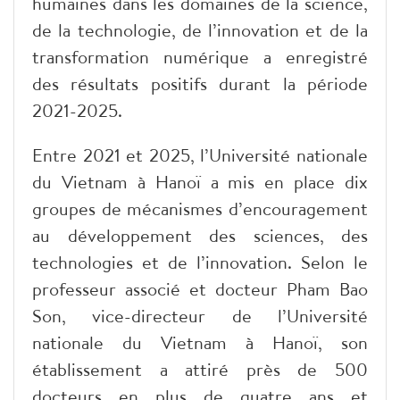
humaines dans les domaines de la science,
de la technologie, de l’innovation et de la
transformation numérique a enregistré
des résultats positifs durant la période
2021-2025.
Entre 2021 et 2025, l’Université nationale
du Vietnam à Hanoï a mis en place dix
groupes de mécanismes d’encouragement
au développement des sciences, des
technologies et de l’innovation. Selon le
professeur associé et docteur Pham Bao
Son, vice-directeur de l’Université
nationale du Vietnam à Hanoï, son
établissement a attiré près de 500
docteurs en plus de quatre ans et