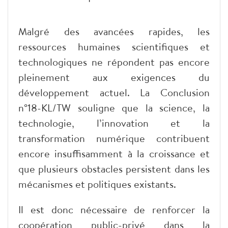
Malgré des avancées rapides, les
ressources humaines scientifiques et
technologiques ne répondent pas encore
pleinement aux exigences du
développement actuel. La Conclusion
n°18-KL/TW souligne que la science, la
technologie, l’innovation et la
transformation numérique contribuent
encore insuffisamment à la croissance et
que plusieurs obstacles persistent dans les
mécanismes et politiques existants.
Il est donc nécessaire de renforcer la
coopération public-privé dans la