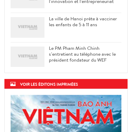
l'innovation et l'entrepreneuriat
La ville de Hanoi prête à vacciner
les enfants de 5 à 11 ans
Le PM Pham Minh Chinh
s’entretient au téléphone avec le
président fondateur du WEF
VOIR LES ÉDITONS IMPRIMÉES