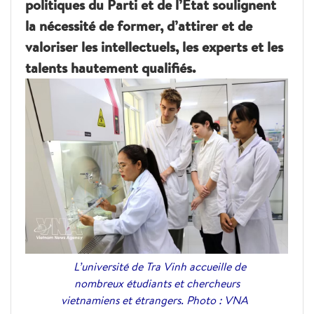
politiques du Parti et de l’État soulignent
la nécessité de former, d’attirer et de
valoriser les intellectuels, les experts et les
talents hautement qualifiés.
L’université de Tra Vinh accueille de
nombreux étudiants et chercheurs
vietnamiens et étrangers. Photo : VNA