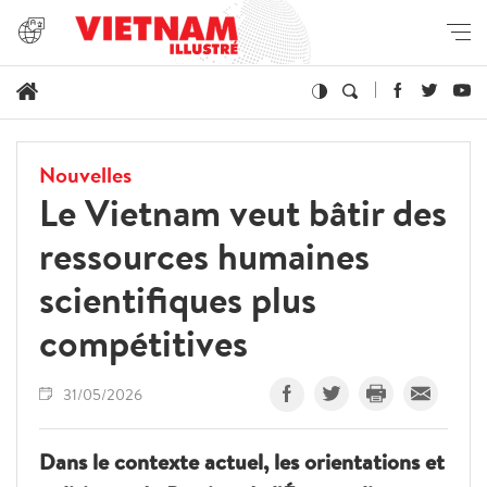
Nouvelles
Le Vietnam veut bâtir des
ressources humaines
scientifiques plus
compétitives
31/05/2026
Dans le contexte actuel, les orientations et