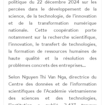
politique du 22 décembre 2024 sur les
percées dans le développement de la
science, de la technologie, de l’innovation
et de la transformation numérique
nationale. Cette coopération porte
notamment sur la recherche scientifique,
l’innovation, le transfert de technologies,
la formation de ressources humaines de
haute qualité et la résolution des
problèmes concrets des entreprises...
Selon Nguyen Thi Van Nga, directrice du
Centre des données et de l’information
scientifiques de l’Académie vietnamienne
des sciences et des technologies,
l’institution a publié 2.437 travaux