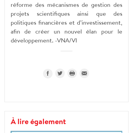
réforme des mécanismes de gestion des
projets scientifiques ainsi que des
politiques financières et d’investissement,
afin de créer un nouvel élan pour le
développement. -VNA/VI
À lire également