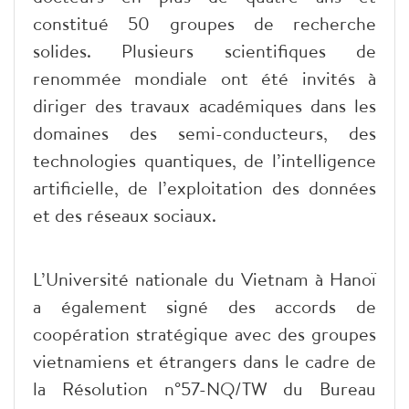
constitué 50 groupes de recherche
solides. Plusieurs scientifiques de
renommée mondiale ont été invités à
diriger des travaux académiques dans les
domaines des semi-conducteurs, des
technologies quantiques, de l’intelligence
artificielle, de l’exploitation des données
et des réseaux sociaux.
L’Université nationale du Vietnam à Hanoï
a également signé des accords de
coopération stratégique avec des groupes
vietnamiens et étrangers dans le cadre de
la Résolution n°57-NQ/TW du Bureau