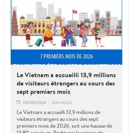
Le Vietnam a accueilli 13,9 millions
de visiteurs étrangers au cours des
sept premiers mois
09/08/2026
NOUVELLES
Le Vietnam a accueilli 13,9 millions de
visiteurs étrangers au cours des sept
premiers mois de 2026, soit une hausse de
13,8% sur un an. Porté par la reprise de