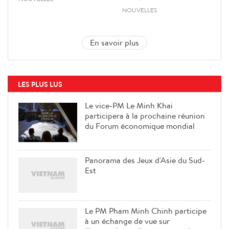
NOUVELLES
En savoir plus
LES PLUS LUS
Le vice-PM Le Minh Khai
participera à la prochaine réunion
du Forum économique mondial
Panorama des Jeux d'Asie du Sud-
Est
Le PM Pham Minh Chinh participe
à un échange de vue sur