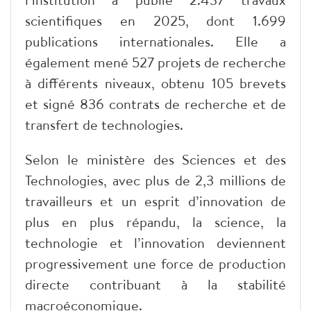
scientifiques en 2025, dont 1.699
publications internationales. Elle a
également mené 527 projets de recherche
à différents niveaux, obtenu 105 brevets
et signé 836 contrats de recherche et de
transfert de technologies.
Selon le ministère des Sciences et des
Technologies, avec plus de 2,3 millions de
travailleurs et un esprit d’innovation de
plus en plus répandu, la science, la
technologie et l’innovation deviennent
progressivement une force de production
directe contribuant à la stabilité
macroéconomique.