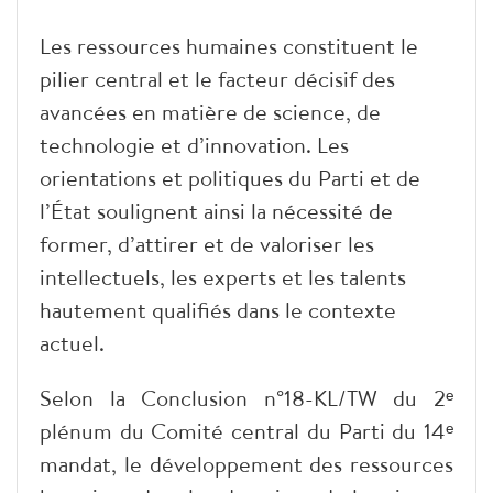
Les ressources humaines constituent le
pilier central et le facteur décisif des
avancées en matière de science, de
technologie et d’innovation. Les
orientations et politiques du Parti et de
l’État soulignent ainsi la nécessité de
former, d’attirer et de valoriser les
intellectuels, les experts et les talents
hautement qualifiés dans le contexte
actuel.
Selon la Conclusion n°18-KL/TW du 2ᵉ
plénum du Comité central du Parti du 14ᵉ
mandat, le développement des ressources