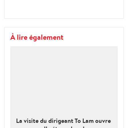
À lire également
La visite du dirigeant To Lam ouvre