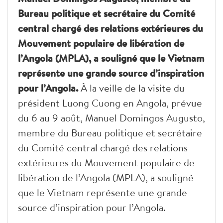
Bureau politique et secrétaire du Comité
central chargé des relations extérieures du
Mouvement populaire de libération de
l’Angola (MPLA), a souligné que le Vietnam
représente une grande source d’inspiration
pour l’Angola.
À la veille de la visite du
président Luong Cuong en Angola, prévue
du 6 au 9 août, Manuel Domingos Augusto,
membre du Bureau politique et secrétaire
du Comité central chargé des relations
extérieures du Mouvement populaire de
libération de l’Angola (MPLA), a souligné
que le Vietnam représente une grande
source d’inspiration pour l’Angola.