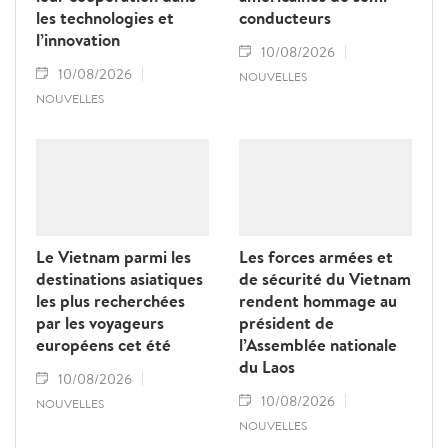
les technologies et
conducteurs
l’innovation
10/08/2026
10/08/2026
NOUVELLES
NOUVELLES
Le Vietnam parmi les
Les forces armées et
destinations asiatiques
de sécurité du Vietnam
les plus recherchées
rendent hommage au
par les voyageurs
président de
européens cet été
l’Assemblée nationale
du Laos
10/08/2026
10/08/2026
NOUVELLES
NOUVELLES