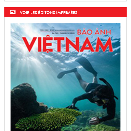
VOIR LES ÉDITONS IMPRIMÉES