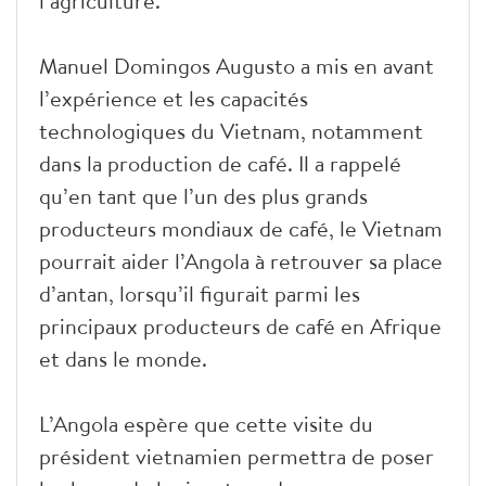
l’agriculture.
Manuel Domingos Augusto a mis en avant
l’expérience et les capacités
technologiques du Vietnam, notamment
dans la production de café. Il a rappelé
qu’en tant que l’un des plus grands
producteurs mondiaux de café, le Vietnam
pourrait aider l’Angola à retrouver sa place
d’antan, lorsqu’il figurait parmi les
principaux producteurs de café en Afrique
et dans le monde.
L’Angola espère que cette visite du
président vietnamien permettra de poser