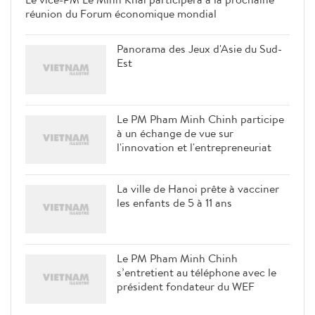
réunion du Forum économique mondial
Panorama des Jeux d'Asie du Sud-
Est
Le PM Pham Minh Chinh participe
à un échange de vue sur
l'innovation et l'entrepreneuriat
La ville de Hanoi prête à vacciner
les enfants de 5 à 11 ans
Le PM Pham Minh Chinh
s’entretient au téléphone avec le
président fondateur du WEF