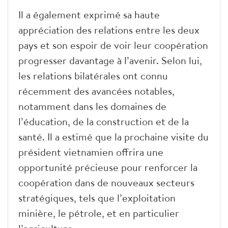
Il a également exprimé sa haute
appréciation des relations entre les deux
pays et son espoir de voir leur coopération
progresser davantage à l’avenir. Selon lui,
les relations bilatérales ont connu
récemment des avancées notables,
notamment dans les domaines de
l’éducation, de la construction et de la
santé. Il a estimé que la prochaine visite du
président vietnamien offrira une
opportunité précieuse pour renforcer la
coopération dans de nouveaux secteurs
stratégiques, tels que l’exploitation
minière, le pétrole, et en particulier