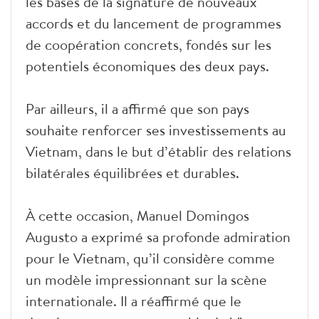
les bases de la signature de nouveaux
accords et du lancement de programmes
de coopération concrets, fondés sur les
potentiels économiques des deux pays.
Par ailleurs, il a affirmé que son pays
souhaite renforcer ses investissements au
Vietnam, dans le but d’établir des relations
bilatérales équilibrées et durables.
À cette occasion, Manuel Domingos
Augusto a exprimé sa profonde admiration
pour le Vietnam, qu’il considère comme
un modèle impressionnant sur la scène
internationale. Il a réaffirmé que le