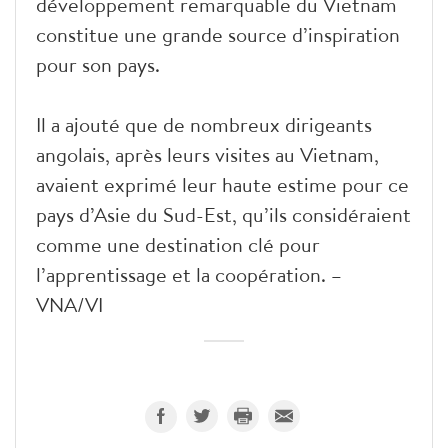
développement remarquable du Vietnam
constitue une grande source d’inspiration
pour son pays.
Il a ajouté que de nombreux dirigeants
angolais, après leurs visites au Vietnam,
avaient exprimé leur haute estime pour ce
pays d’Asie du Sud-Est, qu’ils considéraient
comme une destination clé pour
l’apprentissage et la coopération. –
VNA/VI