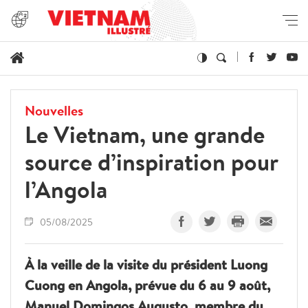
Nouvelles
Le Vietnam, une grande
source d’inspiration pour
l’Angola
05/08/2025
À la veille de la visite du président Luong
Cuong en Angola, prévue du 6 au 9 août,
Manuel Domingos Augusto, membre du