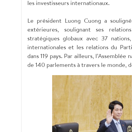
les investisseurs internationaux.
Le président Luong Cuong a souligné 
extérieures, soulignant ses relatio
stratégiques globaux avec 37 nations,
internationales et les relations du Pa
dans 119 pays. Par ailleurs, l’Assemblée 
de 140 parlements à travers le monde, d