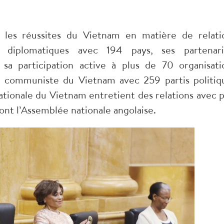
les réussites du Vietnam en matière de relati
ns diplomatiques avec 194 pays, ses partenari
 sa participation active à plus de 70 organisati
rti communiste du Vietnam avec 259 partis politiq
nationale du Vietnam entretient des relations avec p
ont l’Assemblée nationale angolaise.