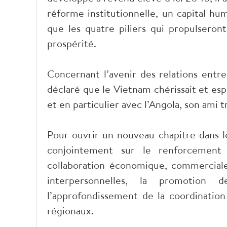
réforme institutionnelle, un capital hu
que les quatre piliers qui propulseron
prospérité.
Concernant l’avenir des relations entr
déclaré que le Vietnam chérissait et espé
et en particulier avec l’Angola, son ami t
Pour ouvrir un nouveau chapitre dans le
conjointement sur le renforcement d
collaboration économique, commerciale
interpersonnelles, la promotion 
l’approfondissement de la coordination
régionaux.