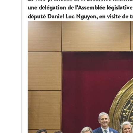
une délégation de l’Assemblée législative
député Daniel Loc Nguyen, en visite de t