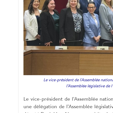
Le vice-président de l'Assemblée nationa
l’Assemblée législative de
Le vice-président de l’Assemblée natio
une délégation de l’Assemblée législati