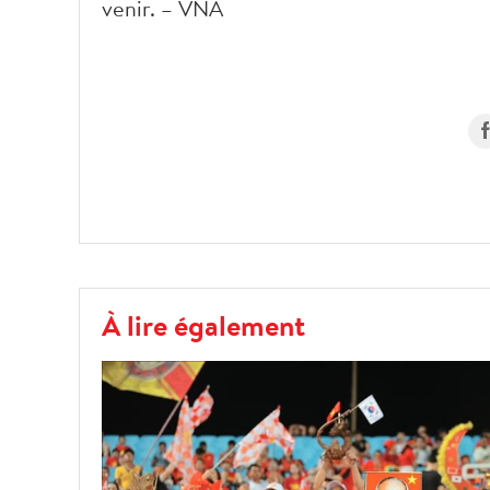
venir. – VNA
À lire également