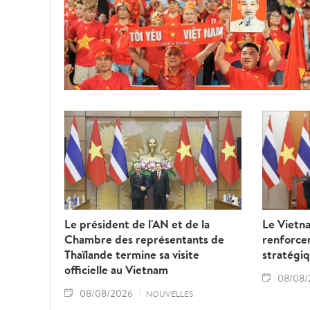
Le président de l'AN et de la
Le Vietna
Chambre des représentants de
renforcer
Thaïlande termine sa visite
stratégiq
officielle au Vietnam
08/08/
08/08/2026
NOUVELLES