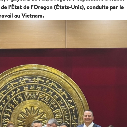
 de l’État de l’Oregon (États-Unis), conduite par le
ravail au Vietnam.