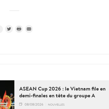
ASEAN Cup 2026 : le Vietnam file en
demi-finales en tête du groupe A
08/08/2026
NOUVELLES