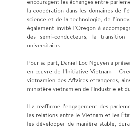
encouragent les échanges entre parleme
la coopération dans les domaines de l’
science et de la technologie, de l’innova
également invité l’Oregon à accompagn
des semi-conducteurs, la transition
universitaire.
Pour sa part, Daniel Loc Nguyen a présen
en œuvre de l’Initiative Vietnam – Ore
vietnamien des Affaires étrangères, ain
ministère vietnamien de l’Industrie et
Il a réaffirmé l’engagement des parleme
les relations entre le Vietnam et les Éta
les développer de manière stable, dura