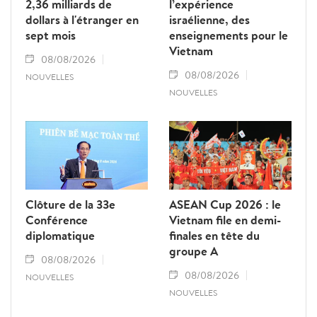
2,36 milliards de
l’expérience
dollars à l'étranger en
israélienne, des
sept mois
enseignements pour le
Vietnam
08/08/2026
08/08/2026
NOUVELLES
NOUVELLES
Clôture de la 33e
ASEAN Cup 2026 : le
Conférence
Vietnam file en demi-
diplomatique
finales en tête du
groupe A
08/08/2026
08/08/2026
NOUVELLES
NOUVELLES