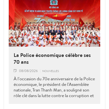
La Police économique célèbre ses
70 ans
08/08/2026
NOUVELLES
À l’occasion du 70e anniversaire de la Police
économique, le président de l’Assemblée
nationale, Tran Thanh Man, a souligné son
rôle clé dans la lutte contre la corruption et
la criminalité économique.