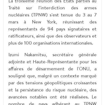
La troisième réunion des États parties au
Traité sur l'interdiction des armes
nucléaires (TPNW) s'est tenue du 3 au 7
mars à New York, réunissant des
représentants de 94 pays signataires et
ratificateurs, ainsi que des observateurs et
plus de 100 organisations internationales.
Izumi Nakamitsu, secrétaire générale
adjointe et Haute-Représentante pour les
affaires de désarmement de l'ONU, a
souligné que, malgré un contexte marqué
par des tensions géopolitiques croissantes
et la persistance du risque nucléaire, des
avancées notables ont été réalisées. Le
nombre de pays adhérant au TPNW