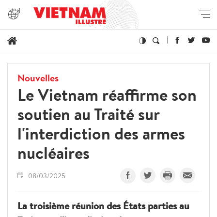
Nouvelles
Le Vietnam réaffirme son
soutien au Traité sur
l'interdiction des armes
nucléaires
08/03/2025
La troisième réunion des États parties au