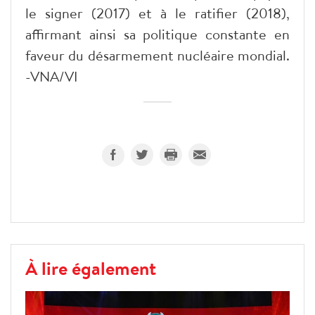
le signer (2017) et à le ratifier (2018),
affirmant ainsi sa politique constante en
faveur du désarmement nucléaire mondial.
-VNA/VI
À lire également