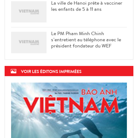
La ville de Hanoi prête à vacciner
les enfants de 5 à 11 ans
Le PM Pham Minh Chinh
s’entretient au téléphone avec le
président fondateur du WEF
VOIR LES ÉDITONS IMPRIMÉES