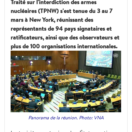
Traité sur l'interdiction des armes
nucléaires (TPNW) s'est tenue du 3 au 7
mars à New York, réunissant des
représentants de 94 pays signataires et
ratificateurs, ainsi que des observateurs et
plus de 100 organisations internationales.
Panorama de la réunion. Photo: VNA