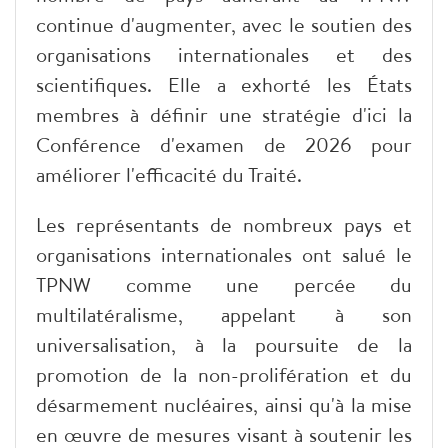
continue d'augmenter, avec le soutien des
organisations internationales et des
scientifiques. Elle a exhorté les États
membres à définir une stratégie d'ici la
Conférence d'examen de 2026 pour
améliorer l'efficacité du Traité.
Les représentants de nombreux pays et
organisations internationales ont salué le
TPNW comme une percée du
multilatéralisme, appelant à son
universalisation, à la poursuite de la
promotion de la non-prolifération et du
désarmement nucléaires, ainsi qu'à la mise
en œuvre de mesures visant à soutenir les