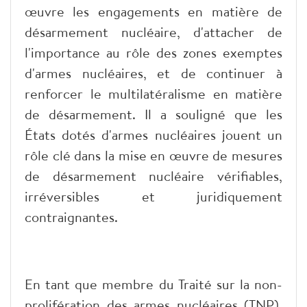
œuvre les engagements en matière de
désarmement nucléaire, d'attacher de
l'importance au rôle des zones exemptes
d'armes nucléaires, et de continuer à
renforcer le multilatéralisme en matière
de désarmement. Il a souligné que les
États dotés d'armes nucléaires jouent un
rôle clé dans la mise en œuvre de mesures
de désarmement nucléaire vérifiables,
irréversibles et juridiquement
contraignantes.
En tant que membre du Traité sur la non-
prolifération des armes nucléaires (TNP),