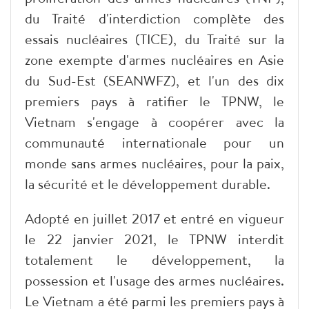
du Traité d'interdiction complète des
essais nucléaires (TICE), du Traité sur la
zone exempte d'armes nucléaires en Asie
du Sud-Est (SEANWFZ), et l'un des dix
premiers pays à ratifier le TPNW, le
Vietnam s'engage à coopérer avec la
communauté internationale pour un
monde sans armes nucléaires, pour la paix,
la sécurité et le développement durable.
Adopté en juillet 2017 et entré en vigueur
le 22 janvier 2021, le TPNW interdit
totalement le développement, la
possession et l'usage des armes nucléaires.
Le Vietnam a été parmi les premiers pays à