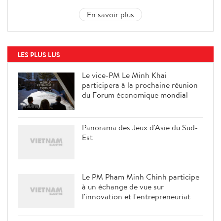
En savoir plus
LES PLUS LUS
Le vice-PM Le Minh Khai
participera à la prochaine réunion
du Forum économique mondial
Panorama des Jeux d'Asie du Sud-
Est
Le PM Pham Minh Chinh participe
à un échange de vue sur
l'innovation et l'entrepreneuriat