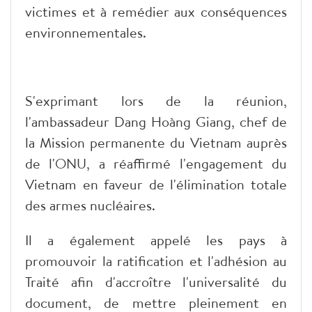
victimes et à remédier aux conséquences
environnementales.
S'exprimant lors de la réunion,
l'ambassadeur Dang Hoàng Giang, chef de
la Mission permanente du Vietnam auprès
de l'ONU, a réaffirmé l'engagement du
Vietnam en faveur de l'élimination totale
des armes nucléaires.
Il a également appelé les pays à
promouvoir la ratification et l'adhésion au
Traité afin d'accroître l'universalité du
document, de mettre pleinement en