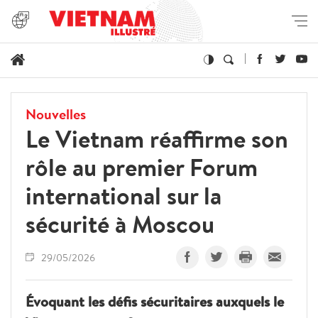
Nouvelles
Le Vietnam réaffirme son
rôle au premier Forum
international sur la
sécurité à Moscou
29/05/2026
Évoquant les défis sécuritaires auxquels le