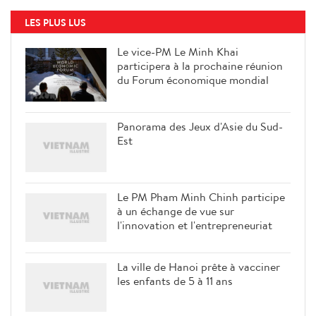
LES PLUS LUS
Le vice-PM Le Minh Khai
participera à la prochaine réunion
du Forum économique mondial
Panorama des Jeux d'Asie du Sud-
Est
Le PM Pham Minh Chinh participe
à un échange de vue sur
l'innovation et l'entrepreneuriat
La ville de Hanoi prête à vacciner
les enfants de 5 à 11 ans