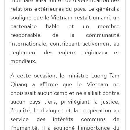
relations extérieures du pays. Le général a
souligné que le Vietnam restait un ami, un
partenaire fiable et un membre
responsable de la communauté
internationale, contribuant activement au
règlement des enjeux régionaux et
mondiaux.​
À cette occasion, le ministre Luong Tam
Quang a affirmé que le Vietnam ne
choisissait aucun camp et ne s’alliait contre
aucun pays tiers, privilégiant la justice,
l’équité, le dialogue et la coopération au
service des intérêts communs de
l’humanité. Il a souligné l’importance du