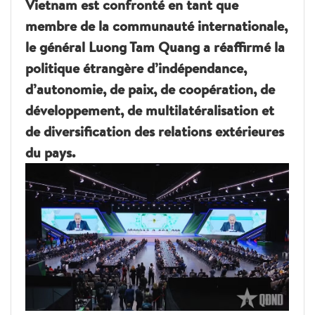
Vietnam est confronté en tant que
membre de la communauté internationale,
le général Luong Tam Quang a réaffirmé la
politique étrangère d’indépendance,
d’autonomie, de paix, de coopération, de
développement, de multilatéralisation et
de diversification des relations extérieures
du pays.