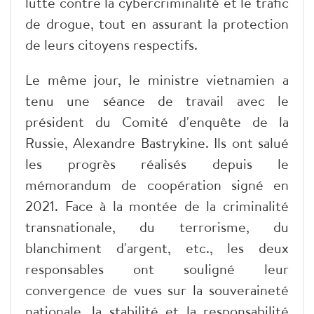
lutte contre la cybercriminalité et le trafic
de drogue, tout en assurant la protection
de leurs citoyens respectifs.
Le même jour, le ministre vietnamien a
tenu une séance de travail avec le
président du Comité d'enquête de la
Russie, Alexandre Bastrykine. Ils ont salué
les progrès réalisés depuis le
mémorandum de coopération signé en
2021. Face à la montée de la criminalité
transnationale, du terrorisme, du
blanchiment d'argent, etc., les deux
responsables ont souligné leur
convergence de vues sur la souveraineté
nationale, la stabilité et la responsabilité