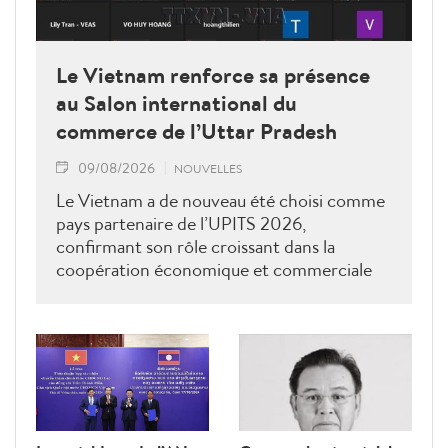
Le Vietnam renforce sa présence
au Salon international du
commerce de l’Uttar Pradesh
09/08/2026
NOUVELLES
Le Vietnam a de nouveau été choisi comme
pays partenaire de l’UPITS 2026,
confirmant son rôle croissant dans la
coopération économique et commerciale
avec l’Inde.