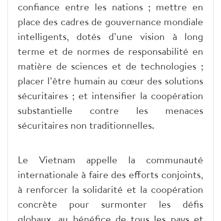
confiance entre les nations ; mettre en
place des cadres de gouvernance mondiale
intelligents, dotés d’une vision à long
terme et de normes de responsabilité en
matière de sciences et de technologies ;
placer l’être humain au cœur des solutions
sécuritaires ; et intensifier la coopération
substantielle contre les menaces
sécuritaires non traditionnelles.​
Le Vietnam appelle la communauté
internationale à faire des efforts conjoints,
à renforcer la solidarité et la coopération
concrète pour surmonter les défis
globaux, au bénéfice de tous les pays et