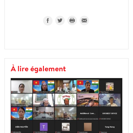
À lire également