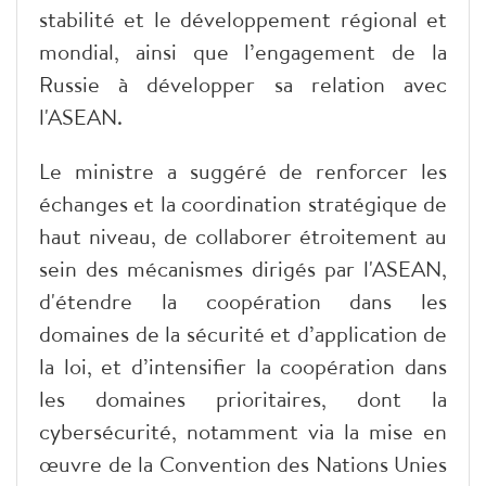
stabilité et le développement régional et
mondial, ainsi que l’engagement de la
Russie à développer sa relation avec
l'ASEAN.
Le ministre a suggéré de renforcer les
échanges et la coordination stratégique de
haut niveau, de collaborer étroitement au
sein des mécanismes dirigés par l'ASEAN,
d'étendre la coopération dans les
domaines de la sécurité et d’application de
la loi, et d’intensifier la coopération dans
les domaines prioritaires, dont la
cybersécurité, notamment via la mise en
œuvre de la Convention des Nations Unies