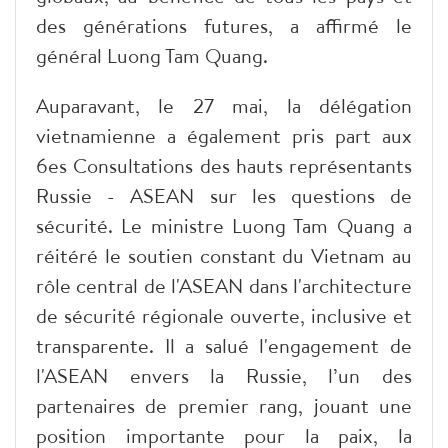
des générations futures, a affirmé le
général Luong Tam Quang.
Auparavant, le 27 mai, la délégation
vietnamienne a également pris part aux
6es Consultations des hauts représentants
Russie - ASEAN sur les questions de
sécurité. Le ministre Luong Tam Quang a
réitéré le soutien constant du Vietnam au
rôle central de l'ASEAN dans l'architecture
de sécurité régionale ouverte, inclusive et
transparente. Il a salué l'engagement de
l'ASEAN envers la Russie, l’un des
partenaires de premier rang, jouant une
position importante pour la paix, la