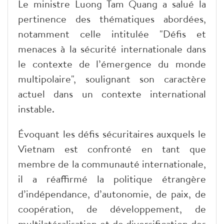
Le ministre Luong Tam Quang a salué la
pertinence des thématiques abordées,
notamment celle intitulée "Défis et
menaces à la sécurité internationale dans
le contexte de l’émergence du monde
multipolaire", soulignant son caractère
actuel dans un contexte international
instable.
Évoquant les défis sécuritaires auxquels le
Vietnam est confronté en tant que
membre de la communauté internationale,
il a réaffirmé la politique étrangère
d’indépendance, d’autonomie, de paix, de
coopération, de développement, de
multilatéralisation et de diversification des