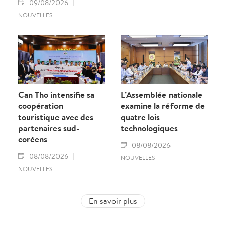
09/08/2026
NOUVELLES
Can Tho intensifie sa
L’Assemblée nationale
coopération
examine la réforme de
touristique avec des
quatre lois
partenaires sud-
technologiques
coréens
08/08/2026
08/08/2026
NOUVELLES
NOUVELLES
En savoir plus