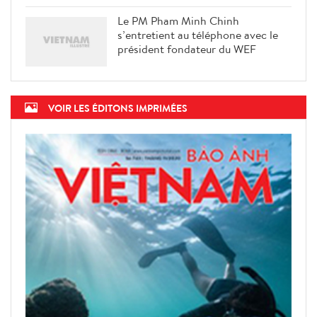
Le PM Pham Minh Chinh
s’entretient au téléphone avec le
président fondateur du WEF
VOIR LES ÉDITONS IMPRIMÉES