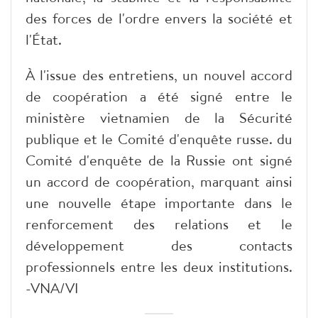
des forces de l'ordre envers la société et
l'État.​
À l'issue des entretiens, un nouvel accord
de coopération a été signé entre le
ministère vietnamien de la Sécurité
publique et le Comité d'enquête russe. du
Comité d'enquête de la Russie ont signé
un accord de coopération, marquant ainsi
une nouvelle étape importante dans le
renforcement des relations et le
développement des contacts
professionnels entre les deux institutions.
-VNA/VI