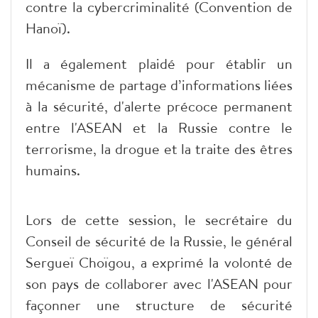
contre la cybercriminalité (Convention de
Hanoï).
Il a également plaidé pour établir un
mécanisme de partage d’informations liées
à la sécurité, d'alerte précoce permanent
entre l'ASEAN et la Russie contre le
terrorisme, la drogue et la traite des êtres
humains.
Lors de cette session, le secrétaire du
Conseil de sécurité de la Russie, le général
Sergueï Choïgou, a exprimé la volonté de
son pays de collaborer avec l'ASEAN pour
façonner une structure de sécurité