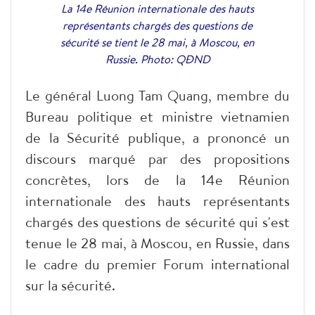
La 14e Réunion internationale des hauts
représentants chargés des questions de
sécurité se tient le 28 mai, à Moscou, en
Russie. Photo: QĐND
Le général Luong Tam Quang, membre du
Bureau politique et ministre vietnamien
de la Sécurité publique, a prononcé un
discours marqué par des propositions
concrètes, lors de la 14e Réunion
internationale des hauts représentants
chargés des questions de sécurité qui s'est
tenue le 28 mai, à Moscou, en Russie, dans
le cadre du premier Forum international
sur la sécurité.