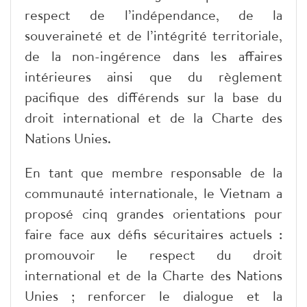
respect de l’indépendance, de la
souveraineté et de l’intégrité territoriale,
de la non-ingérence dans les affaires
intérieures ainsi que du règlement
pacifique des différends sur la base du
droit international et de la Charte des
Nations Unies.
​En tant que membre responsable de la
communauté internationale, le Vietnam a
proposé cinq grandes orientations pour
faire face aux défis sécuritaires actuels :
promouvoir le respect du droit
international et de la Charte des Nations
Unies ; renforcer le dialogue et la