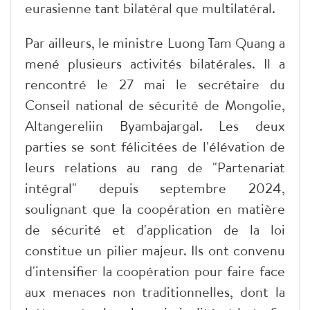
eurasienne tant bilatéral que multilatéral.
Par ailleurs, le ministre Luong Tam Quang a
mené plusieurs activités bilatérales. Il a
rencontré le 27 mai le secrétaire du
Conseil national de sécurité de Mongolie,
Altangereliin Byambajargal. Les deux
parties se sont félicitées de l'élévation de
leurs relations au rang de "Partenariat
intégral" depuis septembre 2024,
soulignant que la coopération en matière
de sécurité et d'application de la loi
constitue un pilier majeur. Ils ont convenu
d'intensifier la coopération pour faire face
aux menaces non traditionnelles, dont la