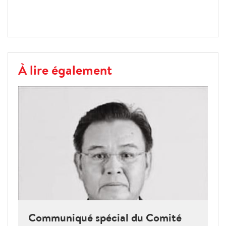
À lire également
Communiqué spécial du Comité