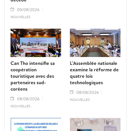
09/08/2026
NOUVELLES
Can Tho intensifie sa
L’Assemblée nationale
coopération
examine la réforme de
touristique avec des
quatre lois
partenaires sud-
technologiques
coréens
08/08/2026
08/08/2026
NOUVELLES
NOUVELLES