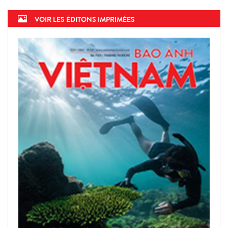
VOIR LES ÉDITONS IMPRIMÉES