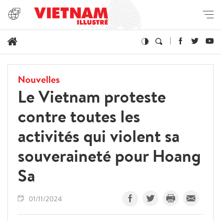
Nouvelles
Le Vietnam proteste
contre toutes les
activités qui violent sa
souveraineté pour Hoang
Sa
01/11/2024