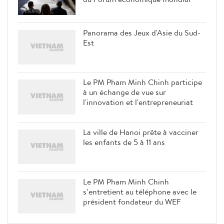
Panorama des Jeux d'Asie du Sud-
Est
Le PM Pham Minh Chinh participe
à un échange de vue sur
l'innovation et l'entrepreneuriat
La ville de Hanoi prête à vacciner
les enfants de 5 à 11 ans
Le PM Pham Minh Chinh
s’entretient au téléphone avec le
président fondateur du WEF