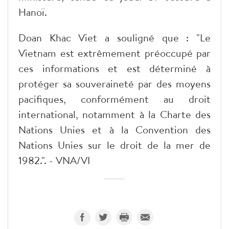
Hanoï.
Doan Khac Viet a souligné que : "Le
Vietnam est extrêmement préoccupé par
ces informations et est déterminé à
protéger sa souveraineté par des moyens
pacifiques, conformément au droit
international, notamment à la Charte des
Nations Unies et à la Convention des
Nations Unies sur le droit de la mer de
1982.". - VNA/VI