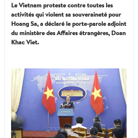
Le Vietnam proteste contre toutes les
activités qui violent sa souveraineté pour
Hoang Sa, a déclaré le porte-parole adjoint
du ministère des Affaires étrangères, Doan
Khac Viet.