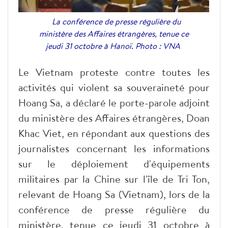
La conférence de presse régulière du
ministère des Affaires étrangères, tenue ce
jeudi 31 octobre à Hanoï. Photo : VNA
Le Vietnam proteste contre toutes les
activités qui violent sa souveraineté pour
Hoang Sa, a déclaré le porte-parole adjoint
du ministère des Affaires étrangères, Doan
Khac Viet, en répondant aux questions des
journalistes concernant les informations
sur le déploiement d'équipements
militaires par la Chine sur l'île de Tri Ton,
relevant de Hoang Sa (Vietnam), lors de la
conférence de presse régulière du
ministère, tenue ce jeudi 31 octobre à